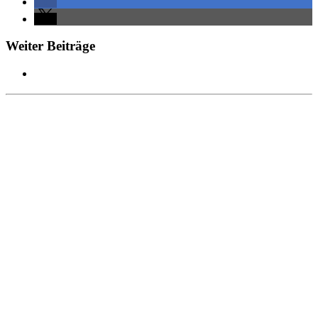
Weiter Beiträge