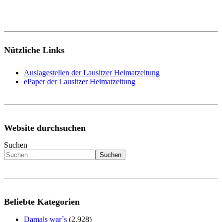
Nützliche Links
Auslagestellen der Lausitzer Heimatzeitung
ePaper der Lausitzer Heimatzeitung
Website durchsuchen
Suchen
Suchen
Beliebte Kategorien
Damals war´s
(2.928)