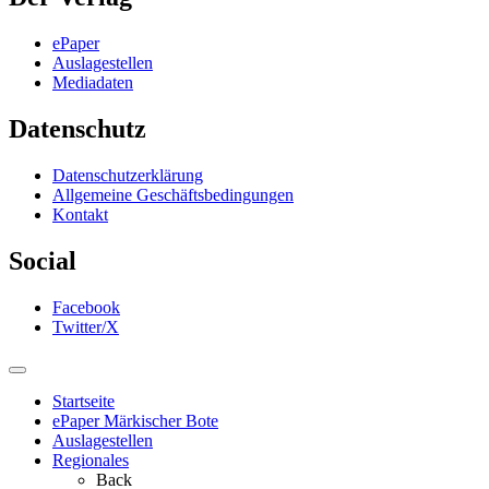
ePaper
Auslagestellen
Mediadaten
Datenschutz
Datenschutzerklärung
Allgemeine Geschäftsbedingungen
Kontakt
Social
Facebook
Twitter/X
Startseite
ePaper Märkischer Bote
Auslagestellen
Regionales
Back