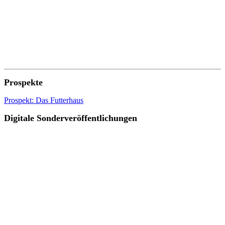
Prospekte
Prospekt: Das Futterhaus
Digitale Sonderveröffentlichungen