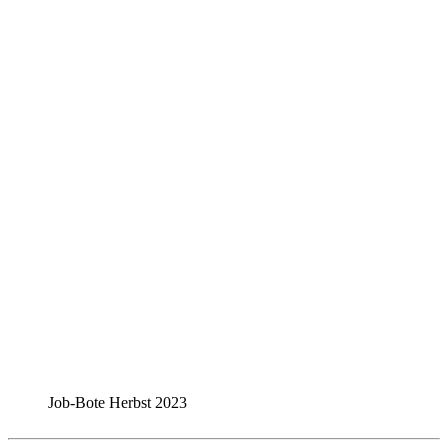
Job-Bote Herbst 2023