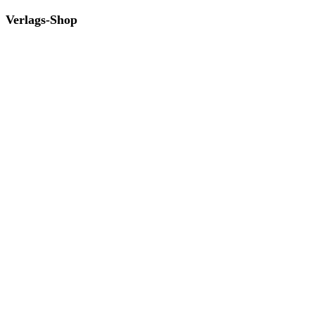
Verlags-Shop