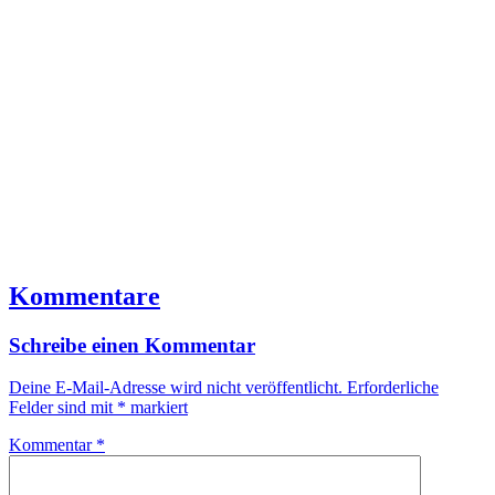
Kommentare
Schreibe einen Kommentar
Deine E-Mail-Adresse wird nicht veröffentlicht.
Erforderliche
Felder sind mit
*
markiert
Kommentar
*