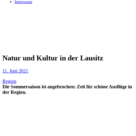
Impressum
Natur und Kultur in der Lausitz
11. Juni 2021
Region
Die Sommersaison ist angebrochen: Zeit für schöne Ausflüge in
der Region.