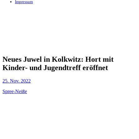
Impressum
Neues Juwel in Kolkwitz: Hort mit
Kinder- und Jugendtreff eröffnet
25. Nov. 2022
Spree-Neiße