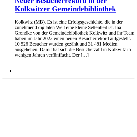
Neuer Besucherrekord in der
Kolkwitzer Gemeindebibliothek
Kolkwitz (MB). Es ist eine Erfolgsgeschichte, die in der
zunehmend digitalen Welt eine kleine Seltenheit ist. Ina
Grondke von der Gemeindebibliothek Kolkwitz und ihr Team
haben im Jahr 2022 einen neuen Besucherrekord aufgestellt.
10 526 Besucher wurden gezählt und 31 481 Medien
ausgeliehen. Damit hat sich die Besucherzahl in Kolkwitz in
wenigen Jahren verfünffacht. Der […]