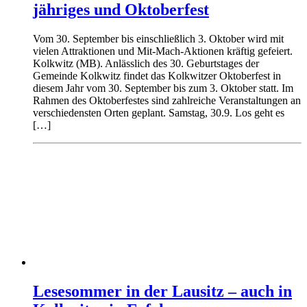
jähriges und Oktoberfest
Vom 30. September bis einschließlich 3. Oktober wird mit
vielen Attraktionen und Mit-Mach-Aktionen kräftig gefeiert.
Kolkwitz (MB). Anlässlich des 30. Geburtstages der
Gemeinde Kolkwitz findet das Kolkwitzer Oktoberfest in
diesem Jahr vom 30. September bis zum 3. Oktober statt. Im
Rahmen des Oktoberfestes sind zahlreiche Veranstaltungen an
verschiedensten Orten geplant. Samstag, 30.9. Los geht es
[…]
Lesesommer in der Lausitz – auch in