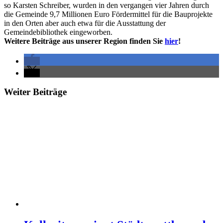
so Karsten Schreiber, wurden in den vergangen vier Jahren durch
die Gemeinde 9,7 Millionen Euro Fördermittel für die Bauprojekte
in den Orten aber auch etwa für die Ausstattung der
Gemeindebibliothek eingeworben.
Weitere Beiträge aus unserer Region finden Sie
hier
!
Weiter Beiträge