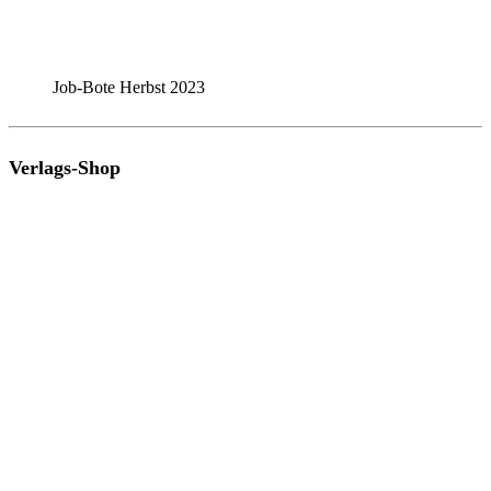
Job-Bote Herbst 2023
Verlags-Shop