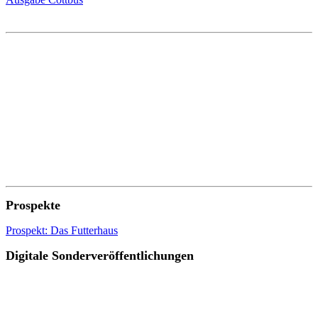
Prospekte
Prospekt: Das Futterhaus
Digitale Sonderveröffentlichungen