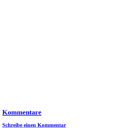
Kommentare
Schreibe einen Kommentar