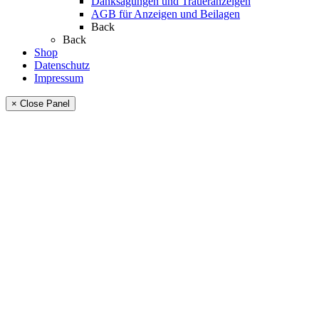
Danksagungen und Traueranzeigen
AGB für Anzeigen und Beilagen
Back
Back
Shop
Datenschutz
Impressum
× Close Panel