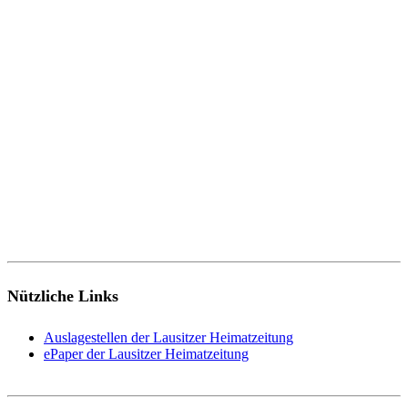
Nützliche Links
Auslagestellen der Lausitzer Heimatzeitung
ePaper der Lausitzer Heimatzeitung