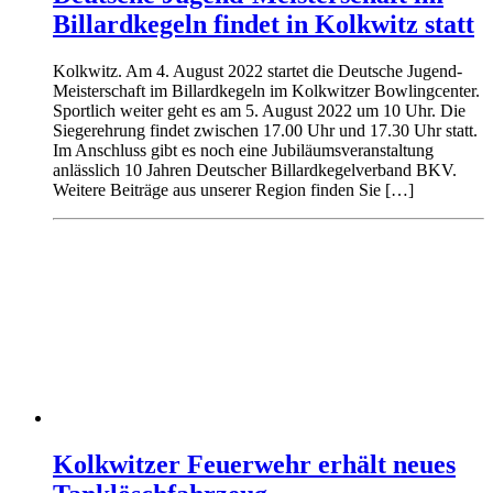
Billardkegeln findet in Kolkwitz statt
Kolkwitz. Am 4. August 2022 startet die Deutsche Jugend-
Meisterschaft im Billardkegeln im Kolkwitzer Bowlingcenter.
Sportlich weiter geht es am 5. August 2022 um 10 Uhr. Die
Siegerehrung findet zwischen 17.00 Uhr und 17.30 Uhr statt.
Im Anschluss gibt es noch eine Jubiläumsveranstaltung
anlässlich 10 Jahren Deutscher Billardkegelverband BKV.
Weitere Beiträge aus unserer Region finden Sie […]
Kolkwitzer Feuerwehr erhält neues