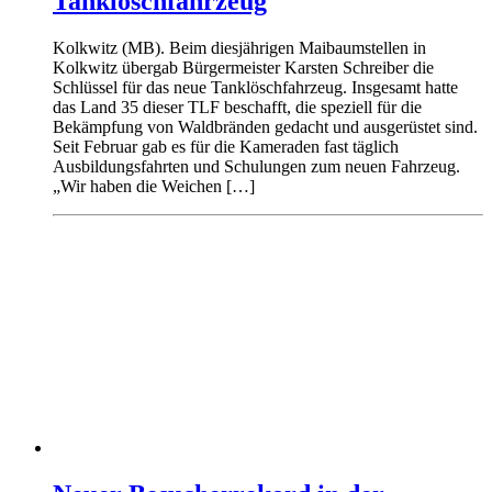
Tanklöschfahrzeug
Kolkwitz (MB). Beim diesjährigen Maibaumstellen in
Kolkwitz übergab Bürgermeister Karsten Schreiber die
Schlüssel für das neue Tanklöschfahrzeug. Insgesamt hatte
das Land 35 dieser TLF beschafft, die speziell für die
Bekämpfung von Waldbränden gedacht und ausgerüstet sind.
Seit Februar gab es für die Kameraden fast täglich
Ausbildungsfahrten und Schulungen zum neuen Fahrzeug.
„Wir haben die Weichen […]