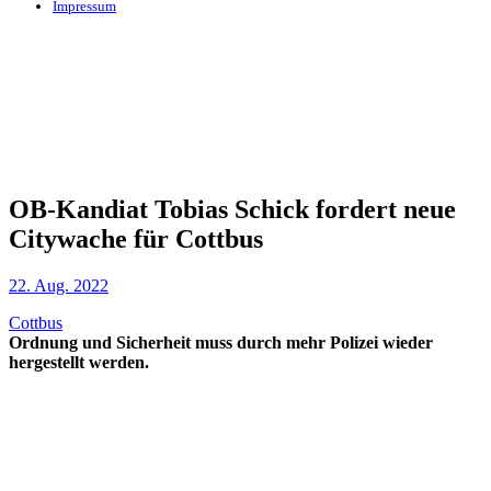
Impressum
OB-Kandiat Tobias Schick fordert neue
Citywache für Cottbus
22. Aug. 2022
Cottbus
Ordnung und Sicherheit muss durch mehr Polizei wieder
hergestellt werden.