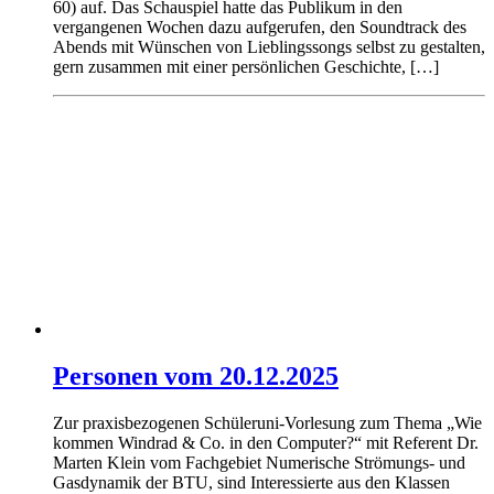
60) auf. Das Schauspiel hatte das Publikum in den
vergangenen Wochen dazu aufgerufen, den Soundtrack des
Abends mit Wünschen von Lieblingssongs selbst zu gestalten,
gern zusammen mit einer persönlichen Geschichte, […]
Personen vom 20.12.2025
Zur praxisbezogenen Schüleruni-Vorlesung zum Thema „Wie
kommen Windrad & Co. in den Computer?“ mit Referent Dr.
Marten Klein vom Fachgebiet Numerische Strömungs- und
Gasdynamik der BTU, sind Interessierte aus den Klassen