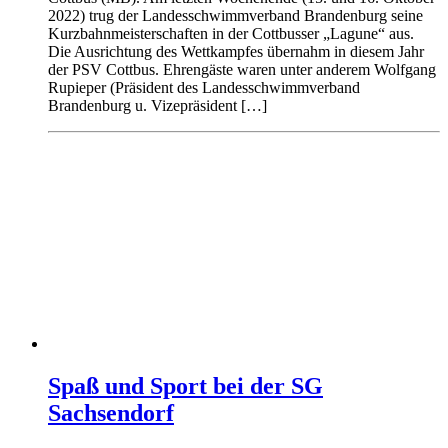
2022) trug der Landesschwimmverband Brandenburg seine
Kurzbahnmeisterschaften in der Cottbusser „Lagune“ aus.
Die Ausrichtung des Wettkampfes übernahm in diesem Jahr
der PSV Cottbus. Ehrengäste waren unter anderem Wolfgang
Rupieper (Präsident des Landesschwimmverband
Brandenburg u. Vizepräsident […]
Spaß und Sport bei der SG
Sachsendorf