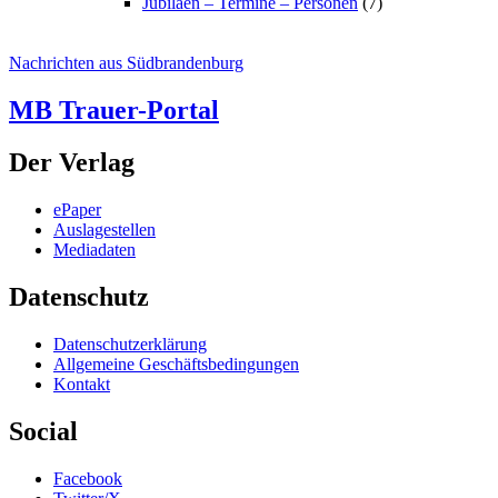
Jubiläen – Termine – Personen
(7)
Nachrichten aus Südbrandenburg
MB Trauer-Portal
Der Verlag
ePaper
Auslagestellen
Mediadaten
Datenschutz
Datenschutzerklärung
Allgemeine Geschäftsbedingungen
Kontakt
Social
Facebook