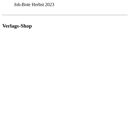
Job-Bote Herbst 2023
Verlags-Shop