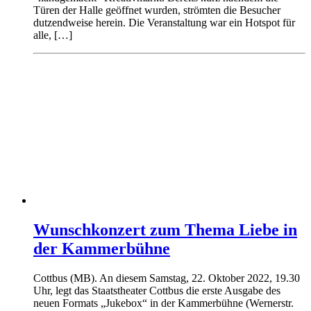
Türen der Halle geöffnet wurden, strömten die Besucher
dutzendweise herein. Die Veranstaltung war ein Hotspot für
alle, […]
Wunschkonzert zum Thema Liebe in
der Kammerbühne
Cottbus (MB). An diesem Samstag, 22. Oktober 2022, 19.30
Uhr, legt das Staatstheater Cottbus die erste Ausgabe des
neuen Formats „Jukebox“ in der Kammerbühne (Wernerstr.