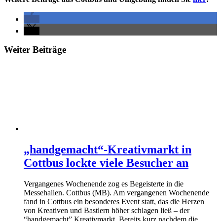
Weiter Beiträge
„handgemacht“-Kreativmarkt in
Cottbus lockte viele Besucher an
Vergangenes Wochenende zog es Begeisterte in die
Messehallen. Cottbus (MB). Am vergangenen Wochenende
fand in Cottbus ein besonderes Event statt, das die Herzen
von Kreativen und Bastlern höher schlagen ließ – der
“handgemacht” Kreativmarkt. Bereits kurz nachdem die