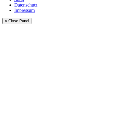
Datenschutz
Impressum
× Close Panel