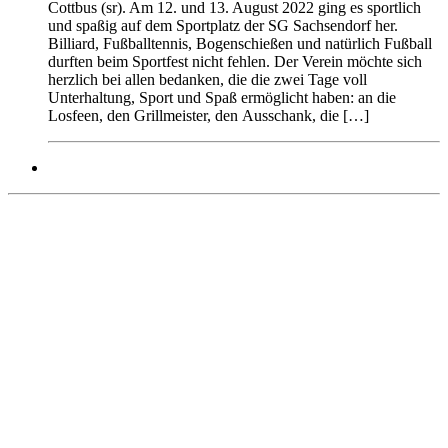
Cottbus (sr). Am 12. und 13. August 2022 ging es sportlich
und spaßig auf dem Sportplatz der SG Sachsendorf her.
Billiard, Fußballtennis, Bogenschießen und natürlich Fußball
durften beim Sportfest nicht fehlen. Der Verein möchte sich
herzlich bei allen bedanken, die die zwei Tage voll
Unterhaltung, Sport und Spaß ermöglicht haben: an die
Losfeen, den Grillmeister, den Ausschank, die […]