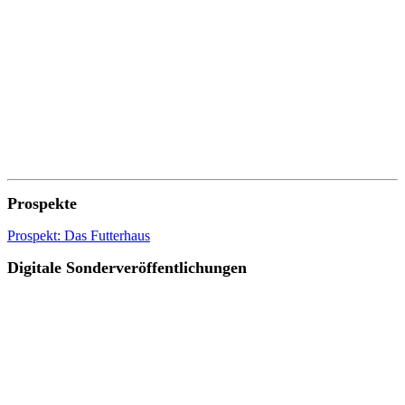
Prospekte
Prospekt: Das Futterhaus
Digitale Sonderveröffentlichungen