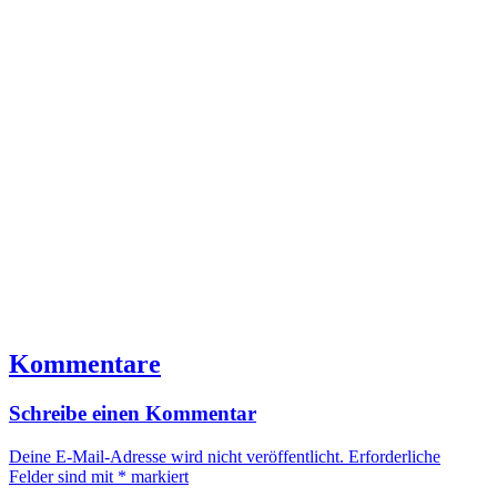
Kommentare
Schreibe einen Kommentar
Deine E-Mail-Adresse wird nicht veröffentlicht.
Erforderliche
Felder sind mit
*
markiert