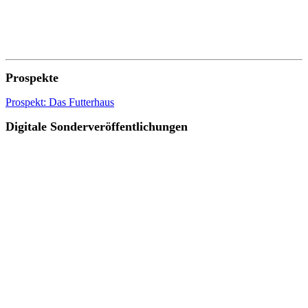
Prospekte
Prospekt: Das Futterhaus
Digitale Sonderveröffentlichungen