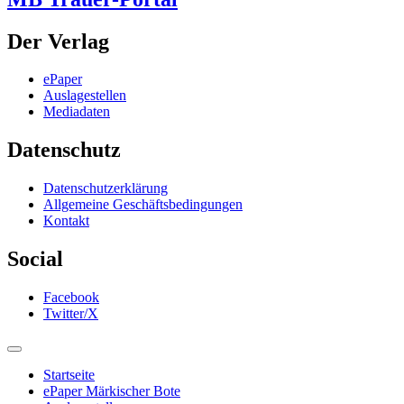
Der Verlag
ePaper
Auslagestellen
Mediadaten
Datenschutz
Datenschutzerklärung
Allgemeine Geschäftsbedingungen
Kontakt
Social
Facebook
Twitter/X
Startseite
ePaper Märkischer Bote