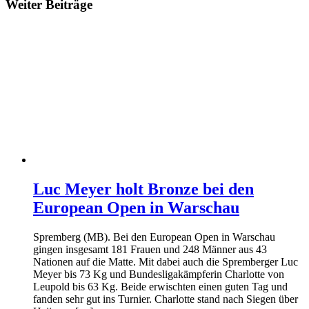
Weiter Beiträge
Luc Meyer holt Bronze bei den
European Open in Warschau
Spremberg (MB). Bei den European Open in Warschau
gingen insgesamt 181 Frauen und 248 Männer aus 43
Nationen auf die Matte. Mit dabei auch die Spremberger Luc
Meyer bis 73 Kg und Bundesligakämpferin Charlotte von
Leupold bis 63 Kg. Beide erwischten einen guten Tag und
fanden sehr gut ins Turnier. Charlotte stand nach Siegen über