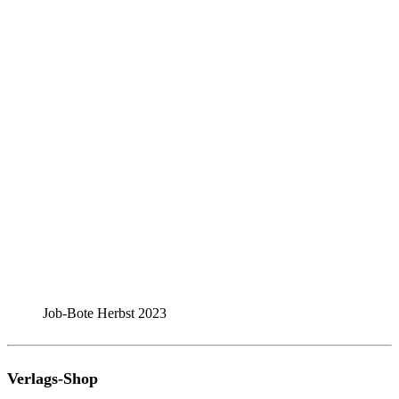
Job-Bote Herbst 2023
Verlags-Shop