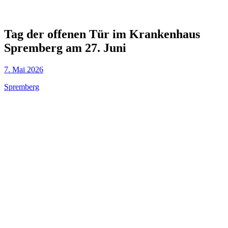
Tag der offenen Tür im Krankenhaus
Spremberg am 27. Juni
7. Mai 2026
Spremberg