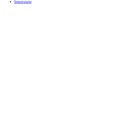
Impressum