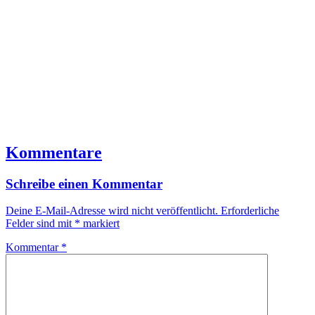
Kommentare
Schreibe einen Kommentar
Deine E-Mail-Adresse wird nicht veröffentlicht.
Erforderliche
Felder sind mit
*
markiert
Kommentar
*