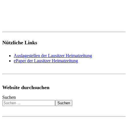
Nützliche Links
Auslagestellen der Lausitzer Heimatzeitung
ePaper der Lausitzer Heimatzeitung
Website durchsuchen
Suchen
Suchen