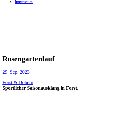
Impressum
Rosengartenlauf
29. Sep. 2023
Forst & Döbern
Sportlicher Saisonausklang in Forst.