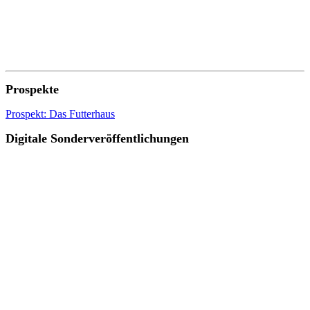
Prospekte
Prospekt: Das Futterhaus
Digitale Sonderveröffentlichungen