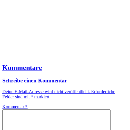
Kommentare
Schreibe einen Kommentar
Deine E-Mail-Adresse wird nicht veröffentlicht.
Erforderliche
Felder sind mit
*
markiert
Kommentar
*