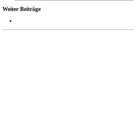
Weiter Beiträge