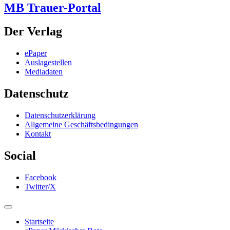
MB Trauer-Portal
Der Verlag
ePaper
Auslagestellen
Mediadaten
Datenschutz
Datenschutzerklärung
Allgemeine Geschäftsbedingungen
Kontakt
Social
Facebook
Twitter/X
Startseite