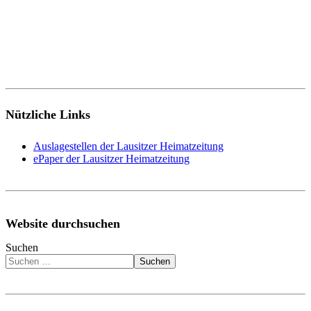
Nützliche Links
Auslagestellen der Lausitzer Heimatzeitung
ePaper der Lausitzer Heimatzeitung
Website durchsuchen
Suchen
Suchen