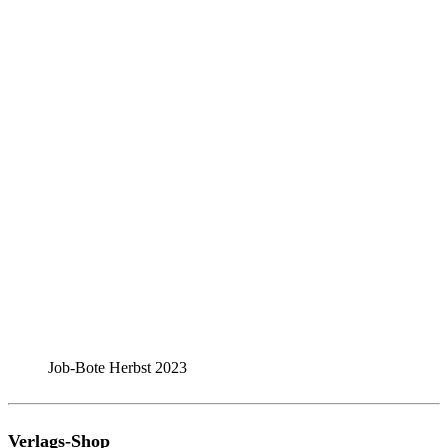
Job-Bote Herbst 2023
Verlags-Shop