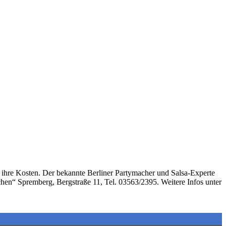
ihre Kosten. Der bekannte Berliner Partymacher und Salsa-Experte
chen“ Spremberg, Bergstraße 11, Tel. 03563/2395. Weitere Infos unter