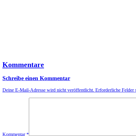
Kommentare
Schreibe einen Kommentar
Deine E-Mail-Adresse wird nicht veröffentlicht.
Erforderliche Felder 
Kommentar
*