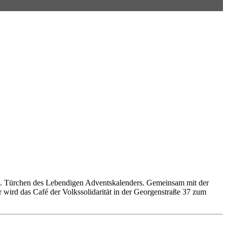
21. Türchen des Lebendigen Adventskalenders. Gemeinsam mit der
wird das Café der Volkssolidarität in der Georgenstraße 37 zum