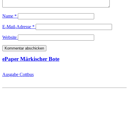
Name
*
E-Mail-Adresse
*
Website
ePaper Märkischer Bote
Ausgabe Cottbus