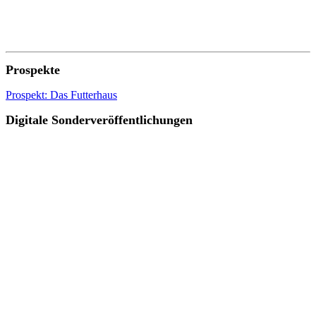
Prospekte
Prospekt: Das Futterhaus
Digitale Sonderveröffentlichungen