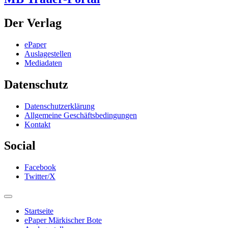
Der Verlag
ePaper
Auslagestellen
Mediadaten
Datenschutz
Datenschutzerklärung
Allgemeine Geschäftsbedingungen
Kontakt
Social
Facebook
Twitter/X
Startseite
ePaper Märkischer Bote