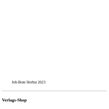
Job-Bote Herbst 2023
Verlags-Shop