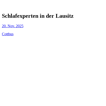
Schlafexperten in der Lausitz
20. Nov. 2025
Cottbus