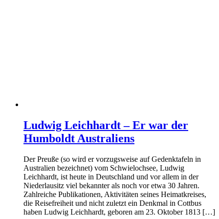
Ludwig Leichhardt – Er war der
Humboldt Australiens
Der Preuße (so wird er vorzugsweise auf Gedenktafeln in
Australien bezeichnet) vom Schwielochsee, Ludwig
Leichhardt, ist heute in Deutschland und vor allem in der
Niederlausitz viel bekannter als noch vor etwa 30 Jahren.
Zahlreiche Publikationen, Aktivitäten seines Heimatkreises,
die Reisefreiheit und nicht zuletzt ein Denkmal in Cottbus
haben Ludwig Leichhardt, geboren am 23. Oktober 1813 […]