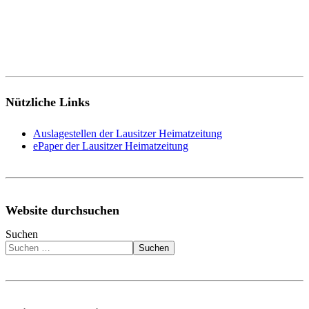
Nützliche Links
Auslagestellen der Lausitzer Heimatzeitung
ePaper der Lausitzer Heimatzeitung
Website durchsuchen
Suchen
Suchen