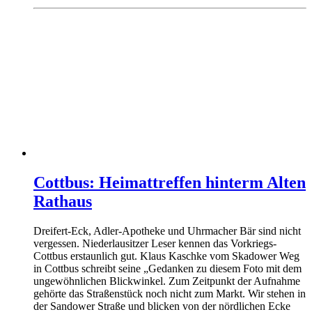
Cottbus: Heimattreffen hinterm Alten
Rathaus
Dreifert-Eck, Adler-Apotheke und Uhrmacher Bär sind nicht
vergessen. Niederlausitzer Leser kennen das Vorkriegs-
Cottbus erstaunlich gut. Klaus Kaschke vom Skadower Weg
in Cottbus schreibt seine „Gedanken zu diesem Foto mit dem
ungewöhnlichen Blickwinkel. Zum Zeitpunkt der Aufnahme
gehörte das Straßenstück noch nicht zum Markt. Wir stehen in
der Sandower Straße und blicken von der nördlichen Ecke