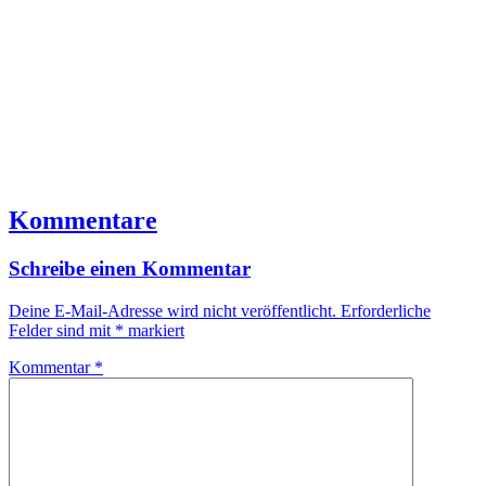
Kommentare
Schreibe einen Kommentar
Deine E-Mail-Adresse wird nicht veröffentlicht.
Erforderliche
Felder sind mit
*
markiert
Kommentar
*