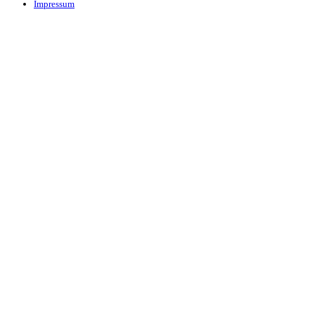
Impressum