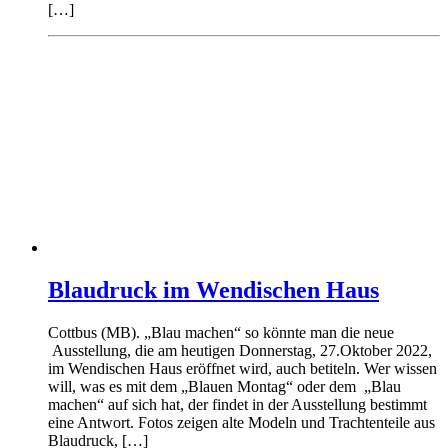
[…]
Blaudruck im Wendischen Haus
Cottbus (MB). „Blau machen“ so könnte man die neue
Ausstellung, die am heutigen Donnerstag, 27.Oktober 2022,
im Wendischen Haus eröffnet wird, auch betiteln. Wer wissen
will, was es mit dem „Blauen Montag“ oder dem „Blau
machen“ auf sich hat, der findet in der Ausstellung bestimmt
eine Antwort. Fotos zeigen alte Modeln und Trachtenteile aus
Blaudruck, […]