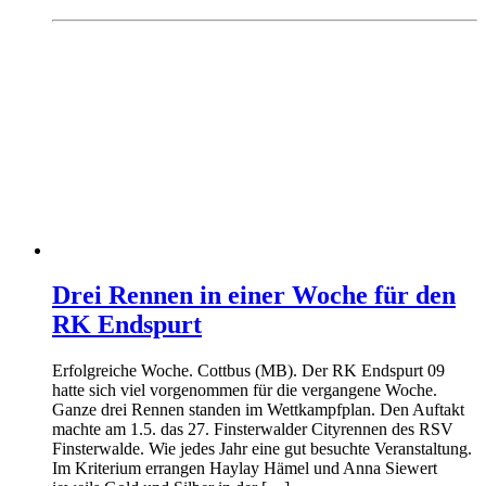
Drei Rennen in einer Woche für den
RK Endspurt
Erfolgreiche Woche. Cottbus (MB). Der RK Endspurt 09
hatte sich viel vorgenommen für die vergangene Woche.
Ganze drei Rennen standen im Wettkampfplan. Den Auftakt
machte am 1.5. das 27. Finsterwalder Cityrennen des RSV
Finsterwalde. Wie jedes Jahr eine gut besuchte Veranstaltung.
Im Kriterium errangen Haylay Hämel und Anna Siewert