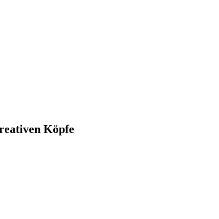
reativen Köpfe