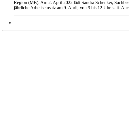
Region (MB). Am 2. April 2022 lädt Sandra Schenker, Sachbear
jährliche Arbeitseinsatz am 9. April, von 9 bis 12 Uhr statt. A