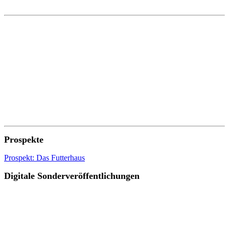
Prospekte
Prospekt: Das Futterhaus
Digitale Sonderveröffentlichungen