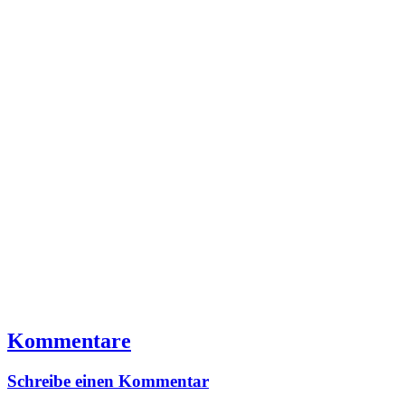
Kommentare
Schreibe einen Kommentar