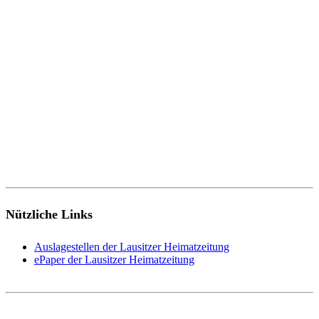
Nützliche Links
Auslagestellen der Lausitzer Heimatzeitung
ePaper der Lausitzer Heimatzeitung