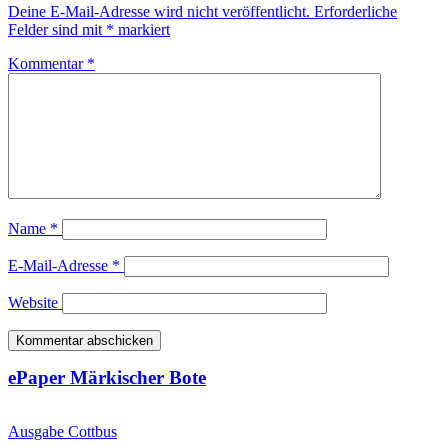
Deine E-Mail-Adresse wird nicht veröffentlicht.
Erforderliche
Felder sind mit
*
markiert
Kommentar
*
Name
*
E-Mail-Adresse
*
Website
ePaper Märkischer Bote
Ausgabe Cottbus