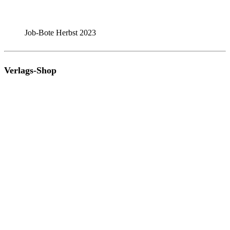
Job-Bote Herbst 2023
Verlags-Shop