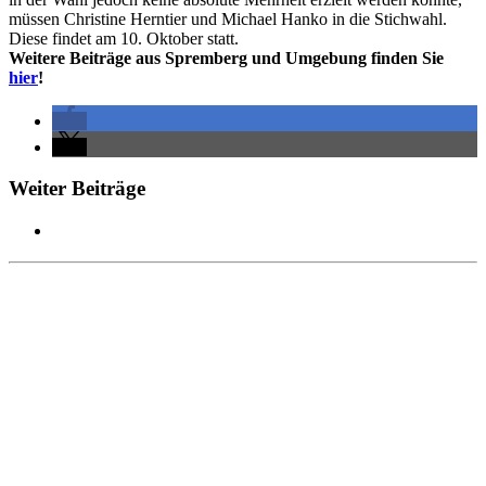
müssen Christine Herntier und Michael Hanko in die Stichwahl.
Diese findet am 10. Oktober statt.
Weitere Beiträge aus Spremberg und Umgebung finden Sie
hier
!
Weiter Beiträge