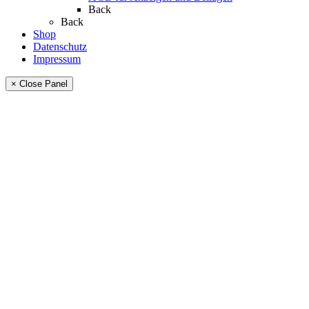
Back
Back
Shop
Datenschutz
Impressum
× Close Panel