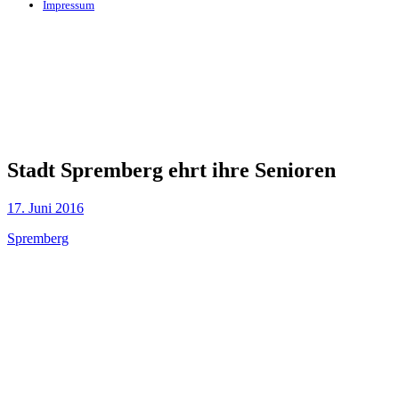
Impressum
Stadt Spremberg ehrt ihre Senioren
17. Juni 2016
Spremberg