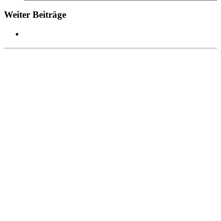
Weiter Beiträge