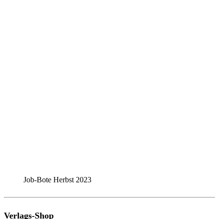
Job-Bote Herbst 2023
Verlags-Shop