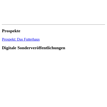
Prospekte
Prospekt: Das Futterhaus
Digitale Sonderveröffentlichungen