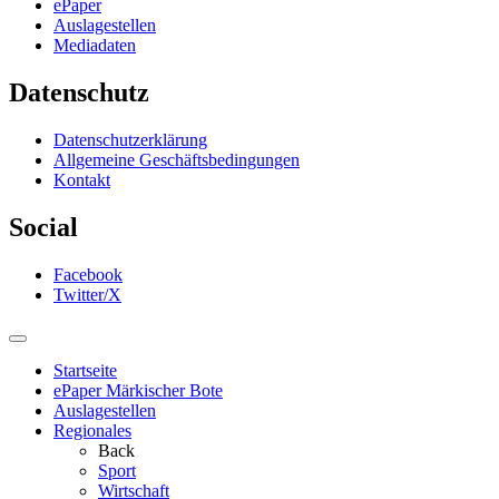
ePaper
Auslagestellen
Mediadaten
Datenschutz
Datenschutzerklärung
Allgemeine Geschäftsbedingungen
Kontakt
Social
Facebook
Twitter/X
Startseite
ePaper Märkischer Bote
Auslagestellen
Regionales
Back
Sport
Wirtschaft