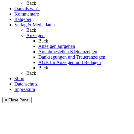
Back
Damals war´s
Kommentare
Ratgeber
Verlag & Mediadaten
Back
Anzeigen
Back
Anzeigen aufgeben
Annahmestellen Kleinanzeigen
Danksagungen und Traueranzeigen
AGB für Anzeigen und Beilagen
Back
Back
Shop
Datenschutz
Impressum
× Close Panel