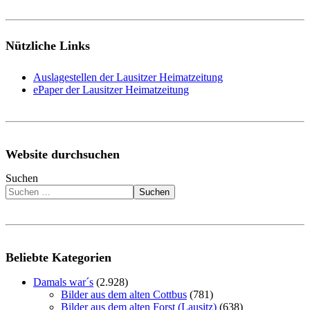
Nützliche Links
Auslagestellen der Lausitzer Heimatzeitung
ePaper der Lausitzer Heimatzeitung
Website durchsuchen
Suchen
Suchen
Beliebte Kategorien
Damals war´s
(2.928)
Bilder aus dem alten Cottbus
(781)
Bilder aus dem alten Forst (Lausitz)
(638)