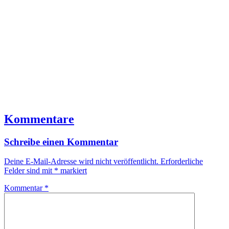
Kommentare
Schreibe einen Kommentar
Deine E-Mail-Adresse wird nicht veröffentlicht.
Erforderliche
Felder sind mit
*
markiert
Kommentar
*