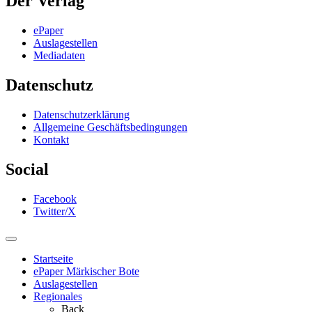
Der Verlag
ePaper
Auslagestellen
Mediadaten
Datenschutz
Datenschutzerklärung
Allgemeine Geschäftsbedingungen
Kontakt
Social
Facebook
Twitter/X
Startseite
ePaper Märkischer Bote
Auslagestellen
Regionales
Back