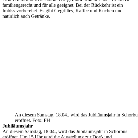
familiengerecht und für alle geeignet. Bei der Rückkehr ist ein
Imbiss vorbereitet. Es gibt Gegrilltes, Kaffee und Kuchen und
natürlich auch Getränke.
An diesem Samstag, 18.04., wird das Jubiläumsjahr in Schorbu
eröffnet. Foto: FH
Jubiläumsjahr
An diesem Samstag, 18.04., wird das Jubiläumsjahr in Schorbus
eröffnet. Um 15 Uhr wird die Ausstellung zur Dorf- und