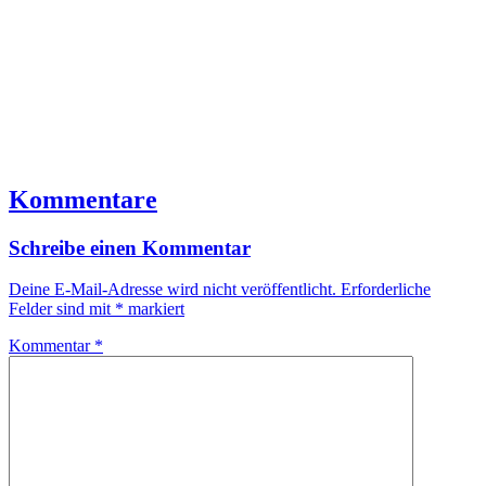
Kommentare
Schreibe einen Kommentar
Deine E-Mail-Adresse wird nicht veröffentlicht.
Erforderliche
Felder sind mit
*
markiert
Kommentar
*