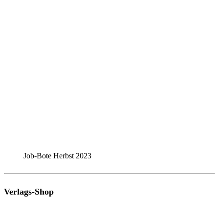
Job-Bote Herbst 2023
Verlags-Shop