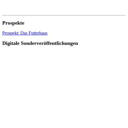
Prospekte
Prospekt: Das Futterhaus
Digitale Sonderveröffentlichungen