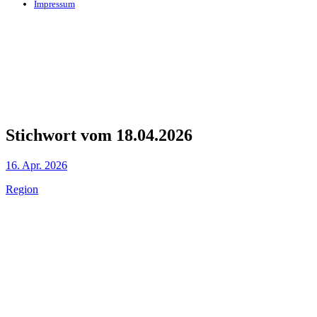
Impressum
Stichwort vom 18.04.2026
16. Apr. 2026
Region