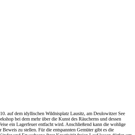
10. auf dem idyllischen Wildnisplatz Lausitz, am Deulowitzer See
workshop bei dem mehr über die Kunst des Räucherns und dessen
eise ein Lagerfeuer entfacht wird. Anschließend kann die wohlige
Beweis zu stellen. Für die entspannten Gemüter gibt es die