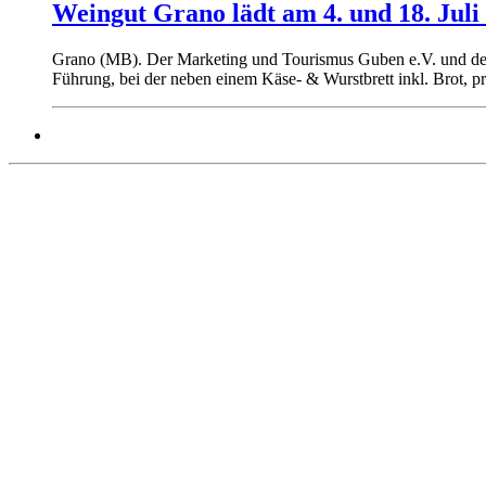
Weingut Grano lädt am 4. und 18. Juli 
Grano (MB). Der Marketing und Tourismus Guben e.V. und der 
Führung, bei der neben einem Käse- & Wurstbrett inkl. Brot, 