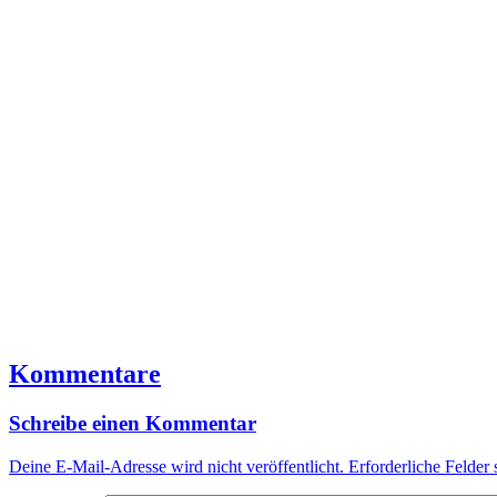
Kommentare
Schreibe einen Kommentar
Deine E-Mail-Adresse wird nicht veröffentlicht.
Erforderliche Felder 