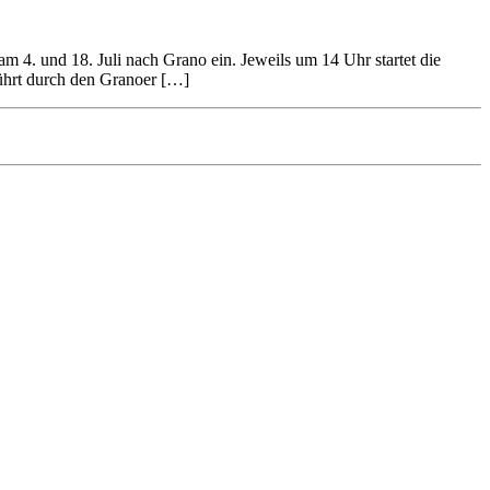
. und 18. Juli nach Grano ein. Jeweils um 14 Uhr startet die
führt durch den Granoer […]