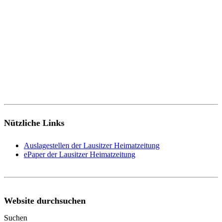
Nützliche Links
Auslagestellen der Lausitzer Heimatzeitung
ePaper der Lausitzer Heimatzeitung
Website durchsuchen
Suchen