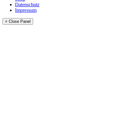
Datenschutz
Impressum
× Close Panel