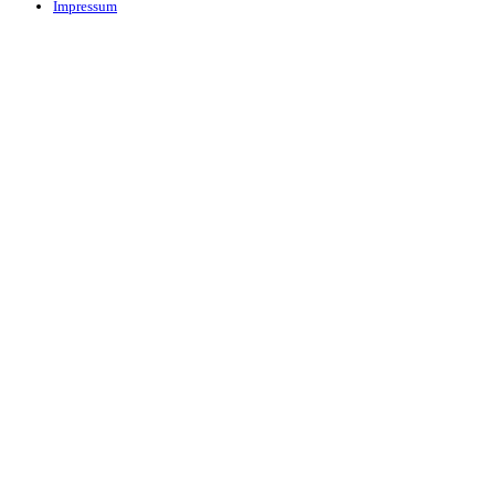
Impressum