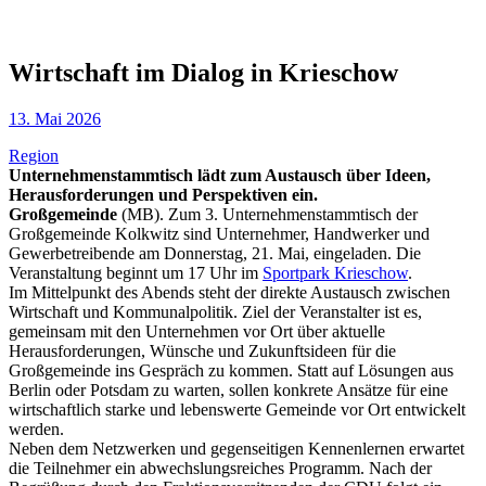
Wirtschaft im Dialog in Krieschow
13. Mai 2026
Region
Unternehmenstammtisch lädt zum Austausch über Ideen,
Herausforderungen und Perspektiven ein.
Großgemeinde
(MB). Zum 3. Unternehmenstammtisch der
Großgemeinde Kolkwitz sind Unternehmer, Handwerker und
Gewerbetreibende am Donnerstag, 21. Mai, eingeladen. Die
Veranstaltung beginnt um 17 Uhr im
Sportpark Krieschow
.
Im Mittelpunkt des Abends steht der direkte Austausch zwischen
Wirtschaft und Kommunalpolitik. Ziel der Veranstalter ist es,
gemeinsam mit den Unternehmen vor Ort über aktuelle
Herausforderungen, Wünsche und Zukunftsideen für die
Großgemeinde ins Gespräch zu kommen. Statt auf Lösungen aus
Berlin oder Potsdam zu warten, sollen konkrete Ansätze für eine
wirtschaftlich starke und lebenswerte Gemeinde vor Ort entwickelt
werden.
Neben dem Netzwerken und gegenseitigen Kennenlernen erwartet
die Teilnehmer ein abwechslungsreiches Programm. Nach der