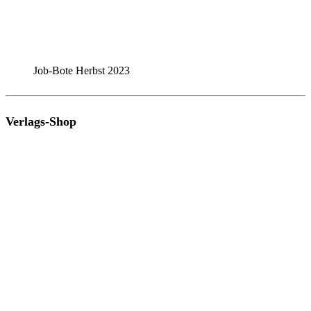
Job-Bote Herbst 2023
Verlags-Shop