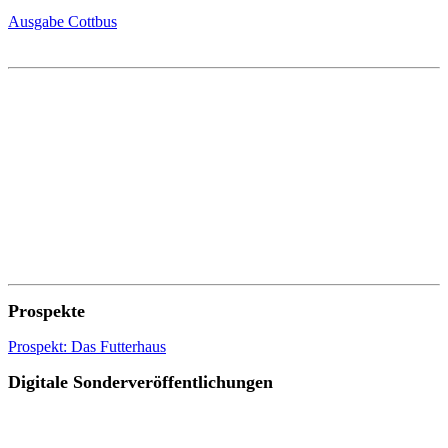
Ausgabe Cottbus
Prospekte
Prospekt: Das Futterhaus
Digitale Sonderveröffentlichungen