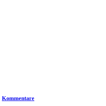
Kommentare