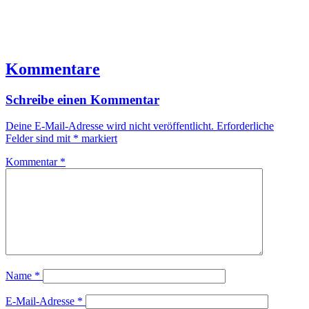
Kommentare
Schreibe einen Kommentar
Deine E-Mail-Adresse wird nicht veröffentlicht.
Erforderliche
Felder sind mit
*
markiert
Kommentar
*
Name
*
E-Mail-Adresse
*