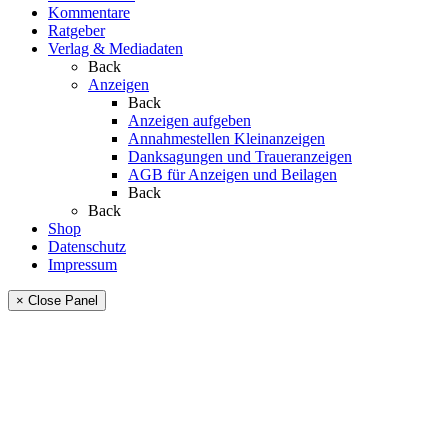
Kommentare
Ratgeber
Verlag & Mediadaten
Back
Anzeigen
Back
Anzeigen aufgeben
Annahmestellen Kleinanzeigen
Danksagungen und Traueranzeigen
AGB für Anzeigen und Beilagen
Back
Back
Shop
Datenschutz
Impressum
× Close Panel