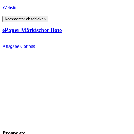
Website
ePaper Märkischer Bote
Ausgabe Cottbus
Prospekte