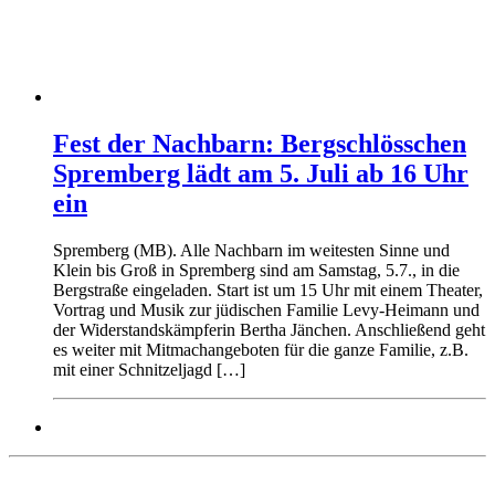
Fest der Nachbarn: Bergschlösschen
Spremberg lädt am 5. Juli ab 16 Uhr
ein
Spremberg (MB). Alle Nachbarn im weitesten Sinne und
Klein bis Groß in Spremberg sind am Samstag, 5.7., in die
Bergstraße eingeladen. Start ist um 15 Uhr mit einem Theater,
Vortrag und Musik zur jüdischen Familie Levy-Heimann und
der Widerstandskämpferin Bertha Jänchen. Anschließend geht
es weiter mit Mitmachangeboten für die ganze Familie, z.B.
mit einer Schnitzeljagd […]