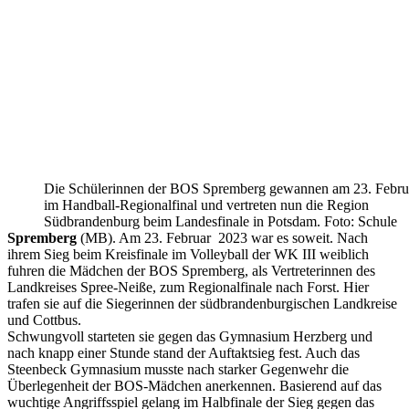
Die Schülerinnen der BOS Spremberg gewannen am 23. Febru
im Handball-Regionalfinal und vertreten nun die Region
Südbrandenburg beim Landesfinale in Potsdam. Foto: Schule
Spremberg
(MB). Am 23. Februar 2023 war es soweit. Nach
ihrem Sieg beim Kreisfinale im Volleyball der WK III weiblich
fuhren die Mädchen der BOS Spremberg, als Vertreterinnen des
Landkreises Spree-Neiße, zum Regionalfinale nach Forst. Hier
trafen sie auf die Siegerinnen der südbrandenburgischen Landkreise
und Cottbus.
Schwungvoll starteten sie gegen das Gymnasium Herzberg und
nach knapp einer Stunde stand der Auftaktsieg fest. Auch das
Steenbeck Gymnasium musste nach starker Gegenwehr die
Überlegenheit der BOS-Mädchen anerkennen. Basierend auf das
wuchtige Angriffsspiel gelang im Halbfinale der Sieg gegen das