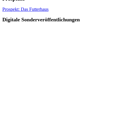
Prospekt: Das Futterhaus
Digitale Sonderveröffentlichungen