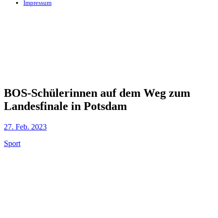
Impressum
BOS-Schülerinnen auf dem Weg zum
Landesfinale in Potsdam
27. Feb. 2023
Sport