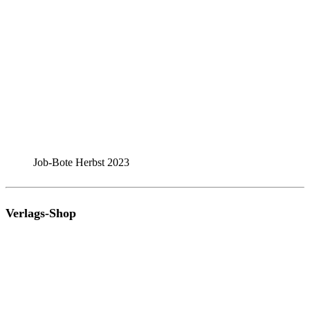
Job-Bote Herbst 2023
Verlags-Shop