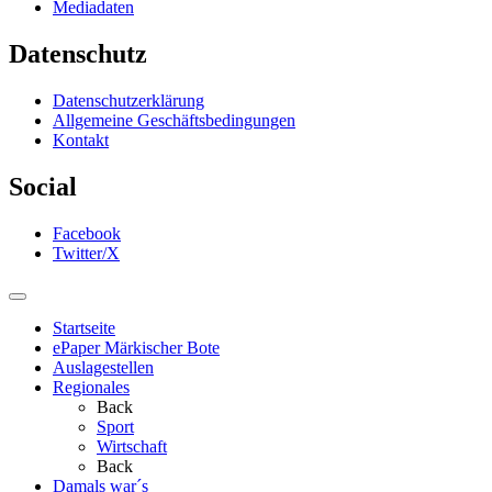
Mediadaten
Datenschutz
Datenschutzerklärung
Allgemeine Geschäftsbedingungen
Kontakt
Social
Facebook
Twitter/X
Startseite
ePaper Märkischer Bote
Auslagestellen
Regionales
Back
Sport
Wirtschaft
Back
Damals war´s