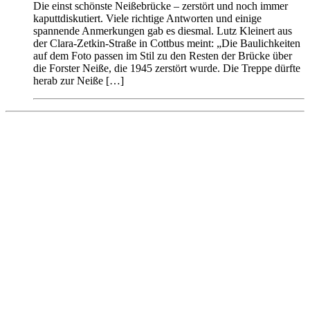
Die einst schönste Neißebrücke – zerstört und noch immer
kaputtdiskutiert. Viele richtige Antworten und einige
spannende Anmerkungen gab es diesmal. Lutz Kleinert aus
der Clara-Zetkin-Straße in Cottbus meint: „Die Baulichkeiten
auf dem Foto passen im Stil zu den Resten der Brücke über
die Forster Neiße, die 1945 zerstört wurde. Die Treppe dürfte
herab zur Neiße […]