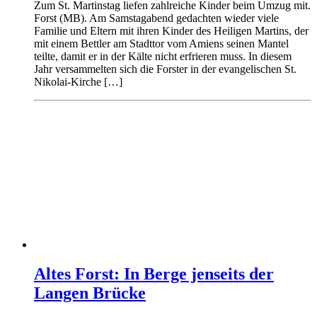
Zum St. Martinstag liefen zahlreiche Kinder beim Umzug mit.
Forst (MB). Am Samstagabend gedachten wieder viele
Familie und Eltern mit ihren Kinder des Heiligen Martins, der
mit einem Bettler am Stadttor vom Amiens seinen Mantel
teilte, damit er in der Kälte nicht erfrieren muss. In diesem
Jahr versammelten sich die Forster in der evangelischen St.
Nikolai-Kirche […]
Altes Forst: In Berge jenseits der
Langen Brücke