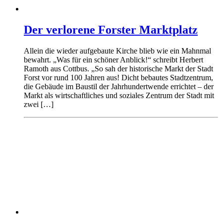
Der verlorene Forster Marktplatz
Allein die wieder aufgebaute Kirche blieb wie ein Mahnmal
bewahrt. „Was für ein schöner Anblick!“ schreibt Herbert
Ramoth aus Cottbus. „So sah der historische Markt der Stadt
Forst vor rund 100 Jahren aus! Dicht bebautes Stadtzentrum,
die Gebäude im Baustil der Jahrhundertwende errichtet – der
Markt als wirtschaftliches und soziales Zentrum der Stadt mit
zwei […]