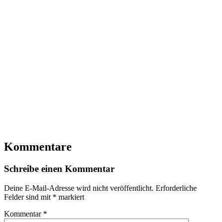
Kommentare
Schreibe einen Kommentar
Deine E-Mail-Adresse wird nicht veröffentlicht.
Erforderliche
Felder sind mit
*
markiert
Kommentar
*