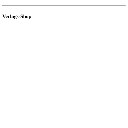
Verlags-Shop