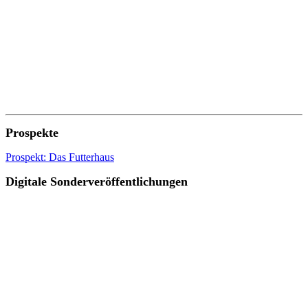
Prospekte
Prospekt: Das Futterhaus
Digitale Sonderveröffentlichungen