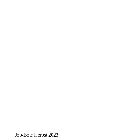
Job-Bote Herbst 2023