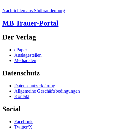
Nachrichten aus Südbrandenburg
MB Trauer-Portal
Der Verlag
ePaper
Auslagestellen
Mediadaten
Datenschutz
Datenschutzerklärung
Allgemeine Geschäftsbedingungen
Kontakt
Social
Facebook
Twitter/X