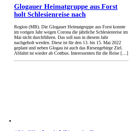
Glogauer Heimatgruppe aus Forst
holt Schlesienreise nach
Region (MB). Die Glogauer Heimatgruppe aus Forst konnte
im vorigen Jahr wegen Corona die jährliche Schlesienreise im
Mai nicht durchführen. Das soll nun in diesem Jahr
nachgeholt werden. Diese ist für den 13. bis 15. Mai 2022
geplant und neben Glogau ist auch das Riesengebirge Ziel.
Abfahrt ist wieder ab Cottbus. Interessenten für die Reise […]