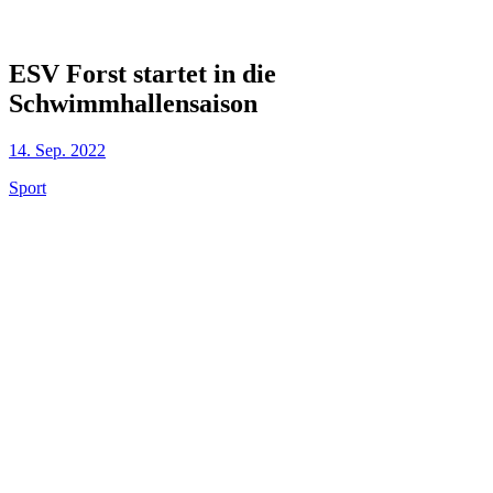
ESV Forst startet in die
Schwimmhallensaison
14. Sep. 2022
Sport