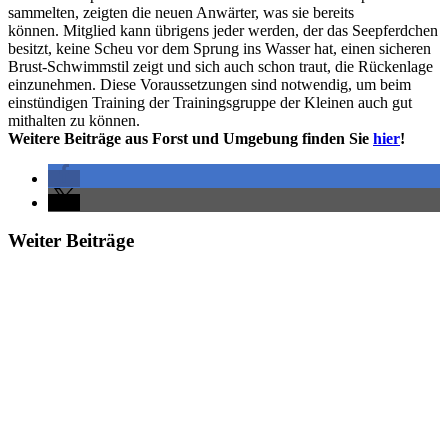
sammelten, zeigten die neuen Anwärter, was sie bereits
können. Mitglied kann übrigens jeder werden, der das Seepferdchen
besitzt, keine Scheu vor dem Sprung ins Wasser hat, einen sicheren
Brust-Schwimmstil zeigt und sich auch schon traut, die Rückenlage
einzunehmen. Diese Voraussetzungen sind notwendig, um beim
einstündigen Training der Trainingsgruppe der Kleinen auch gut
mithalten zu können.
Weitere Beiträge aus Forst und Umgebung finden Sie
hier
!
Weiter Beiträge