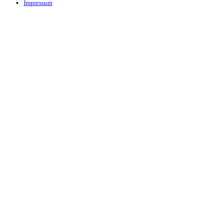
Impressum