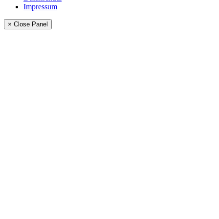
Impressum
× Close Panel