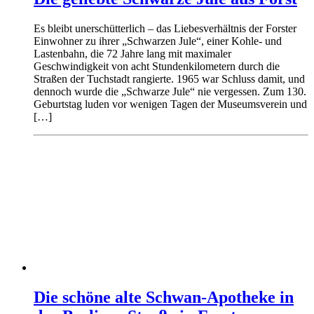
Es bleibt unerschütterlich – das Liebesverhältnis der Forster
Einwohner zu ihrer „Schwarzen Jule“, einer Kohle- und
Lastenbahn, die 72 Jahre lang mit maximaler
Geschwindigkeit von acht Stundenkilometern durch die
Straßen der Tuchstadt rangierte. 1965 war Schluss damit, und
dennoch wurde die „Schwarze Jule“ nie vergessen. Zum 130.
Geburtstag luden vor wenigen Tagen der Museumsverein und
[…]
Die schöne alte Schwan-Apotheke in