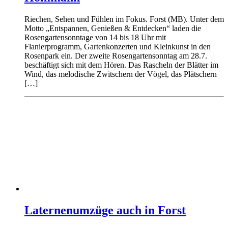
Riechen, Sehen und Fühlen im Fokus. Forst (MB). Unter dem
Motto „Entspannen, Genießen & Entdecken“ laden die
Rosengartensonntage von 14 bis 18 Uhr mit
Flanierprogramm, Gartenkonzerten und Kleinkunst in den
Rosenpark ein. Der zweite Rosengartensonntag am 28.7.
beschäftigt sich mit dem Hören. Das Rascheln der Blätter im
Wind, das melodische Zwitschern der Vögel, das Plätschern
[…]
Laternenumzüge auch in Forst