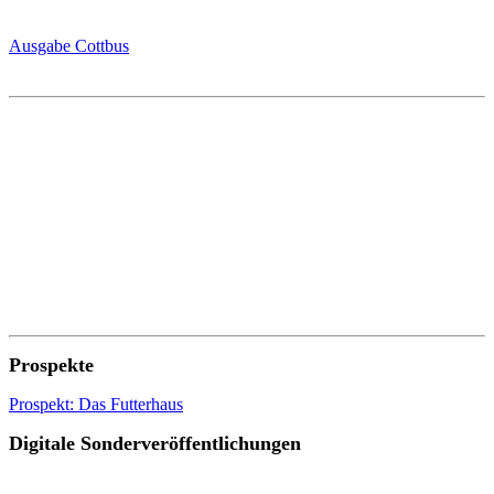
Ausgabe Cottbus
Prospekte
Prospekt: Das Futterhaus
Digitale Sonderveröffentlichungen