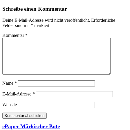
Schreibe einen Kommentar
Deine E-Mail-Adresse wird nicht veröffentlicht.
Erforderliche
Felder sind mit
*
markiert
Kommentar
*
Name
*
E-Mail-Adresse
*
Website
ePaper Märkischer Bote