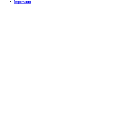
Impressum