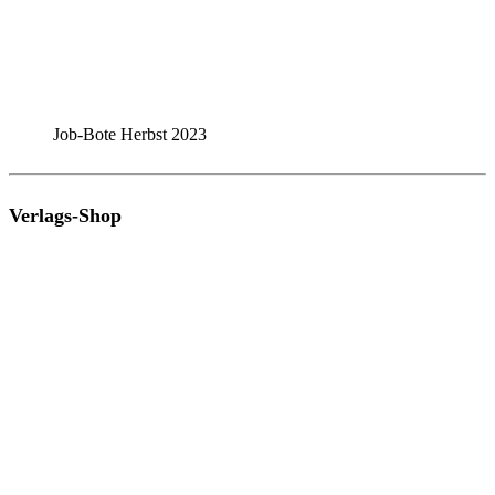
Job-Bote Herbst 2023
Verlags-Shop