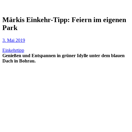
Märkis Einkehr-Tipp: Feiern im eigenen
Park
3. Mai 2019
Einkehrtipp
Genießen und Entspannen in grüner Idylle unter dem blauen
Dach in Bohrau.