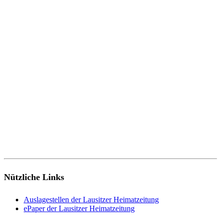
Nützliche Links
Auslagestellen der Lausitzer Heimatzeitung
ePaper der Lausitzer Heimatzeitung