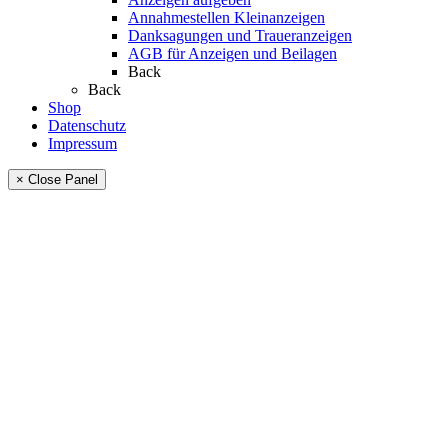
Annahmestellen Kleinanzeigen
Danksagungen und Traueranzeigen
AGB für Anzeigen und Beilagen
Back
Back
Shop
Datenschutz
Impressum
× Close Panel