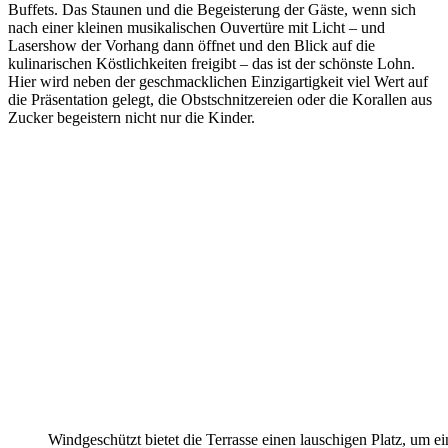
Buffets. Das Staunen und die Begeisterung der Gäste, wenn sich
nach einer kleinen musikalischen Ouvertüre mit Licht – und
Lasershow der Vorhang dann öffnet und den Blick auf die
kulinarischen Köstlichkeiten freigibt – das ist der schönste Lohn.
Hier wird neben der geschmacklichen Einzigartigkeit viel Wert auf
die Präsentation gelegt, die Obstschnitzereien oder die Korallen aus
Zucker begeistern nicht nur die Kinder.
Windgeschützt bietet die Terrasse einen lauschigen Platz, um e