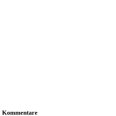
Kommentare