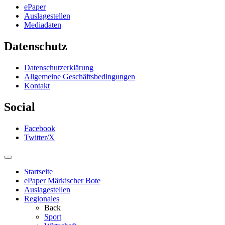
ePaper
Auslagestellen
Mediadaten
Datenschutz
Datenschutzerklärung
Allgemeine Geschäftsbedingungen
Kontakt
Social
Facebook
Twitter/X
Startseite
ePaper Märkischer Bote
Auslagestellen
Regionales
Back
Sport