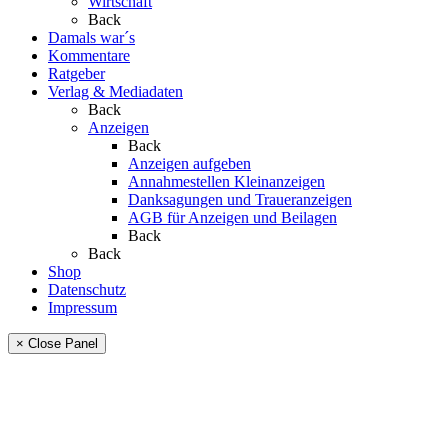
Wirtschaft
Back
Damals war´s
Kommentare
Ratgeber
Verlag & Mediadaten
Back
Anzeigen
Back
Anzeigen aufgeben
Annahmestellen Kleinanzeigen
Danksagungen und Traueranzeigen
AGB für Anzeigen und Beilagen
Back
Back
Shop
Datenschutz
Impressum
× Close Panel