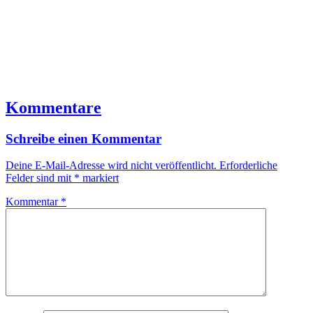
Kommentare
Schreibe einen Kommentar
Deine E-Mail-Adresse wird nicht veröffentlicht.
Erforderliche
Felder sind mit
*
markiert
Kommentar
*