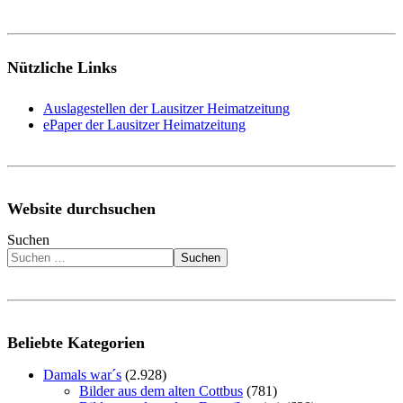
Nützliche Links
Auslagestellen der Lausitzer Heimatzeitung
ePaper der Lausitzer Heimatzeitung
Website durchsuchen
Suchen
Suchen
Beliebte Kategorien
Damals war´s
(2.928)
Bilder aus dem alten Cottbus
(781)