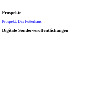
Prospekte
Prospekt: Das Futterhaus
Digitale Sonderveröffentlichungen