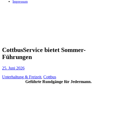
Impressum
CottbusService bietet Sommer-
Führungen
25. Juni 2026
Unterhaltung & Freizeit
,
Cottbus
Geführte Rundgänge für Jedermann.