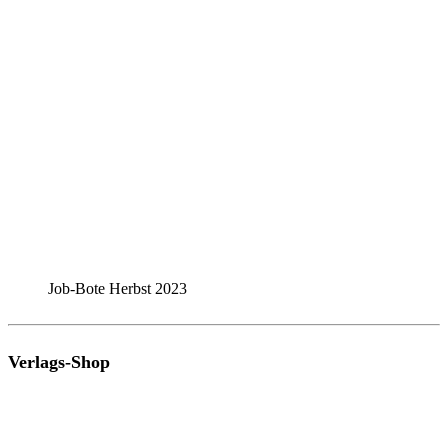
Job-Bote Herbst 2023
Verlags-Shop