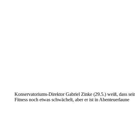
Konservatoriums-Direktor Gabriel Zinke (29.5.) weiß, dass sei
Fitness noch etwas schwächelt, aber er ist in Abenteuerlaune