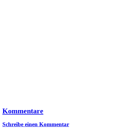
Kommentare
Schreibe einen Kommentar