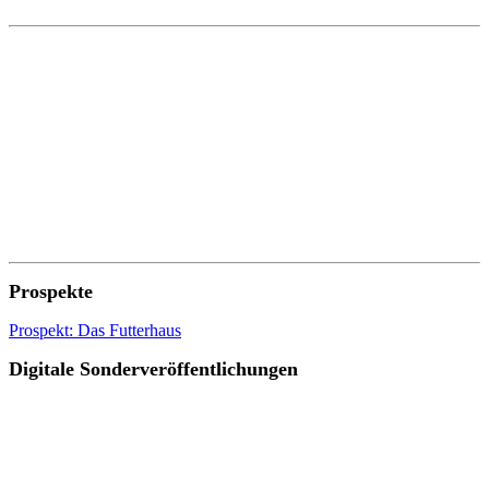
Prospekte
Prospekt: Das Futterhaus
Digitale Sonderveröffentlichungen