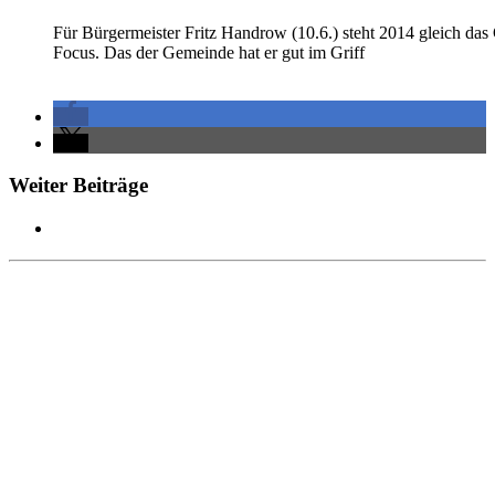
Für Bürgermeister Fritz Handrow (10.6.) steht 2014 gleich das
Focus. Das der Gemeinde hat er gut im Griff
Weiter Beiträge