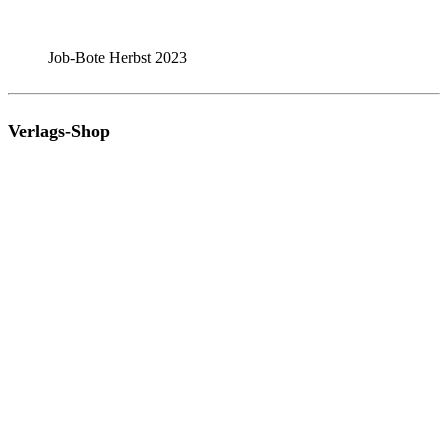
Job-Bote Herbst 2023
Verlags-Shop