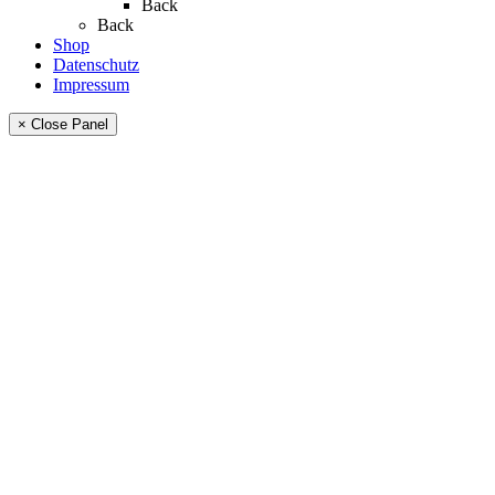
Back
Back
Shop
Datenschutz
Impressum
× Close Panel