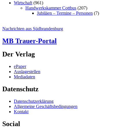
Wirtschaft
(961)
Handwerkskammer Cottbus
(207)
Jubiläen – Termine – Personen
(7)
Nachrichten aus Südbrandenburg
MB Trauer-Portal
Der Verlag
ePaper
Auslagestellen
Mediadaten
Datenschutz
Datenschutzerklärung
Allgemeine Geschäftsbedingungen
Kontakt
Social