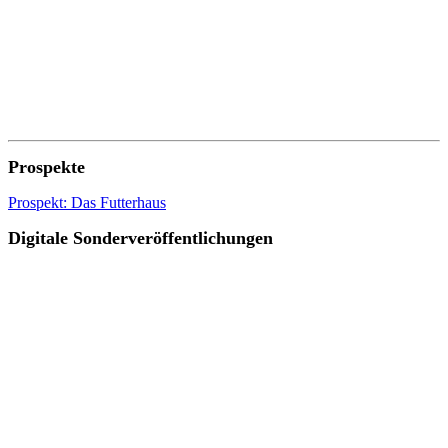
Prospekte
Prospekt: Das Futterhaus
Digitale Sonderveröffentlichungen