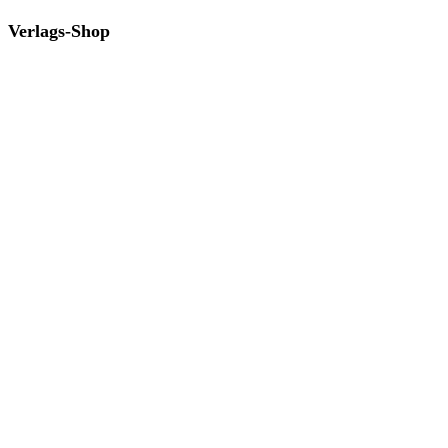
Verlags-Shop