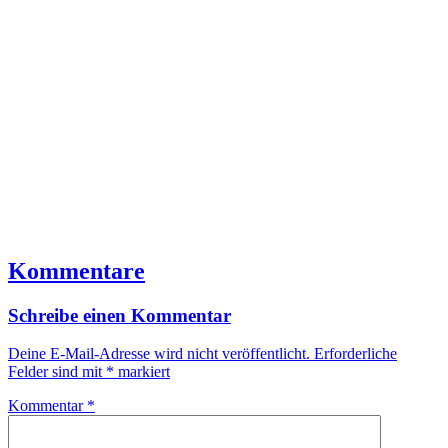
Kommentare
Schreibe einen Kommentar
Deine E-Mail-Adresse wird nicht veröffentlicht.
Erforderliche
Felder sind mit
*
markiert
Kommentar
*