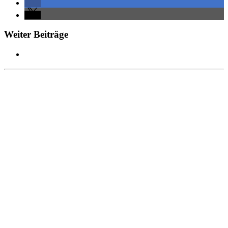
Weiter Beiträge