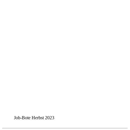
Job-Bote Herbst 2023