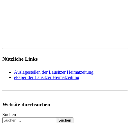
Nützliche Links
Auslagestellen der Lausitzer Heimatzeitung
ePaper der Lausitzer Heimatzeitung
Website durchsuchen
Suchen
Suchen