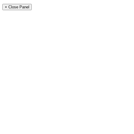
× Close Panel