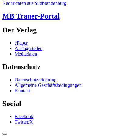
Nachrichten aus Südbrandenburg
MB Trauer-Portal
Der Verlag
ePaper
Auslagestellen
Mediadaten
Datenschutz
Datenschutzerklärung
Allgemeine Geschäftsbedingungen
Kontakt
Social
Facebook
Twitter/X