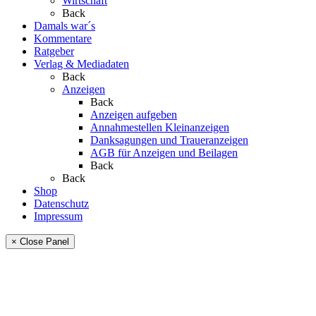
Wirtschaft
Back
Damals war´s
Kommentare
Ratgeber
Verlag & Mediadaten
Back
Anzeigen
Back
Anzeigen aufgeben
Annahmestellen Kleinanzeigen
Danksagungen und Traueranzeigen
AGB für Anzeigen und Beilagen
Back
Back
Shop
Datenschutz
Impressum
× Close Panel