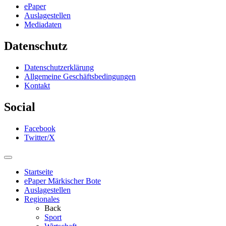
ePaper
Auslagestellen
Mediadaten
Datenschutz
Datenschutzerklärung
Allgemeine Geschäftsbedingungen
Kontakt
Social
Facebook
Twitter/X
Startseite
ePaper Märkischer Bote
Auslagestellen
Regionales
Back
Sport