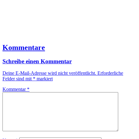
Kommentare
Schreibe einen Kommentar
Deine E-Mail-Adresse wird nicht veröffentlicht.
Erforderliche
Felder sind mit
*
markiert
Kommentar
*