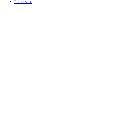
Impressum