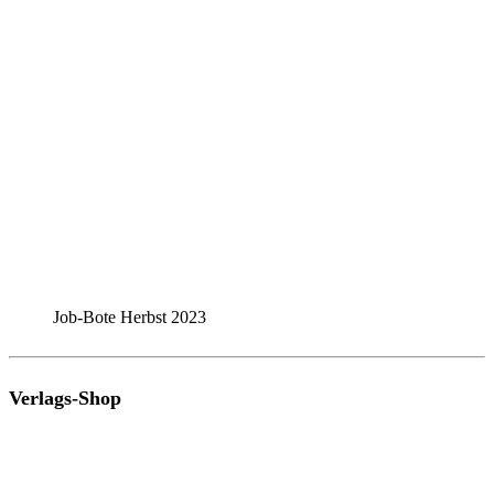
Job-Bote Herbst 2023
Verlags-Shop