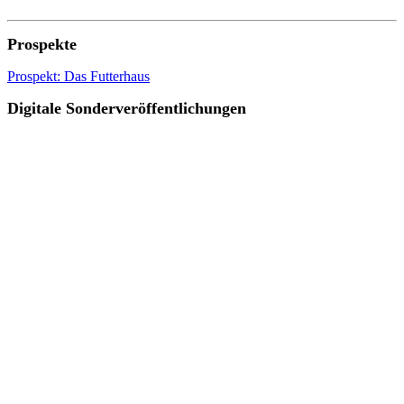
Prospekte
Prospekt: Das Futterhaus
Digitale Sonderveröffentlichungen