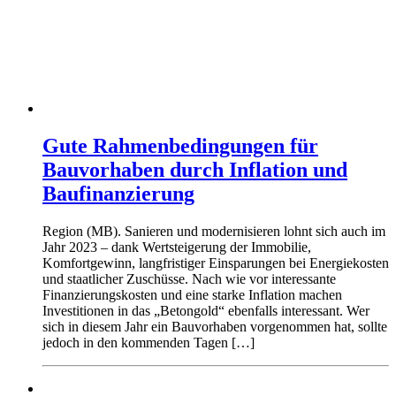
Gute Rahmenbedingungen für
Bauvorhaben durch Inflation und
Baufinanzierung
Region (MB). Sanieren und modernisieren lohnt sich auch im
Jahr 2023 – dank Wertsteigerung der Immobilie,
Komfortgewinn, langfristiger Einsparungen bei Energiekosten
und staatlicher Zuschüsse. Nach wie vor interessante
Finanzierungskosten und eine starke Inflation machen
Investitionen in das „Betongold“ ebenfalls interessant. Wer
sich in diesem Jahr ein Bauvorhaben vorgenommen hat, sollte
jedoch in den kommenden Tagen […]