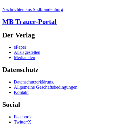
Nachrichten aus Südbrandenburg
MB Trauer-Portal
Der Verlag
ePaper
Auslagestellen
Mediadaten
Datenschutz
Datenschutzerklärung
Allgemeine Geschäftsbedingungen
Kontakt
Social
Facebook
Twitter/X