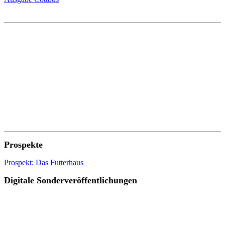
Prospekte
Prospekt: Das Futterhaus
Digitale Sonderveröffentlichungen