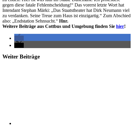
gegen diese fatale Fehlentscheidung!“ Das vorerst letzte Wort hat
Intendant Stephan Märki: „Das Staatstheater hat Dirk Neumann viel
zu verdanken. Seine Treue zum Haus ist einzigartig.“ Zum Abschied
also: „Endstation Sehnsucht.“
Hnr.
Weitere Beiträge aus Cottbus und Umgebung finden Sie
hier
!
Weiter Beiträge