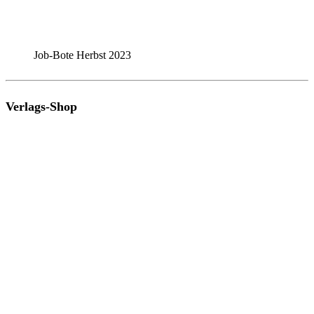
Job-Bote Herbst 2023
Verlags-Shop