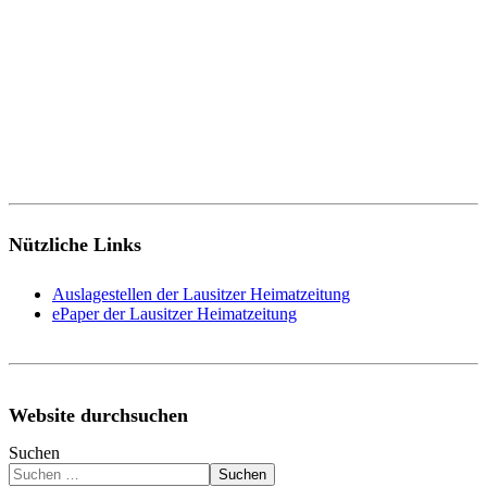
Nützliche Links
Auslagestellen der Lausitzer Heimatzeitung
ePaper der Lausitzer Heimatzeitung
Website durchsuchen
Suchen
Suchen