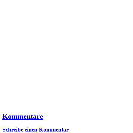
Kommentare
Schreibe einen Kommentar