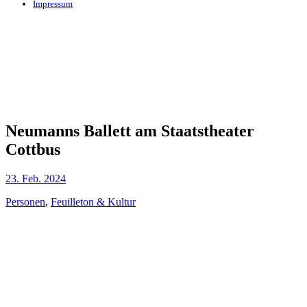
Impressum
Neumanns Ballett am Staatstheater
Cottbus
23. Feb. 2024
Personen
,
Feuilleton & Kultur