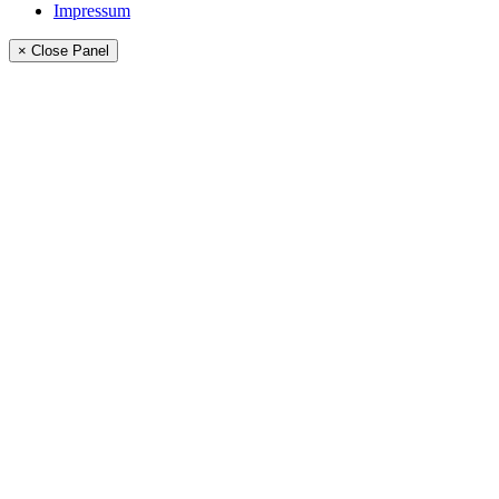
Impressum
× Close Panel