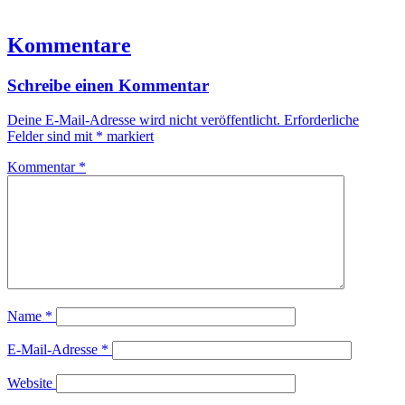
Kommentare
Schreibe einen Kommentar
Deine E-Mail-Adresse wird nicht veröffentlicht.
Erforderliche
Felder sind mit
*
markiert
Kommentar
*
Name
*
E-Mail-Adresse
*
Website