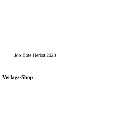
Job-Bote Herbst 2023
Verlags-Shop