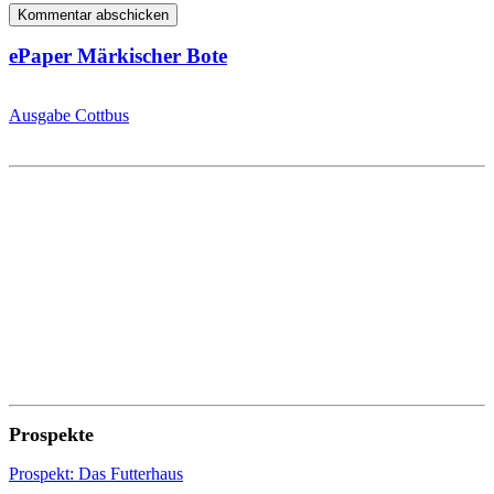
ePaper Märkischer Bote
Ausgabe Cottbus
Prospekte
Prospekt: Das Futterhaus