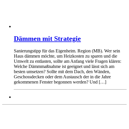
Dämmen mit Strategie
Sanierungstipp für das Eigenheim. Region (MB). Wer sein
Haus dämmen möchte, um Heizkosten zu sparen und die
Umwelt zu entlasten, sollte am Anfang viele Fragen klären:
Welche Dämmmaßnahme ist geeignet und lässt sich am
besten umsetzen? Sollte mit dem Dach, den Wänden,
Geschossdecken oder dem Austausch der in die Jahre
gekommenen Fenster begonnen werden? Und […]