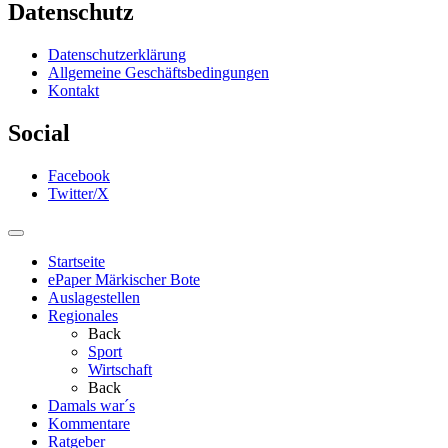
Datenschutz
Datenschutzerklärung
Allgemeine Geschäftsbedingungen
Kontakt
Social
Facebook
Twitter/X
Startseite
ePaper Märkischer Bote
Auslagestellen
Regionales
Back
Sport
Wirtschaft
Back
Damals war´s
Kommentare
Ratgeber