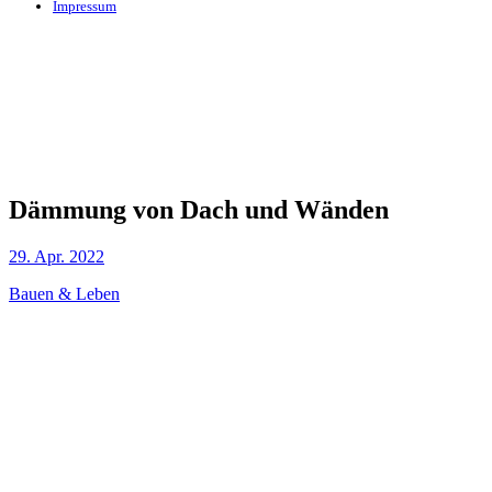
Impressum
Dämmung von Dach und Wänden
29. Apr. 2022
Bauen & Leben