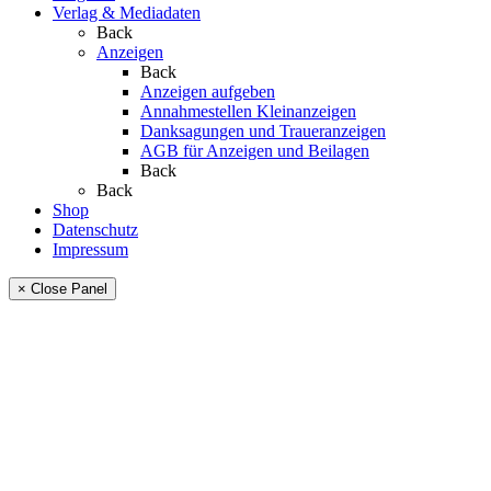
Verlag & Mediadaten
Back
Anzeigen
Back
Anzeigen aufgeben
Annahmestellen Kleinanzeigen
Danksagungen und Traueranzeigen
AGB für Anzeigen und Beilagen
Back
Back
Shop
Datenschutz
Impressum
× Close Panel