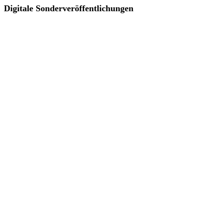
Digitale Sonderveröffentlichungen