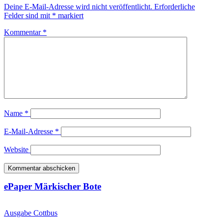
Deine E-Mail-Adresse wird nicht veröffentlicht.
Erforderliche
Felder sind mit
*
markiert
Kommentar
*
Name
*
E-Mail-Adresse
*
Website
ePaper Märkischer Bote
Ausgabe Cottbus