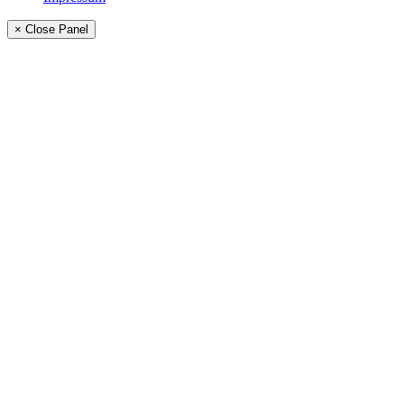
× Close Panel