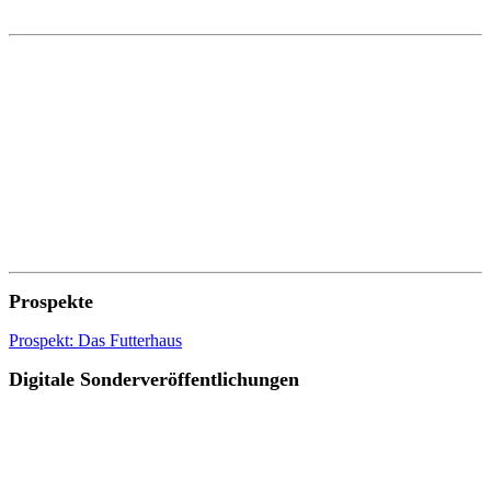
Prospekte
Prospekt: Das Futterhaus
Digitale Sonderveröffentlichungen