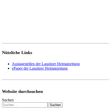
Nützliche Links
Auslagestellen der Lausitzer Heimatzeitung
ePaper der Lausitzer Heimatzeitung
Website durchsuchen
Suchen
Suchen