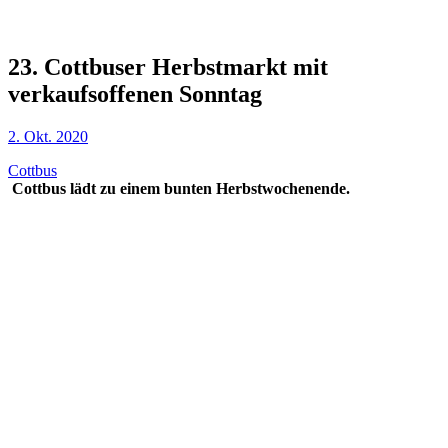
23. Cottbuser Herbstmarkt mit
verkaufsoffenen Sonntag
2. Okt. 2020
Cottbus
Cottbus lädt zu einem bunten Herbstwochenende.