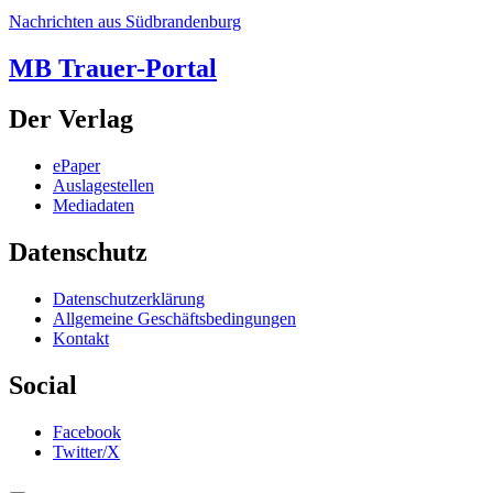
Nachrichten aus Südbrandenburg
MB Trauer-Portal
Der Verlag
ePaper
Auslagestellen
Mediadaten
Datenschutz
Datenschutzerklärung
Allgemeine Geschäftsbedingungen
Kontakt
Social
Facebook
Twitter/X