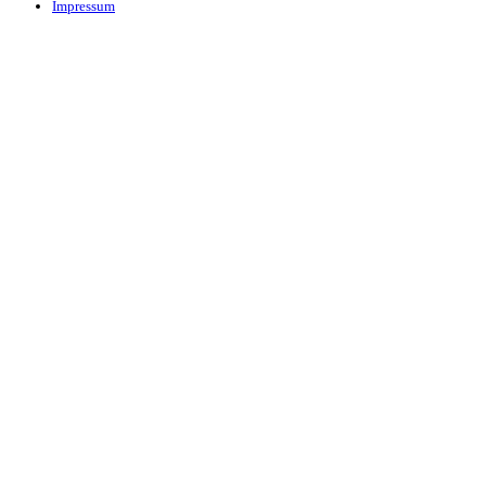
Impressum