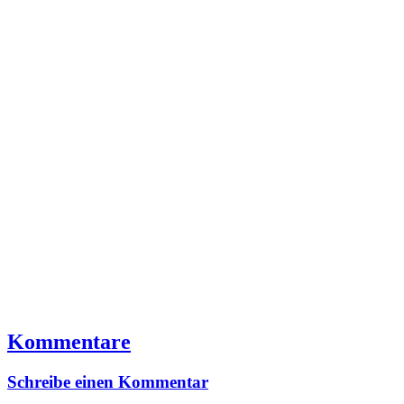
Kommentare
Schreibe einen Kommentar