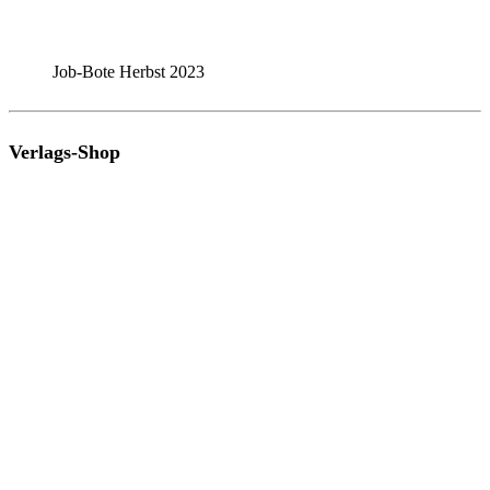
Job-Bote Herbst 2023
Verlags-Shop