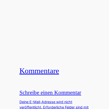
Kommentare
Schreibe einen Kommentar
Deine E-Mail-Adresse wird nicht
veröffentlicht.
Erforderliche Felder sind mit