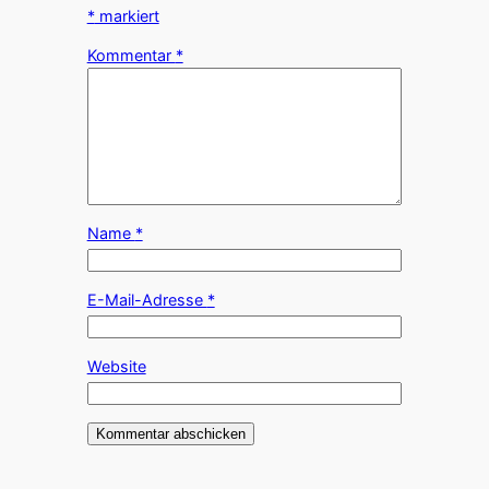
*
markiert
Kommentar
*
Name
*
E-Mail-Adresse
*
Website