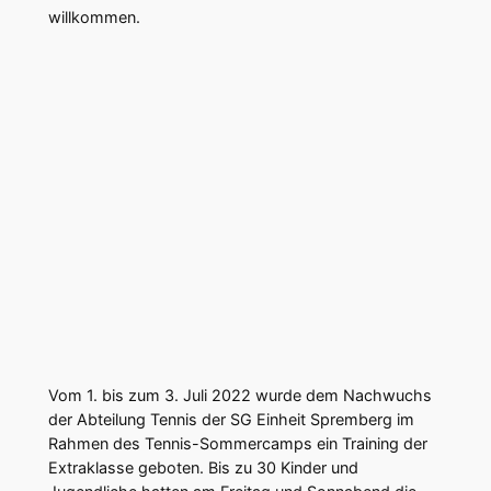
willkommen.
Vom 1. bis zum 3. Juli 2022 wurde dem Nachwuchs
der Abteilung Tennis der SG Einheit Spremberg im
Rahmen des Tennis-Sommercamps ein Training der
Extraklasse geboten. Bis zu 30 Kinder und