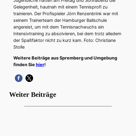
Jugendliche hatten am Freitag und Sonnabend die
Gelegenheit, hautnah mit einem Tennisprofi zu
trainieren. Der Profispieler Jörn Renzenbrink war mit
seinem Trainerteam der Hamburger Ballschule
angereist, um mit dem Tennisnachwuchs ein
Intensivtraining zu absolvieren, bei dem trotz alledem
der Spaßfaktor nicht zu kurz kam. Foto: Christiane
Stolle
Weitere Beiträge aus Spremberg und Umgebung
finden Sie
hier
!
Weiter Beiträge