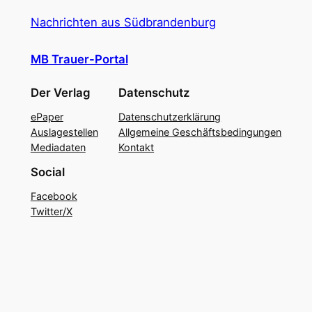
Nachrichten aus Südbrandenburg
MB Trauer-Portal
Der Verlag
Datenschutz
ePaper
Datenschutzerklärung
Auslagestellen
Allgemeine Geschäftsbedingungen
Mediadaten
Kontakt
Social
Facebook
Twitter/X