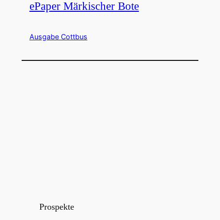
ePaper Märkischer Bote
Ausgabe Cottbus
Prospekte