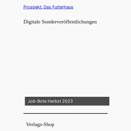
Prospekt: Das Futterhaus
Digitale Sonderveröffentlichungen
Job-Bote Herbst 2023
Verlags-Shop