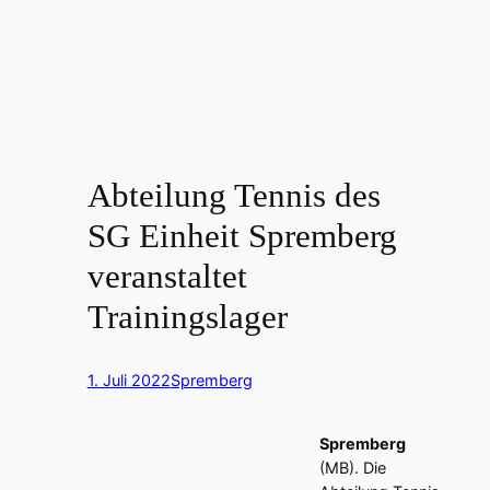
Abteilung Tennis des
SG Einheit Spremberg
veranstaltet
Trainingslager
1. Juli 2022
Spremberg
Spremberg
(MB). Die