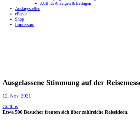
AGB für Anzeigen & Beilagen
Auslagestellen
ePaper
Shop
Impressum
Ausgelassene Stimmung auf der Reisemesse
12. Nov. 2021
Cottbus
Etwa 500 Besucher freuten sich über zahlreiche Reiseideen.