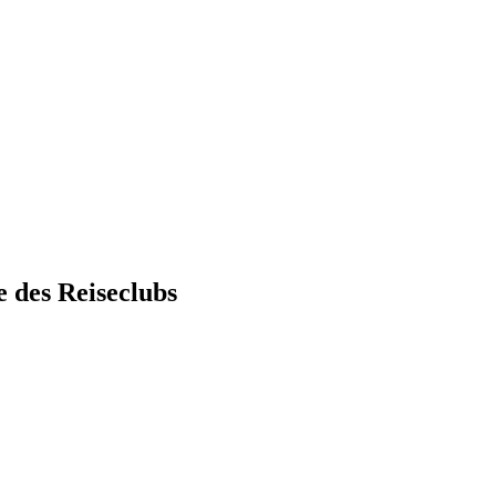
 des Reiseclubs