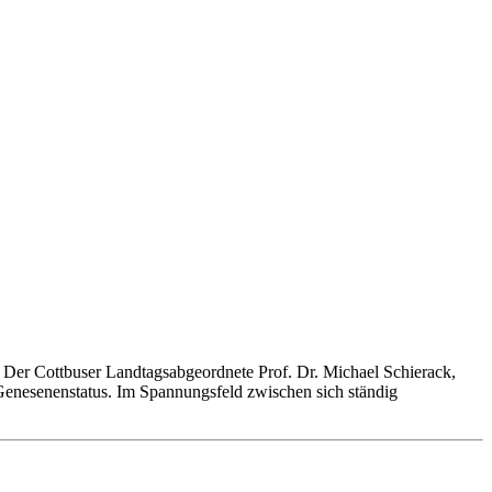
 Der Cottbuser Landtagsabgeordnete Prof. Dr. Michael Schierack,
Genesenenstatus. Im Spannungsfeld zwischen sich ständig