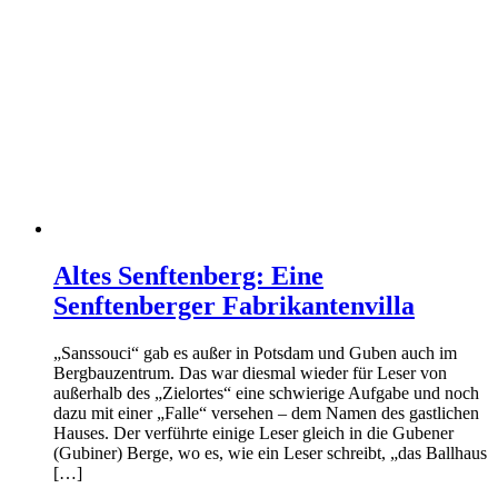
Altes Senftenberg: Eine
Senftenberger Fabrikantenvilla
„Sanssouci“ gab es außer in Potsdam und Guben auch im
Bergbauzentrum. Das war diesmal wieder für Leser von
außerhalb des „Zielortes“ eine schwierige Aufgabe und noch
dazu mit einer „Falle“ versehen – dem Namen des gastlichen
Hauses. Der verführte einige Leser gleich in die Gubener
(Gubiner) Berge, wo es, wie ein Leser schreibt, „das Ballhaus
[…]