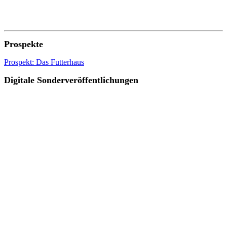
Prospekte
Prospekt: Das Futterhaus
Digitale Sonderveröffentlichungen