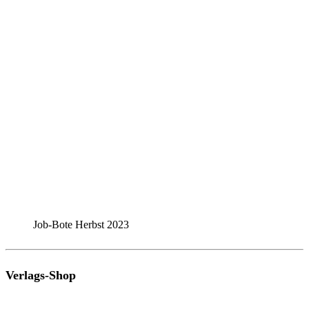
Job-Bote Herbst 2023
Verlags-Shop