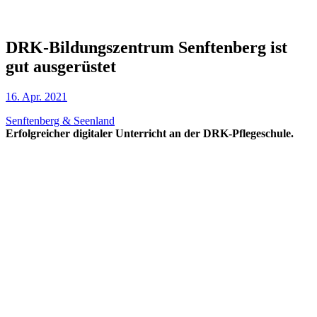
DRK-Bildungszentrum Senftenberg ist
gut ausgerüstet
16. Apr. 2021
Senftenberg & Seenland
Erfolgreicher digitaler Unterricht an der DRK-Pflegeschule.