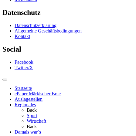
Datenschutz
Datenschutzerklärung
Allgemeine Geschäftsbedingungen
Kontakt
Social
Facebook
Twitter/X
Startseite
ePaper Märkischer Bote
Auslagestellen
Regionales
Back
Sport
Wirtschaft
Back
Damals war´s