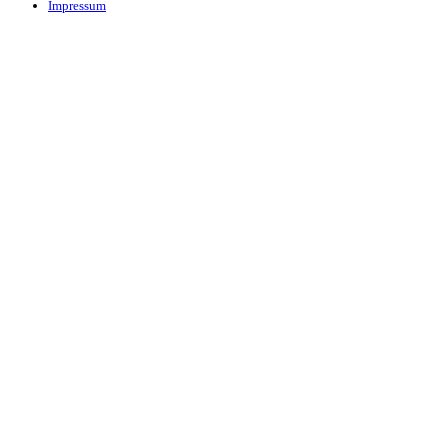
Impressum