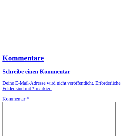
Kommentare
Schreibe einen Kommentar
Deine E-Mail-Adresse wird nicht veröffentlicht.
Erforderliche
Felder sind mit
*
markiert
Kommentar
*