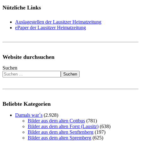
Nützliche Links
Auslagestellen der Lausitzer Heimatzeitung
ePaper der Lausitzer Heimatzeitung
Website durchsuchen
Suchen
Suchen
Beliebte Kategorien
Damals war´s
(2.928)
Bilder aus dem alten Cottbus
(781)
Bilder aus dem alten Forst (Lausitz)
(638)
Bilder aus dem alten Senftenberg
(197)
Bilder aus dem alten Spremberg
(625)