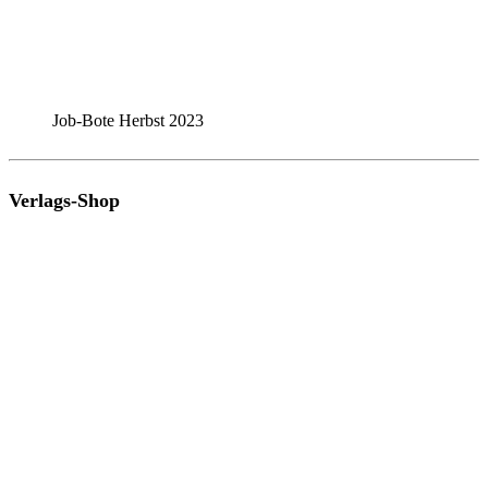
Job-Bote Herbst 2023
Verlags-Shop