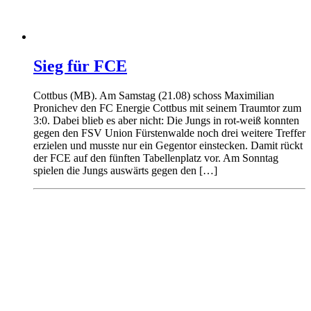
Sieg für FCE
Cottbus (MB). Am Samstag (21.08) schoss Maximilian
Pronichev den FC Energie Cottbus mit seinem Traumtor zum
3:0. Dabei blieb es aber nicht: Die Jungs in rot-weiß konnten
gegen den FSV Union Fürstenwalde noch drei weitere Treffer
erzielen und musste nur ein Gegentor einstecken. Damit rückt
der FCE auf den fünften Tabellenplatz vor. Am Sonntag
spielen die Jungs auswärts gegen den […]