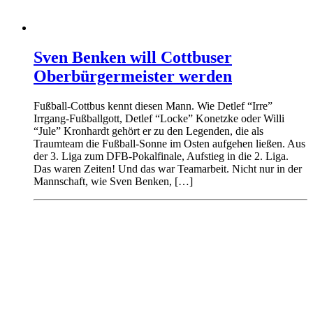
Sven Benken will Cottbuser
Oberbürgermeister werden
Fußball-Cottbus kennt diesen Mann. Wie Detlef “Irre”
Irrgang-Fußballgott, Detlef “Locke” Konetzke oder Willi
“Jule” Kronhardt gehört er zu den Legenden, die als
Traumteam die Fußball-Sonne im Osten aufgehen ließen. Aus
der 3. Liga zum DFB-Pokalfinale, Aufstieg in die 2. Liga.
Das waren Zeiten! Und das war Teamarbeit. Nicht nur in der
Mannschaft, wie Sven Benken, […]