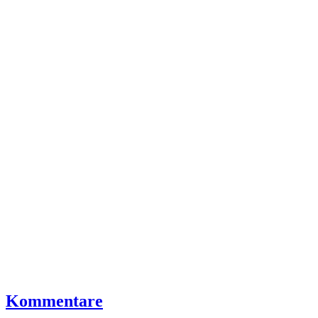
Kommentare