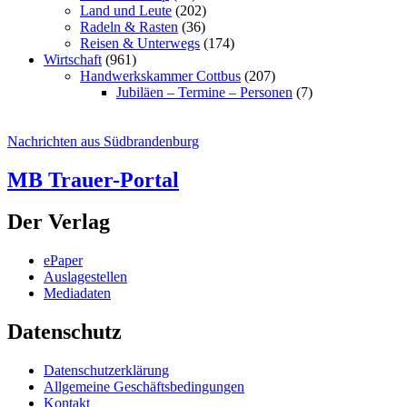
Land und Leute
(202)
Radeln & Rasten
(36)
Reisen & Unterwegs
(174)
Wirtschaft
(961)
Handwerkskammer Cottbus
(207)
Jubiläen – Termine – Personen
(7)
Nachrichten aus Südbrandenburg
MB Trauer-Portal
Der Verlag
ePaper
Auslagestellen
Mediadaten
Datenschutz
Datenschutzerklärung
Allgemeine Geschäftsbedingungen
Kontakt