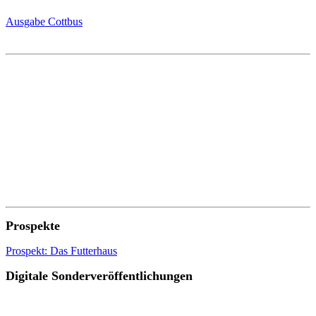
Ausgabe Cottbus
Prospekte
Prospekt: Das Futterhaus
Digitale Sonderveröffentlichungen