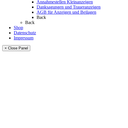
Annahmestellen Kleinanzeigen
Danksagungen und Traueranzeigen
AGB für Anzeigen und Beilagen
Back
Back
Shop
Datenschutz
Impressum
× Close Panel