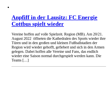
Anpfiff in der Lausitz: FC Energie
Cottbus spielt wieder
Vereine hoffen auf volle Spielzeit. Region (MB). Am 20/21.
August 2022 öffneten die Kathedralen des Sports wieder ihre
Türen und in den großen und kleinen Fußballstadien der
Region wird wieder gehofft, gefiebert und sich in den Armen
gelegen. Dabei hoffen alle Vereine und Fans, das endlich
wieder eine Saison normal durchgespielt werden kann. Die
Teams […]