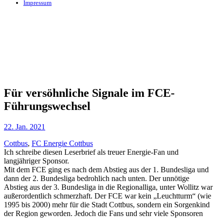
Impressum
Für versöhnliche Signale im FCE-
Führungswechsel
22. Jan. 2021
Cottbus
,
FC Energie Cottbus
Ich schreibe diesen Leserbrief als treuer Energie-Fan und
langjähriger Sponsor.
Mit dem FCE ging es nach dem Abstieg aus der 1. Bundesliga und
dann der 2. Bundesliga bedrohlich nach unten. Der unnötige
Abstieg aus der 3. Bundesliga in die Regionalliga, unter Wollitz war
außerordentlich schmerzhaft. Der FCE war kein „Leuchtturm“ (wie
1995 bis 2000) mehr für die Stadt Cottbus, sondern ein Sorgenkind
der Region geworden. Jedoch die Fans und sehr viele Sponsoren