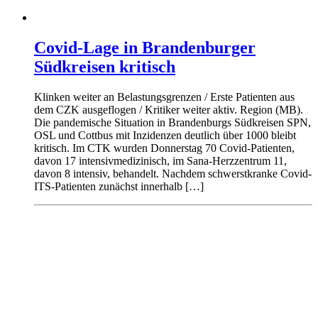
Covid-Lage in Brandenburger
Südkreisen kritisch
Klinken weiter an Belastungsgrenzen / Erste Patienten aus
dem CZK ausgeflogen / Kritiker weiter aktiv. Region (MB).
Die pandemische Situation in Brandenburgs Südkreisen SPN,
OSL und Cottbus mit Inzidenzen deutlich über 1000 bleibt
kritisch. Im CTK wurden Donnerstag 70 Covid-Patienten,
davon 17 intensivmedizinisch, im Sana-Herzzentrum 11,
davon 8 intensiv, behandelt. Nachdem schwerstkranke Covid-
ITS-Patienten zunächst innerhalb […]