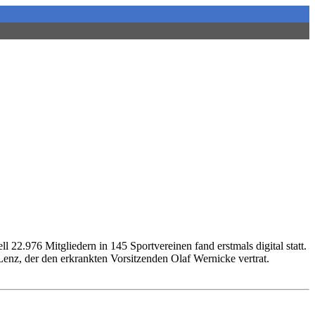
22.976 Mitgliedern in 145 Sportvereinen fand erstmals digital statt.
Lenz, der den erkrankten Vorsitzenden Olaf Wernicke vertrat.