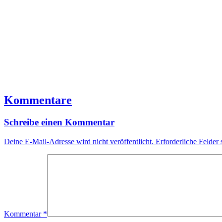
Kommentare
Schreibe einen Kommentar
Deine E-Mail-Adresse wird nicht veröffentlicht.
Erforderliche Felder 
Kommentar
*