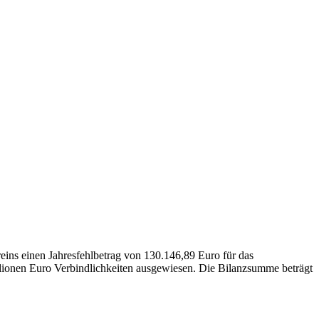
eins einen Jahresfehlbetrag von 130.146,89 Euro für das
lionen Euro Verbindlichkeiten ausgewiesen. Die Bilanzsumme beträgt