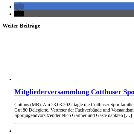
Weiter Beiträge
Mitgliederversammlung Cottbuser Sport
Cottbus (MB). Am 23.03.2022 tagte die Cottbuser Sportfamilie. 
Gut 80 Delegierte, Vertreter der Fachverbände und Vorstandsmit
Sportjugendvorsitzender Nico Gärtner und Gäste dankten […]