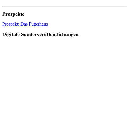
Prospekte
Prospekt: Das Futterhaus
Digitale Sonderveröffentlichungen