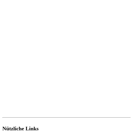
Nützliche Links