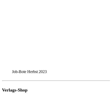
Job-Bote Herbst 2023
Verlags-Shop