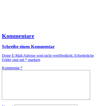
Kommentare
Schreibe einen Kommentar
Deine E-Mail-Adresse wird nicht veröffentlicht.
Erforderliche
Felder sind mit
*
markiert
Kommentar
*