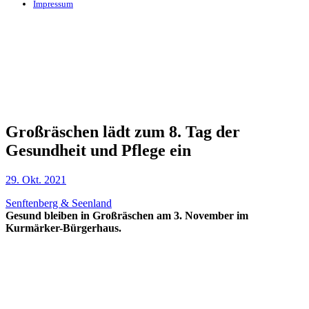
Impressum
Großräschen lädt zum 8. Tag der
Gesundheit und Pflege ein
29. Okt. 2021
Senftenberg & Seenland
Gesund bleiben in Großräschen am 3. November im
Kurmärker-Bürgerhaus.