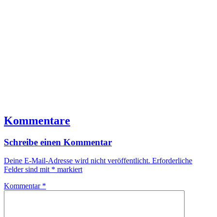
Kommentare
Schreibe einen Kommentar
Deine E-Mail-Adresse wird nicht veröffentlicht.
Erforderliche
Felder sind mit
*
markiert
Kommentar
*