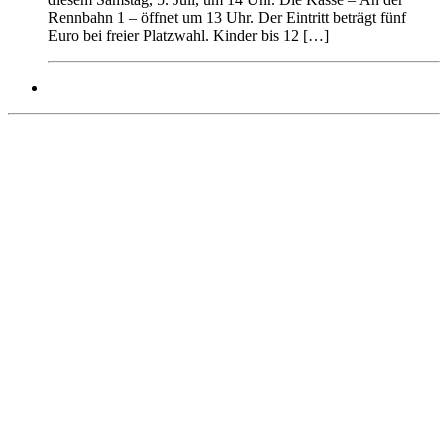
Rennbahn 1 – öffnet um 13 Uhr. Der Eintritt beträgt fünf
Euro bei freier Platzwahl. Kinder bis 12 […]