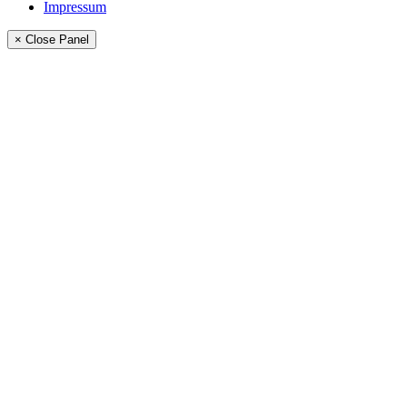
Impressum
× Close Panel