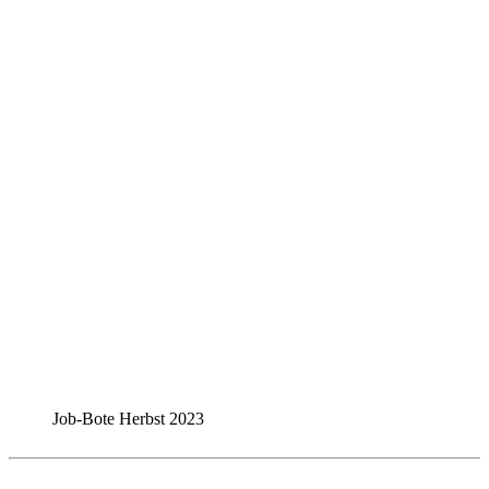
Job-Bote Herbst 2023