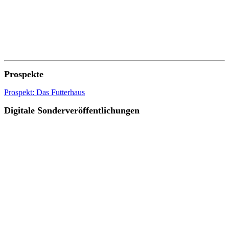
Prospekte
Prospekt: Das Futterhaus
Digitale Sonderveröffentlichungen