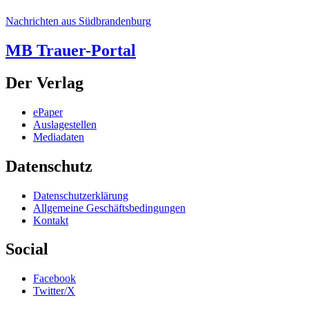
Nachrichten aus Südbrandenburg
MB Trauer-Portal
Der Verlag
ePaper
Auslagestellen
Mediadaten
Datenschutz
Datenschutzerklärung
Allgemeine Geschäftsbedingungen
Kontakt
Social
Facebook
Twitter/X