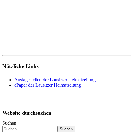
Nützliche Links
Auslagestellen der Lausitzer Heimatzeitung
ePaper der Lausitzer Heimatzeitung
Website durchsuchen
Suchen
Suchen