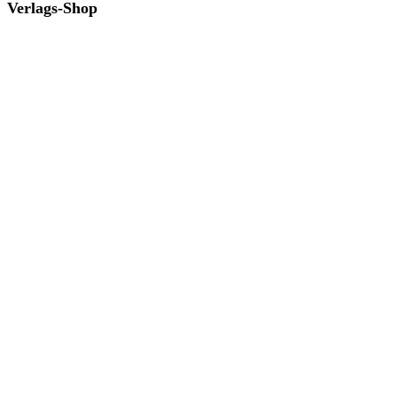
Verlags-Shop