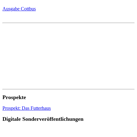
Ausgabe Cottbus
Prospekte
Prospekt: Das Futterhaus
Digitale Sonderveröffentlichungen