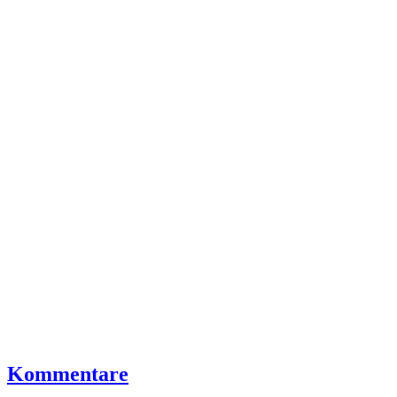
Kommentare