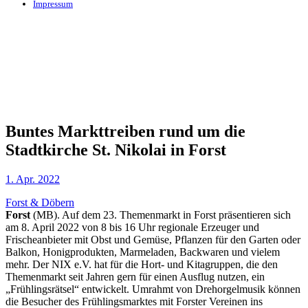
Impressum
Buntes Markttreiben rund um die
Stadtkirche St. Nikolai in Forst
1. Apr. 2022
Forst & Döbern
Forst
(MB). Auf dem 23. Themenmarkt in Forst präsentieren sich
am 8. April 2022 von 8 bis 16 Uhr regionale Erzeuger und
Frischeanbieter mit Obst und Gemüse, Pflanzen für den Garten oder
Balkon, Honigprodukten, Marmeladen, Backwaren und vielem
mehr. Der NIX e.V. hat für die Hort- und Kitagruppen, die den
Themenmarkt seit Jahren gern für einen Ausflug nutzen, ein
„Frühlingsrätsel“ entwickelt. Umrahmt von Drehorgelmusik können
die Besucher des Frühlingsmarktes mit Forster Vereinen ins