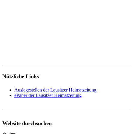
Nützliche Links
Auslagestellen der Lausitzer Heimatzeitung
ePaper der Lausitzer Heimatzeitung
Website durchsuchen
Suchen