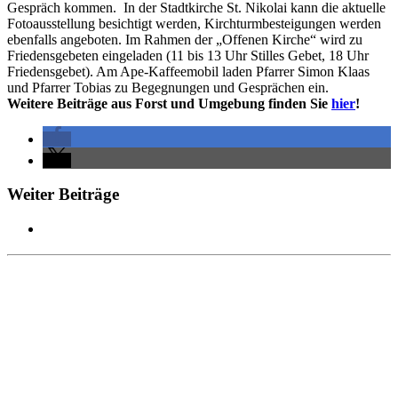
Gespräch kommen. In der Stadtkirche St. Nikolai kann die aktuelle
Fotoausstellung besichtigt werden, Kirchturmbesteigungen werden
ebenfalls angeboten. Im Rahmen der „Offenen Kirche“ wird zu
Friedensgebeten eingeladen (11 bis 13 Uhr Stilles Gebet, 18 Uhr
Friedensgebet). Am Ape-Kaffeemobil laden Pfarrer Simon Klaas
und Pfarrer Tobias zu Begegnungen und Gesprächen ein.
Weitere Beiträge aus Forst und Umgebung finden Sie
hier
!
Weiter Beiträge