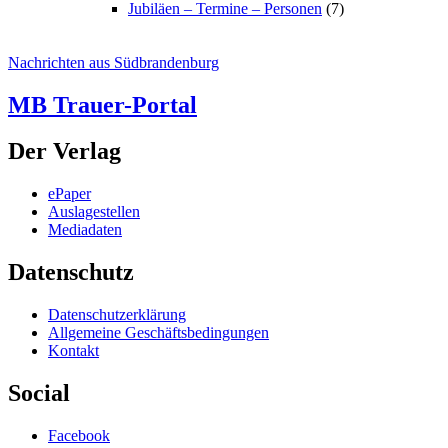
Jubiläen – Termine – Personen
(7)
Nachrichten aus Südbrandenburg
MB Trauer-Portal
Der Verlag
ePaper
Auslagestellen
Mediadaten
Datenschutz
Datenschutzerklärung
Allgemeine Geschäftsbedingungen
Kontakt
Social
Facebook