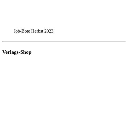
Job-Bote Herbst 2023
Verlags-Shop