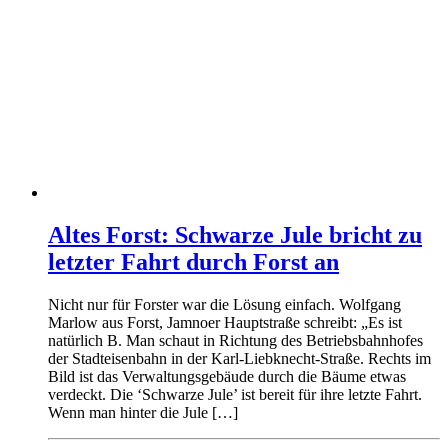
Altes Forst: Schwarze Jule bricht zu
letzter Fahrt durch Forst an
Nicht nur für Forster war die Lösung einfach. Wolfgang
Marlow aus Forst, Jamnoer Hauptstraße schreibt: „Es ist
natürlich B. Man schaut in Richtung des Betriebsbahnhofes
der Stadteisenbahn in der Karl-Liebknecht-Straße. Rechts im
Bild ist das Verwaltungsgebäude durch die Bäume etwas
verdeckt. Die ‘Schwarze Jule’ ist bereit für ihre letzte Fahrt.
Wenn man hinter die Jule […]