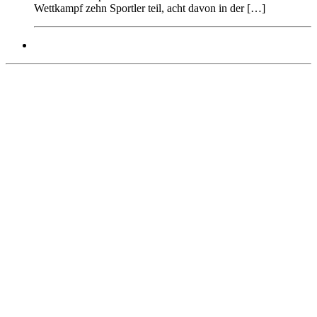
Wettkampf zehn Sportler teil, acht davon in der […]