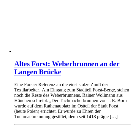
Altes Forst: Weberbrunnen an der
Langen Brücke
Eine Forster Referenz an die einst stolze Zunft der
Textilarbeiter. Am Eingang zum Stadtteil Forst-Berge, stehen
noch die Reste des Weberbrunnens. Rainer Wollmann aus
Hänchen schreibt: „Der Tuchmacherbrunnen von J. E. Born
wurde auf dem Rathenauplatz im Ostteil der Stadt Forst
(heute Polen) errichtet. Er wurde zu Ehren der
Tuchmachreinnung gestiftet, denn seit 1418 prägte […]