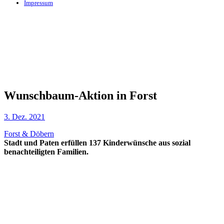
Impressum
Wunschbaum-Aktion in Forst
3. Dez. 2021
Forst & Döbern
Stadt und Paten erfüllen 137 Kinderwünsche aus sozial
benachteiligten Familien.