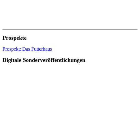
Prospekte
Prospekt: Das Futterhaus
Digitale Sonderveröffentlichungen