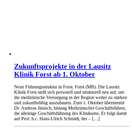
Zukunftsprojekte in der Lausitz
Klinik Forst ab 1. Oktober
Neue Führungsstruktur in Forst. Forst (MB). Die Lausitz
Klinik Forst stellt sich personell und strukturell neu auf, um
die medizinische Versorgung in der Region weiter zu stärken
und zukunftsfähig auszubauen. Zum 1. Oktober übernimmt
Dr. Andreas Jänisch, bislang Medizinischer Geschäftsführer,
die alleinige Geschäftsführung des Klinikums. Er folgt damit
auf Prof. h.c. Hans-Ulrich Schmidt, der – […]