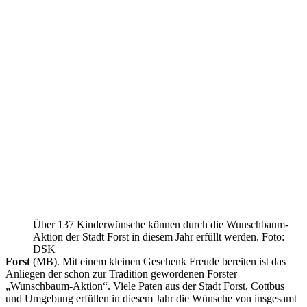
Über 137 Kinderwünsche können durch die Wunschbaum-
Aktion der Stadt Forst in diesem Jahr erfüllt werden. Foto:
DSK
Forst
(MB). Mit einem kleinen Geschenk Freude bereiten ist das
Anliegen der schon zur Tradition gewordenen Forster
„Wunschbaum-Aktion“. Viele Paten aus der Stadt Forst, Cottbus
und Umgebung erfüllen in diesem Jahr die Wünsche von insgesamt