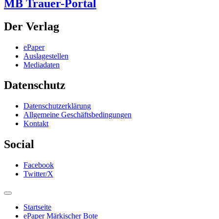
MB Trauer-Portal
Der Verlag
ePaper
Auslagestellen
Mediadaten
Datenschutz
Datenschutzerklärung
Allgemeine Geschäftsbedingungen
Kontakt
Social
Facebook
Twitter/X
Startseite
ePaper Märkischer Bote