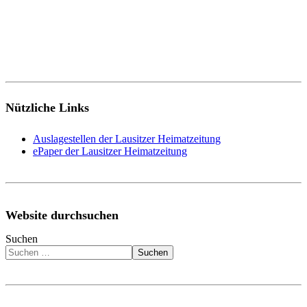
Nützliche Links
Auslagestellen der Lausitzer Heimatzeitung
ePaper der Lausitzer Heimatzeitung
Website durchsuchen
Suchen
Suchen