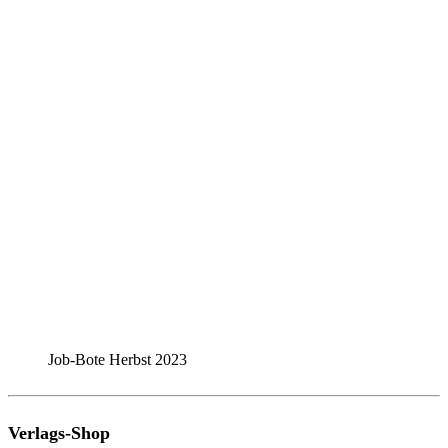
Job-Bote Herbst 2023
Verlags-Shop