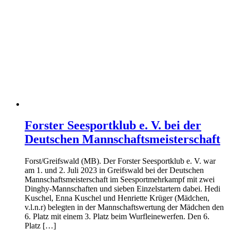
Forster Seesportklub e. V. bei der
Deutschen Mannschaftsmeisterschaft
Forst/Greifswald (MB). Der Forster Seesportklub e. V. war
am 1. und 2. Juli 2023 in Greifswald bei der Deutschen
Mannschaftsmeisterschaft im Seesportmehrkampf mit zwei
Dinghy-Mannschaften und sieben Einzelstartern dabei. Hedi
Kuschel, Enna Kuschel und Henriette Krüger (Mädchen,
v.l.n.r) belegten in der Mannschaftswertung der Mädchen den
6. Platz mit einem 3. Platz beim Wurfleinewerfen. Den 6.
Platz […]