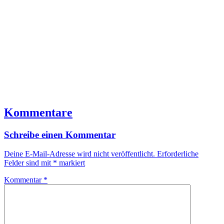
Kommentare
Schreibe einen Kommentar
Deine E-Mail-Adresse wird nicht veröffentlicht.
Erforderliche
Felder sind mit
*
markiert
Kommentar
*