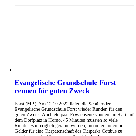
Evangelische Grundschule Forst
rennen für guten Zweck
Forst (MB). Am 12.10.2022 liefen die Schüler der
Evangelische Grundschule Forst wieder Runden für den
guten Zweck. Auch ein paar Erwachsene standen am Start auf
dem Dorfplatz in Horno. 45 Minuten mussten so viele
Runden wir möglich gerannt werden, um unter anderem
Gelder für eine Tierpatenschaft des Tierparks Cottbus zu