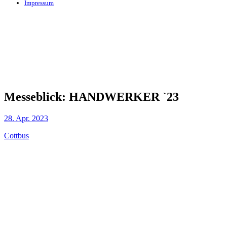
Impressum
Messeblick: HANDWERKER `23
28. Apr. 2023
Cottbus