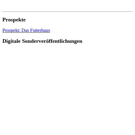
Prospekte
Prospekt: Das Futterhaus
Digitale Sonderveröffentlichungen