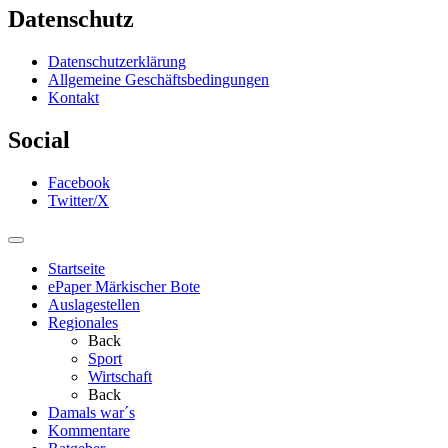
Datenschutz
Datenschutzerklärung
Allgemeine Geschäftsbedingungen
Kontakt
Social
Facebook
Twitter/X
Startseite
ePaper Märkischer Bote
Auslagestellen
Regionales
Back
Sport
Wirtschaft
Back
Damals war´s
Kommentare