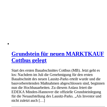
Grundstein für neuen MARKTKAUF
Cottbus gelegt
Start des ersten Bauabschnittes Cottbus (MB). Jetzt geht es
los: Nachdem im Juli die Genehmigung für den ersten
Bauabschnitt des neuen Lausitz-Parks erteilt wurde und die
bauvorbereitenden Maßnahmen abgeschlossen sind, beginnen
nun die Hochbauarbeiten. Zu diesem Anlass feiert die
EDEKA Minden-Hannover die offizielle Grundsteinlegung
für die Neuaufstellung des Lausitz-Parks. „Als Investor und
nicht zuletzt auch […]