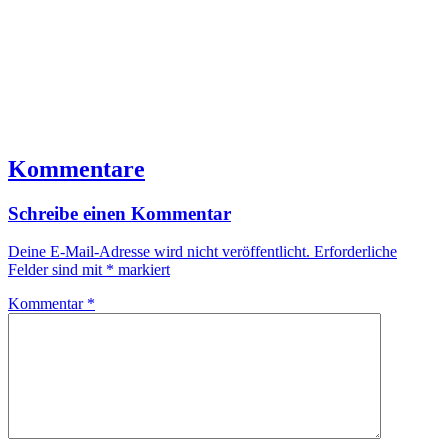
Kommentare
Schreibe einen Kommentar
Deine E-Mail-Adresse wird nicht veröffentlicht.
Erforderliche
Felder sind mit
*
markiert
Kommentar
*