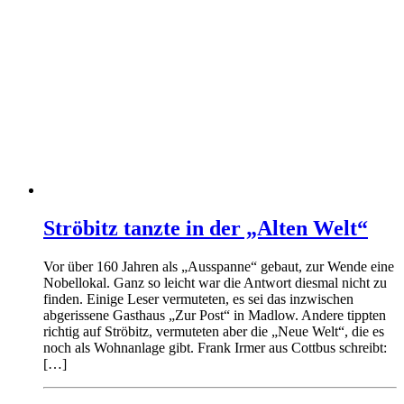
Ströbitz tanzte in der „Alten Welt“
Vor über 160 Jahren als „Ausspanne“ gebaut, zur Wende eine
Nobellokal. Ganz so leicht war die Antwort diesmal nicht zu
finden. Einige Leser vermuteten, es sei das inzwischen
abgerissene Gasthaus „Zur Post“ in Madlow. Andere tippten
richtig auf Ströbitz, vermuteten aber die „Neue Welt“, die es
noch als Wohnanlage gibt. Frank Irmer aus Cottbus schreibt:
[…]