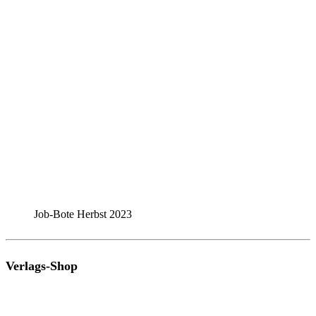
Job-Bote Herbst 2023
Verlags-Shop