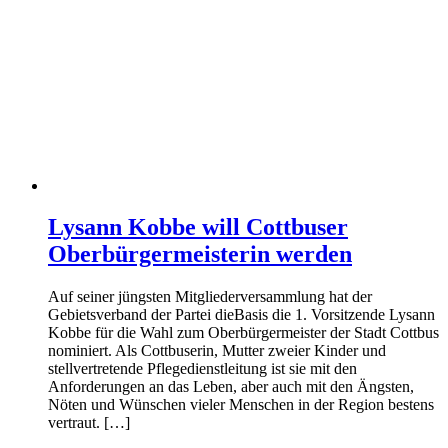
Lysann Kobbe will Cottbuser
Oberbürgermeisterin werden
Auf seiner jüngsten Mitgliederversammlung hat der
Gebietsverband der Partei dieBasis die 1. Vorsitzende Lysann
Kobbe für die Wahl zum Oberbürgermeister der Stadt Cottbus
nominiert. Als Cottbuserin, Mutter zweier Kinder und
stellvertretende Pflegedienstleitung ist sie mit den
Anforderungen an das Leben, aber auch mit den Ängsten,
Nöten und Wünschen vieler Menschen in der Region bestens
vertraut. […]