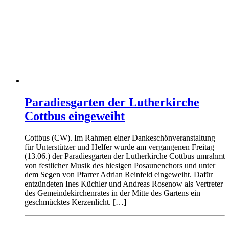
Paradiesgarten der Lutherkirche
Cottbus eingeweiht
Cottbus (CW). Im Rahmen einer Dankeschönveranstaltung
für Unterstützer und Helfer wurde am vergangenen Freitag
(13.06.) der Paradiesgarten der Lutherkirche Cottbus umrahmt
von festlicher Musik des hiesigen Posaunenchors und unter
dem Segen von Pfarrer Adrian Reinfeld eingeweiht. Dafür
entzündeten Ines Küchler und Andreas Rosenow als Vertreter
des Gemeindekirchenrates in der Mitte des Gartens ein
geschmücktes Kerzenlicht. […]