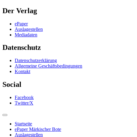
Der Verlag
ePaper
Auslagestellen
Mediadaten
Datenschutz
Datenschutzerklärung
Allgemeine Geschäftsbedingungen
Kontakt
Social
Facebook
Twitter/X
Startseite
ePaper Märkischer Bote
Auslagestellen