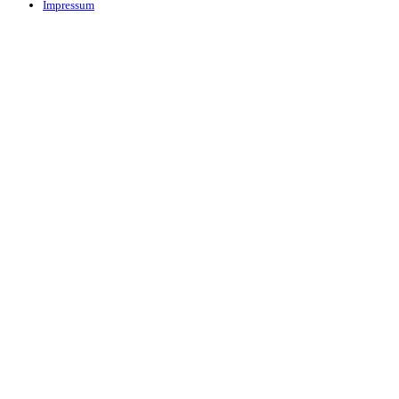
Impressum