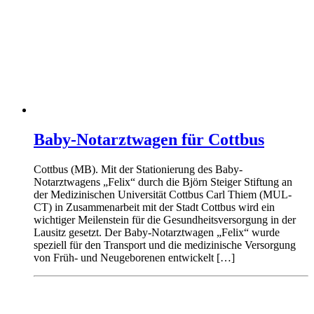
Baby-Notarztwagen für Cottbus
Cottbus (MB). Mit der Stationierung des Baby-
Notarztwagens „Felix“ durch die Björn Steiger Stiftung an
der Medizinischen Universität Cottbus Carl Thiem (MUL-
CT) in Zusammenarbeit mit der Stadt Cottbus wird ein
wichtiger Meilenstein für die Gesundheitsversorgung in der
Lausitz gesetzt. Der Baby-Notarztwagen „Felix“ wurde
speziell für den Transport und die medizinische Versorgung
von Früh- und Neugeborenen entwickelt […]