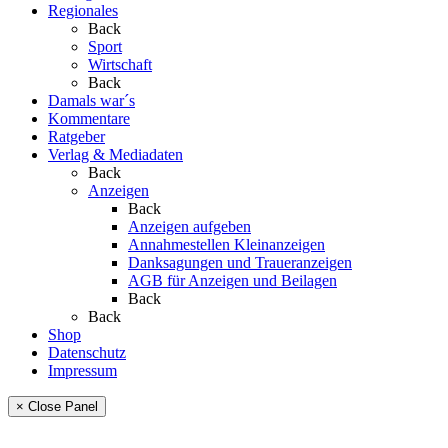
Regionales
Back
Sport
Wirtschaft
Back
Damals war´s
Kommentare
Ratgeber
Verlag & Mediadaten
Back
Anzeigen
Back
Anzeigen aufgeben
Annahmestellen Kleinanzeigen
Danksagungen und Traueranzeigen
AGB für Anzeigen und Beilagen
Back
Back
Shop
Datenschutz
Impressum
× Close Panel