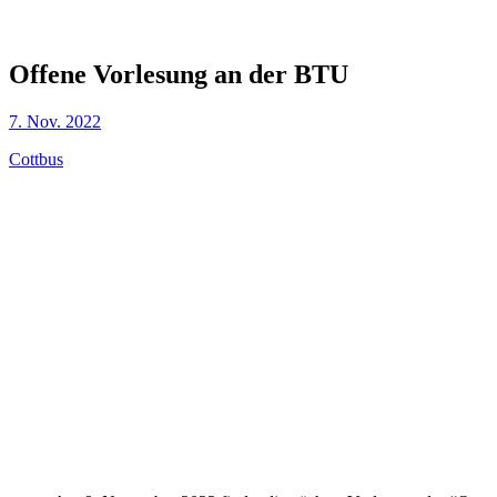
Offene Vorlesung an der BTU
7. Nov. 2022
Cottbus