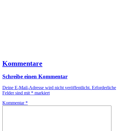
Kommentare
Schreibe einen Kommentar
Deine E-Mail-Adresse wird nicht veröffentlicht.
Erforderliche
Felder sind mit
*
markiert
Kommentar
*