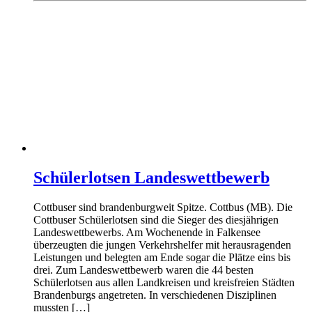
Schülerlotsen Landeswettbewerb
Cottbuser sind brandenburgweit Spitze. Cottbus (MB). Die
Cottbuser Schülerlotsen sind die Sieger des diesjährigen
Landeswettbewerbs. Am Wochenende in Falkensee
überzeugten die jungen Verkehrshelfer mit herausragenden
Leistungen und belegten am Ende sogar die Plätze eins bis
drei. Zum Landeswettbewerb waren die 44 besten
Schülerlotsen aus allen Landkreisen und kreisfreien Städten
Brandenburgs angetreten. In verschiedenen Disziplinen
mussten […]