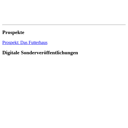
Prospekte
Prospekt: Das Futterhaus
Digitale Sonderveröffentlichungen