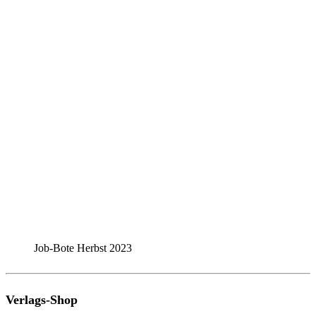
Job-Bote Herbst 2023
Verlags-Shop