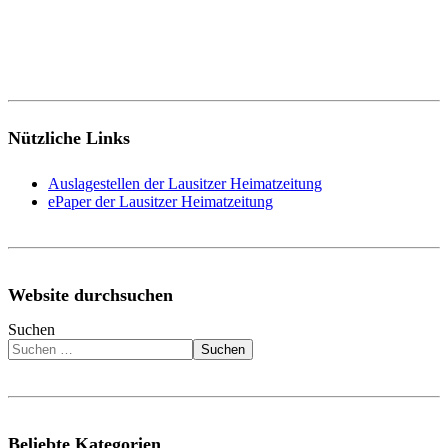
Nützliche Links
Auslagestellen der Lausitzer Heimatzeitung
ePaper der Lausitzer Heimatzeitung
Website durchsuchen
Suchen
Suchen
Beliebte Kategorien