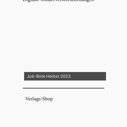
Job-Bote Herbst 2023
Verlags-Shop