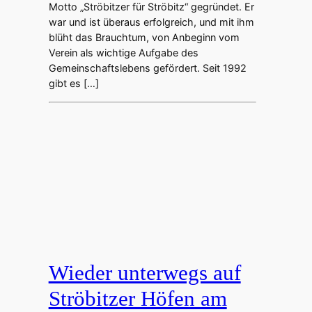
Motto „Ströbitzer für Ströbitz“ gegründet. Er
war und ist überaus erfolgreich, und mit ihm
blüht das Brauchtum, von Anbeginn vom
Verein als wichtige Aufgabe des
Gemeinschaftslebens gefördert. Seit 1992
gibt es […]
Wieder unterwegs auf
Ströbitzer Höfen am