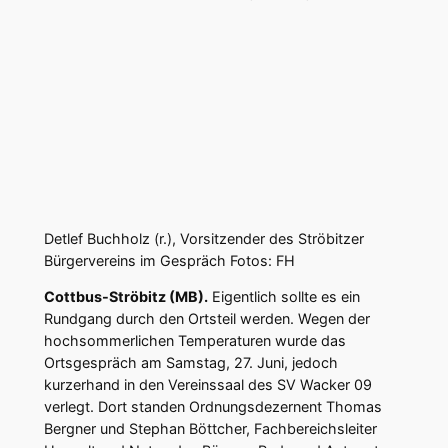
Detlef Buchholz (r.), Vorsitzender des Ströbitzer
Bürgervereins im Gespräch Fotos: FH
Cottbus-Ströbitz (MB).
Eigentlich sollte es ein
Rundgang durch den Ortsteil werden. Wegen der
hochsommerlichen Temperaturen wurde das
Ortsgespräch am Samstag, 27. Juni, jedoch
kurzerhand in den Vereinssaal des SV Wacker 09
verlegt. Dort standen Ordnungsdezernent Thomas
Bergner und Stephan Böttcher, Fachbereichsleiter