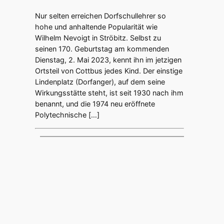
Nur selten erreichen Dorfschullehrer so
hohe und anhaltende Popularität wie
Wilhelm Nevoigt in Ströbitz. Selbst zu
seinen 170. Geburtstag am kommenden
Dienstag, 2. Mai 2023, kennt ihn im jetzigen
Ortsteil von Cottbus jedes Kind. Der einstige
Lindenplatz (Dorfanger), auf dem seine
Wirkungsstätte steht, ist seit 1930 nach ihm
benannt, und die 1974 neu eröffnete
Polytechnische […]