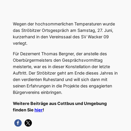
Wegen der hochsommerlichen Temperaturen wurde
das Ströbitzer Ortsgespräch am Samstag, 27. Juni,
kurzerhand in den Vereinssaal des SV Wacker 09
verlegt.
Für Dezernent Thomas Bergner, der anstelle des
Oberbürgermeisters den Gesprächsvormittag
meisterte, war es in dieser Konstellation der letzte
Auftritt. Der Ströbitzer geht am Ende dieses Jahres in
den verdienten Ruhestand und will sich dann mit
seinen Erfahrungen in die Projekte des engagierten
Bürgervereins einbringen.
Weitere Beiträge aus Cottbus und Umgebung
finden Sie
hier
!