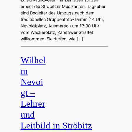
erneut die Ströbitzer Musikanten. Tagsüber
sind Begleiter des Umzugs nach dem
traditionellen Gruppenfoto-Termin (14 Uhr,
Nevoigtplatz, Ausmarsch um 13.30 Uhr
vom Wackerplatz, Zahsower Straße)
willkommen. Sie dürfen, wie […]
Wilhel
m
Nevoi
gt –
Lehrer
und
Leitbild in Ströbitz