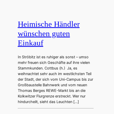
Heimische Händler
wünschen guten
Einkauf
In Ströbitz ist es ruhiger als sonst – umso
mehr freuen sich Geschäfte auf ihre vielen
Stammkunden. Cottbus (h.) Ja, es
weihnachtet sehr auch im westlichsten Teil
der Stadt, der sich vom Uni-Campus bis zur
Großbaustelle Bahnwerk und vom neuen
Thomas Berges REWE-Markt bis an die
Kolkwitzer Flurgrenze erstreckt. Wer nur
hindurcheilt, sieht das Leuchten […]