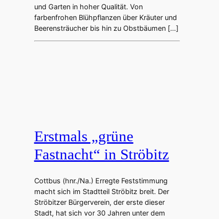
und Garten in hoher Qualität. Von
farbenfrohen Blühpflanzen über Kräuter und
Beerensträucher bis hin zu Obstbäumen […]
Erstmals „grüne
Fastnacht“ in Ströbitz
Cottbus (hnr./Na.) Erregte Feststimmung
macht sich im Stadtteil Ströbitz breit. Der
Ströbitzer Bürgerverein, der erste dieser
Stadt, hat sich vor 30 Jahren unter dem