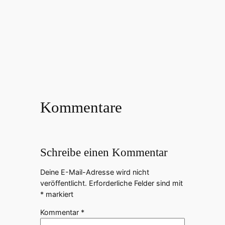
Kommentare
Schreibe einen Kommentar
Deine E-Mail-Adresse wird nicht
veröffentlicht.
Erforderliche Felder sind mit
*
markiert
Kommentar
*