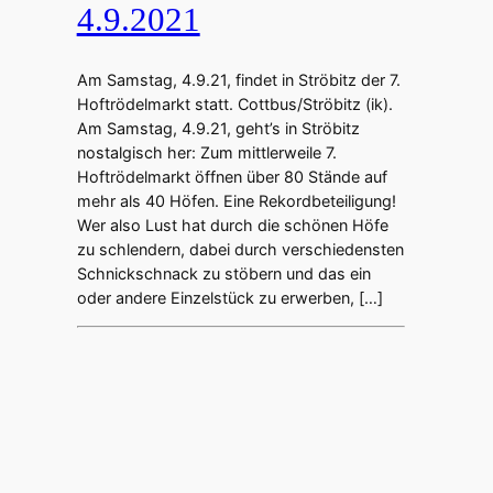
4.9.2021
Am Samstag, 4.9.21, findet in Ströbitz der 7.
Hoftrödelmarkt statt. Cottbus/Ströbitz (ik).
Am Samstag, 4.9.21, geht’s in Ströbitz
nostalgisch her: Zum mittlerweile 7.
Hoftrödelmarkt öffnen über 80 Stände auf
mehr als 40 Höfen. Eine Rekordbeteiligung!
Wer also Lust hat durch die schönen Höfe
zu schlendern, dabei durch verschiedensten
Schnickschnack zu stöbern und das ein
oder andere Einzelstück zu erwerben, […]