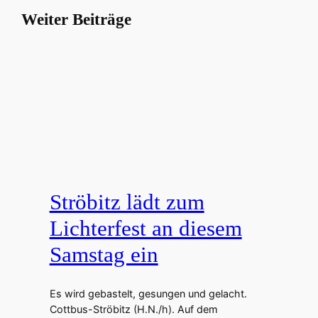
Weiter Beiträge
Ströbitz lädt zum
Lichterfest an diesem
Samstag ein
Es wird gebastelt, gesungen und gelacht.
Cottbus-Ströbitz (H.N./h). Auf dem