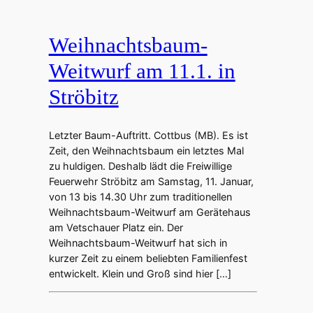
Weihnachtsbaum-
Weitwurf am 11.1. in
Ströbitz
Letzter Baum-Auftritt. Cottbus (MB). Es ist
Zeit, den Weihnachtsbaum ein letztes Mal
zu huldigen. Deshalb lädt die Freiwillige
Feuerwehr Ströbitz am Samstag, 11. Januar,
von 13 bis 14.30 Uhr zum traditionellen
Weihnachtsbaum-Weitwurf am Gerätehaus
am Vetschauer Platz ein. Der
Weihnachtsbaum-Weitwurf hat sich in
kurzer Zeit zu einem beliebten Familienfest
entwickelt. Klein und Groß sind hier […]