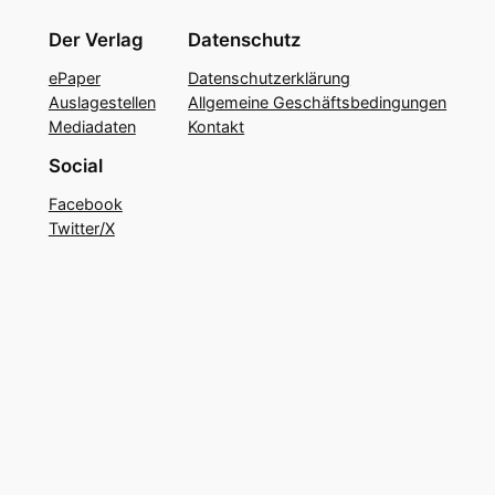
Der Verlag
Datenschutz
ePaper
Datenschutzerklärung
Auslagestellen
Allgemeine Geschäftsbedingungen
Mediadaten
Kontakt
Social
Facebook
Twitter/X