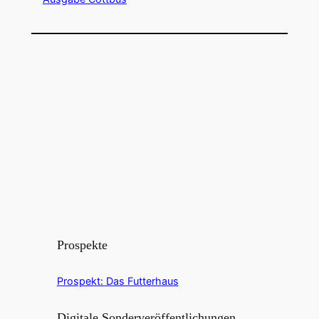
Prospekte
Prospekt: Das Futterhaus
Digitale Sonderveröffentlichungen