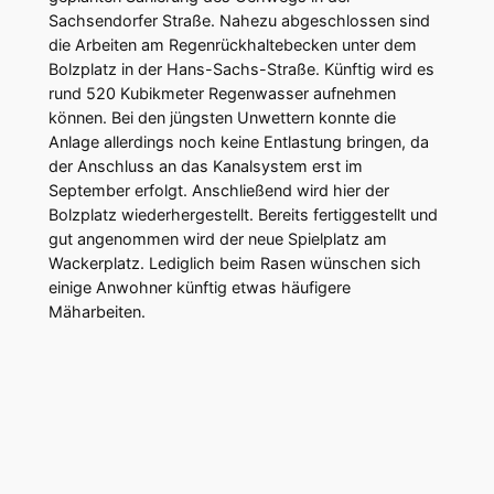
Sachsendorfer Straße. Nahezu abgeschlossen sind
die Arbeiten am Regenrückhaltebecken unter dem
Bolzplatz in der Hans-Sachs-Straße. Künftig wird es
rund 520 Kubikmeter Regenwasser aufnehmen
können. Bei den jüngsten Unwettern konnte die
Anlage allerdings noch keine Entlastung bringen, da
der Anschluss an das Kanalsystem erst im
September erfolgt. Anschließend wird hier der
Bolzplatz wiederhergestellt. Bereits fertiggestellt und
gut angenommen wird der neue Spielplatz am
Wackerplatz. Lediglich beim Rasen wünschen sich
einige Anwohner künftig etwas häufigere
Mäharbeiten.