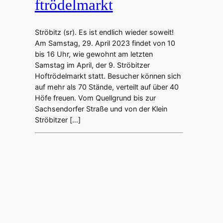
ftrödelmarkt
Ströbitz (sr). Es ist endlich wieder soweit!
Am Samstag, 29. April 2023 findet von 10
bis 16 Uhr, wie gewohnt am letzten
Samstag im April, der 9. Ströbitzer
Hoftrödelmarkt statt. Besucher können sich
auf mehr als 70 Stände, verteilt auf über 40
Höfe freuen. Vom Quellgrund bis zur
Sachsendorfer Straße und von der Klein
Ströbitzer […]