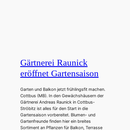
Gärtnerei Raunick
eröffnet Gartensaison
Garten und Balkon jetzt frühlingsfit machen.
Cottbus (MB). In den Gewächshäusern der
Gärtnerei Andreas Raunick in Cottbus-
Ströbitz ist alles für den Start in die
Gartensaison vorbereitet. Blumen- und
Gartenfreunde finden hier ein breites
Sortiment an Pflanzen für Balkon, Terrasse