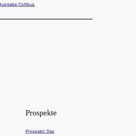
Ausgabe Cottbus
Prospekte
Prospekt: Das