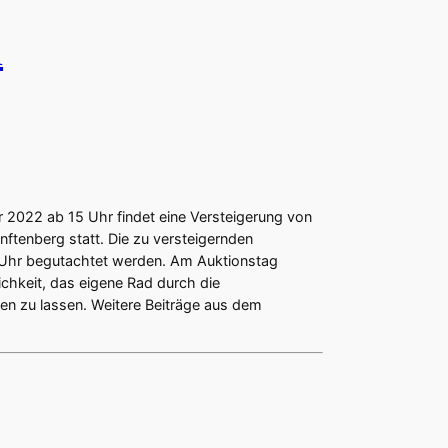
u
 2022 ab 15 Uhr findet eine Versteigerung von
ftenberg statt. Die zu versteigernden
 Uhr begutachtet werden. Am Auktionstag
chkeit, das eigene Rad durch die
ren zu lassen. Weitere Beiträge aus dem