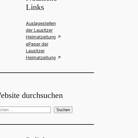
Links
Auslagestellen
der Lausitzer
Heimatzeitung
ePaper der
Lausitzer
Heimatzeitung
ebsite durchsuchen
Suchen