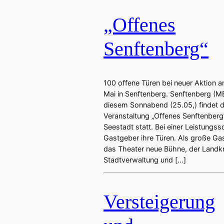
„Offenes
Senftenberg“
100 offene Türen bei neuer Aktion 
Mai in Senftenberg. Senftenberg (M
diesem Sonnabend (25.05,) findet d
Veranstaltung „Offenes Senftenberg“
Seestadt statt. Bei einer Leistungs
Gastgeber ihre Türen. Als große Gas
das Theater neue Bühne, der Landkr
Stadtverwaltung und […]
Versteigerung