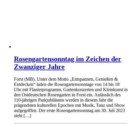
Rosengartensonntag im Zeichen der
Zwanziger Jahre
Forst (MB). Unter dem Motto „Entspannen, Genießen &
Entdecken“ laden die Rosengartensonntage von 14 bis 18
Uhr mit Flanierprogramm, Gartenkonzerten und Kleinkunst in
den Ostdeutschen Rosengarten in Forst ein. Anlässlich des
110-jährigen Parkjubiläums werden in diesem Jahr die
prägendsten kulturellen Epochen mit Musik, Tanz und Show
aufgegriffen. Der erste Rosengartensonntag am 30. Juli 2023
steht […]