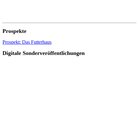
Prospekte
Prospekt: Das Futterhaus
Digitale Sonderveröffentlichungen