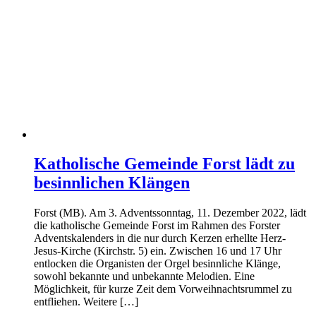
Katholische Gemeinde Forst lädt zu
besinnlichen Klängen
Forst (MB). Am 3. Adventssonntag, 11. Dezember 2022, lädt
die katholische Gemeinde Forst im Rahmen des Forster
Adventskalenders in die nur durch Kerzen erhellte Herz-
Jesus-Kirche (Kirchstr. 5) ein. Zwischen 16 und 17 Uhr
entlocken die Organisten der Orgel besinnliche Klänge,
sowohl bekannte und unbekannte Melodien. Eine
Möglichkeit, für kurze Zeit dem Vorweihnachtsrummel zu
entfliehen. Weitere […]