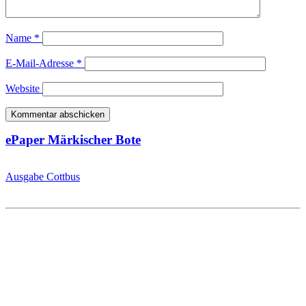
Name
*
E-Mail-Adresse
*
Website
ePaper Märkischer Bote
Ausgabe Cottbus