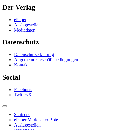
Der Verlag
ePaper
Auslagestellen
Mediadaten
Datenschutz
Datenschutzerklärung
Allgemeine Geschäftsbedingungen
Kontakt
Social
Facebook
Twitter/X
Startseite
ePaper Märkischer Bote
Auslagestellen