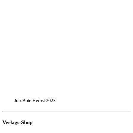
Job-Bote Herbst 2023
Verlags-Shop