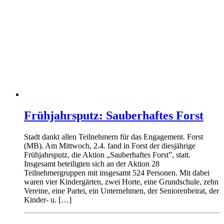
Frühjahrsputz: Sauberhaftes Forst
Stadt dankt allen Teilnehmern für das Engagement. Forst
(MB). Am Mittwoch, 2.4. fand in Forst der diesjährige
Frühjahrsputz, die Aktion „Sauberhaftes Forst”, statt.
Insgesamt beteiligten sich an der Aktion 28
Teilnehmergruppen mit insgesamt 524 Personen. Mit dabei
waren vier Kindergärten, zwei Horte, eine Grundschule, zehn
Vereine, eine Partei, ein Unternehmen, der Seniorenbeirat, der
Kinder- u. […]