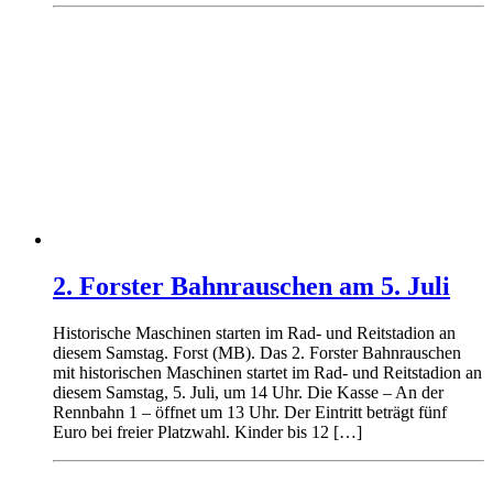
2. Forster Bahnrauschen am 5. Juli
Historische Maschinen starten im Rad- und Reitstadion an
diesem Samstag. Forst (MB). Das 2. Forster Bahnrauschen
mit historischen Maschinen startet im Rad- und Reitstadion an
diesem Samstag, 5. Juli, um 14 Uhr. Die Kasse – An der
Rennbahn 1 – öffnet um 13 Uhr. Der Eintritt beträgt fünf
Euro bei freier Platzwahl. Kinder bis 12 […]