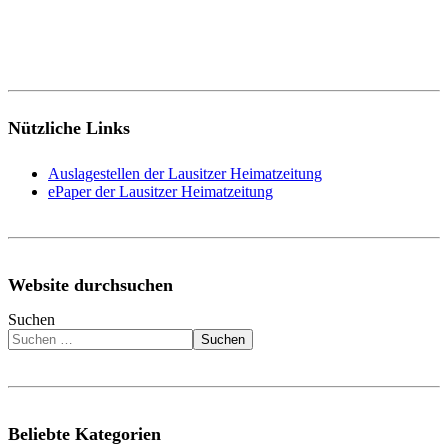
Nützliche Links
Auslagestellen der Lausitzer Heimatzeitung
ePaper der Lausitzer Heimatzeitung
Website durchsuchen
Suchen
Suchen
Beliebte Kategorien