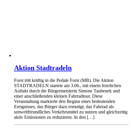
Aktion Stadtradeln
Forst tritt kräftig in die Pedale Forst (MB). Die Aktion
STADTRADELN startete am 3.06., mit einem feierlichen
Auftakt durch die Bürgermeisterin Simone Taubenek und
einer anschließenden kleinen Fahrradtour. Diese
Veranstaltung markierte den Beginn eines bedeutenden
Ereignisses, das Bürger dazu ermutigt, das Fahrrad als
umweltfreundliches Verkehrsmittel zu nutzen und gleichzeitig
aktiv Emissionen zu reduzieren. In den […]