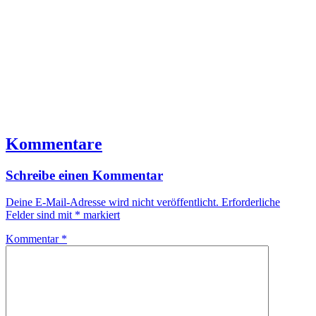
Kommentare
Schreibe einen Kommentar
Deine E-Mail-Adresse wird nicht veröffentlicht.
Erforderliche
Felder sind mit
*
markiert
Kommentar
*