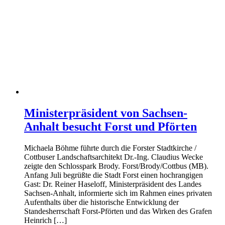
Ministerpräsident von Sachsen-
Anhalt besucht Forst und Pförten
Michaela Böhme führte durch die Forster Stadtkirche /
Cottbuser Landschaftsarchitekt Dr.-Ing. Claudius Wecke
zeigte den Schlosspark Brody. Forst/Brody/Cottbus (MB).
Anfang Juli begrüßte die Stadt Forst einen hochrangigen
Gast: Dr. Reiner Haseloff, Ministerpräsident des Landes
Sachsen-Anhalt, informierte sich im Rahmen eines privaten
Aufenthalts über die historische Entwicklung der
Standesherrschaft Forst-Pförten und das Wirken des Grafen
Heinrich […]