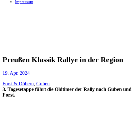
Impressum
Preußen Klassik Rallye in der Region
19. Apr. 2024
Forst & Döbern
,
Guben
3. Tagesetappe führt die Oldtimer der Rally nach Guben und
Forst.