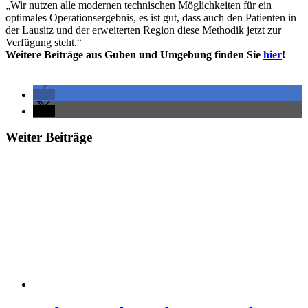
„Wir nutzen alle modernen technischen Möglichkeiten für ein
optimales Operationsergebnis, es ist gut, dass auch den Patienten in
der Lausitz und der erweiterten Region diese Methodik jetzt zur
Verfügung steht.“
Weitere Beiträge aus Guben und Umgebung finden Sie
hier
!
Weiter Beiträge