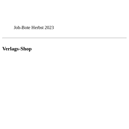
Job-Bote Herbst 2023
Verlags-Shop