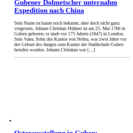
Gubener Dolmetscher unternahm
Expedition nach China
Sein Name ist kaum noch bekannt, aber doch nicht ganz
vergessen. Johann Christian Hüttner ist am 25. Mai 1766 in
Guben geboren; er starb vor 175 Jahren (1847) in London.
Sein Vater, Sohn des Kantos von Nebra, war zwei Jahre vor
der Geburt des Jungen zum Kantor der Stadtschule Guben
berufen worden. Johann Christian war […]
Osterausstellung in Guben: