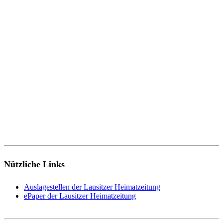
Nützliche Links
Auslagestellen der Lausitzer Heimatzeitung
ePaper der Lausitzer Heimatzeitung