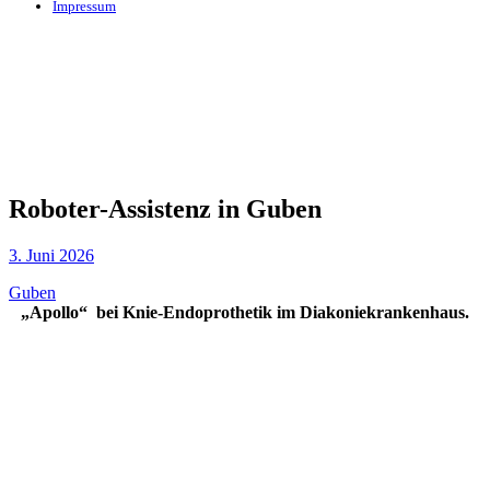
Impressum
Roboter-Assistenz in Guben
3. Juni 2026
Guben
„Apollo“ bei Knie-Endoprothetik im Diakoniekrankenhaus.