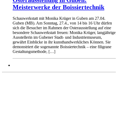
Meisterwerke der Boissiertechnik
Schauwerkstatt mit Monika Krüger in Guben am 27.04.
Guben (MB). Am Sonntag, 27.4., von 14 bis 16 Uhr dürfen
sich die Besucher im Rahmen der Osterausstellung auf eine
besondere Schauwerkstatt freuen: Monika Krüger, langjährige
Ausstellerin im Gubener Stadt- und Industriemuseum,
gewährt Einblicke in ihr kunsthandwerkliches Können. Sie
demonstriert die sogenannte Boissiertechnik – eine filigrane
Gestaltungsmethode, […]