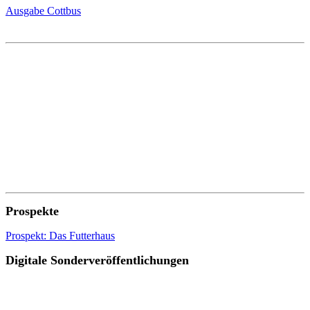
Ausgabe Cottbus
Prospekte
Prospekt: Das Futterhaus
Digitale Sonderveröffentlichungen