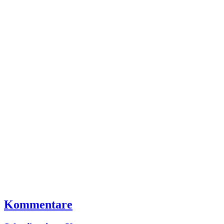
Kommentare