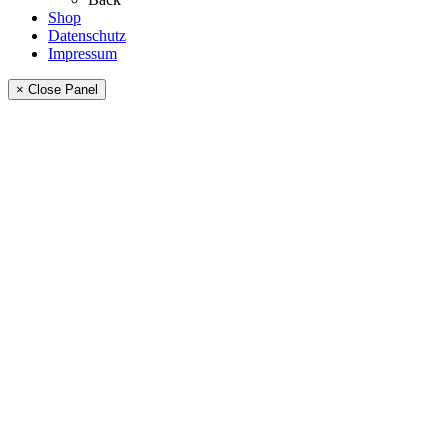
Shop
Datenschutz
Impressum
× Close Panel