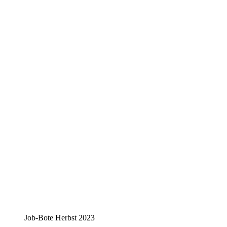
Job-Bote Herbst 2023