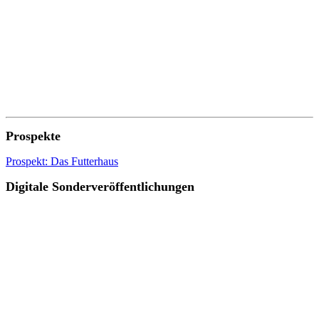
Prospekte
Prospekt: Das Futterhaus
Digitale Sonderveröffentlichungen