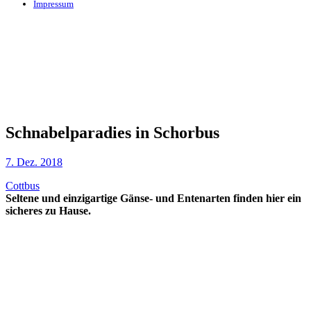
Impressum
Schnabelparadies in Schorbus
7. Dez. 2018
Cottbus
Seltene und einzigartige Gänse- und Entenarten finden hier ein
sicheres zu Hause.