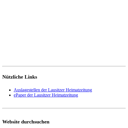
Nützliche Links
Auslagestellen der Lausitzer Heimatzeitung
ePaper der Lausitzer Heimatzeitung
Website durchsuchen