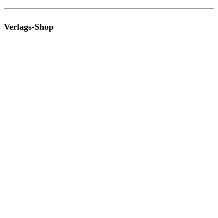
Verlags-Shop