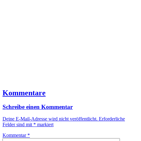
Kommentare
Schreibe einen Kommentar
Deine E-Mail-Adresse wird nicht veröffentlicht.
Erforderliche
Felder sind mit
*
markiert
Kommentar
*