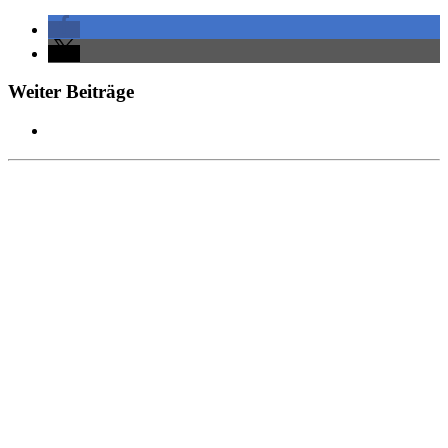
Weiter Beiträge