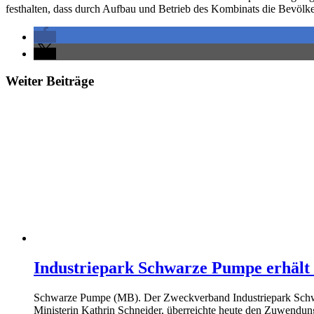
festhalten, dass durch Aufbau und Betrieb des Kombinats die Bevölk
Weiter Beiträge
Industriepark Schwarze Pumpe erhält
Schwarze Pumpe (MB). Der Zweckverband Industriepark Schwarz
Ministerin Kathrin Schneider, überreichte heute den Zuwendun