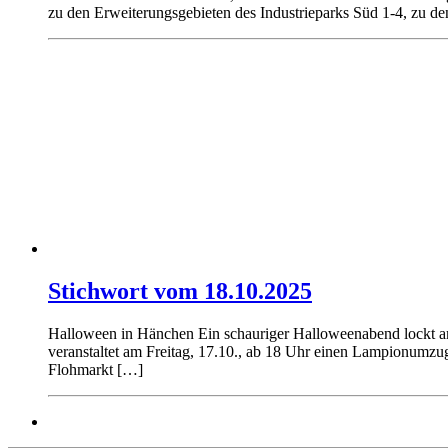
zu den Erweiterungsgebieten des Industrieparks Süd 1-4, zu 
Stichwort vom 18.10.2025
Halloween in Hänchen Ein schauriger Halloweenabend lockt a
veranstaltet am Freitag, 17.10., ab 18 Uhr einen Lampionumzu
Flohmarkt […]