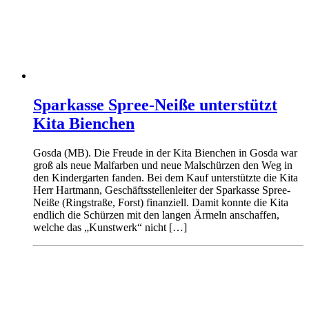
Sparkasse Spree-Neiße unterstützt
Kita Bienchen
Gosda (MB). Die Freude in der Kita Bienchen in Gosda war
groß als neue Malfarben und neue Malschürzen den Weg in
den Kindergarten fanden. Bei dem Kauf unterstützte die Kita
Herr Hartmann, Geschäftsstellenleiter der Sparkasse Spree-
Neiße (Ringstraße, Forst) finanziell. Damit konnte die Kita
endlich die Schürzen mit den langen Ärmeln anschaffen,
welche das „Kunstwerk“ nicht […]