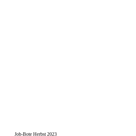
Job-Bote Herbst 2023