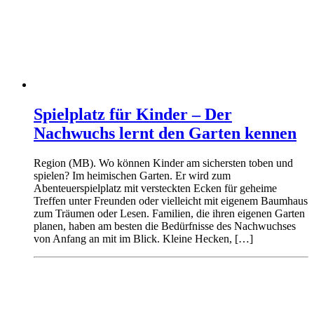
Spielplatz für Kinder – Der
Nachwuchs lernt den Garten kennen
Region (MB). Wo können Kinder am sichersten toben und
spielen? Im heimischen Garten. Er wird zum
Abenteuerspielplatz mit versteckten Ecken für geheime
Treffen unter Freunden oder vielleicht mit eigenem Baumhaus
zum Träumen oder Lesen. Familien, die ihren eigenen Garten
planen, haben am besten die Bedürfnisse des Nachwuchses
von Anfang an mit im Blick. Kleine Hecken, […]