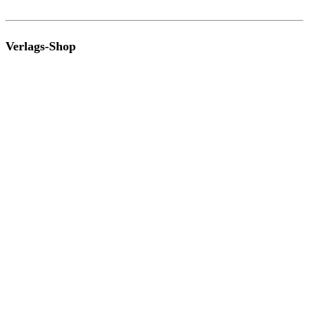
Verlags-Shop