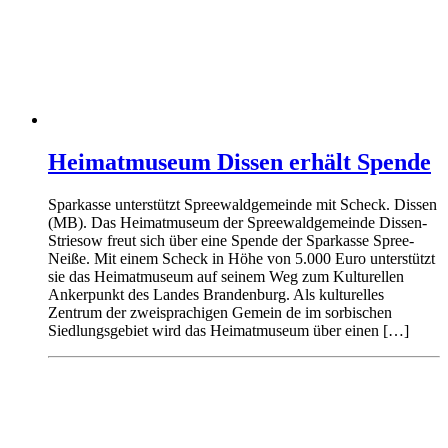
Heimatmuseum Dissen erhält Spende
Sparkasse unterstützt Spreewaldgemeinde mit Scheck. Dissen
(MB). Das Heimatmuseum der Spreewaldgemeinde Dissen-
Striesow freut sich über eine Spende der Sparkasse Spree-
Neiße. Mit einem Scheck in Höhe von 5.000 Euro unterstützt
sie das Heimatmuseum auf seinem Weg zum Kulturellen
Ankerpunkt des Landes Brandenburg. Als kulturelles
Zentrum der zweisprachigen Gemein de im sorbischen
Siedlungsgebiet wird das Heimatmuseum über einen […]