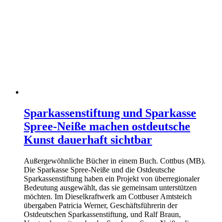
Sparkassenstiftung und Sparkasse
Spree-Neiße machen ostdeutsche
Kunst dauerhaft sichtbar
Außergewöhnliche Bücher in einem Buch. Cottbus (MB).
Die Sparkasse Spree-Neiße und die Ostdeutsche
Sparkassenstiftung haben ein Projekt von überregionaler
Bedeutung ausgewählt, das sie gemeinsam unterstützen
möchten. Im Dieselkraftwerk am Cottbuser Amtsteich
übergaben Patricia Werner, Geschäftsführerin der
Ostdeutschen Sparkassenstiftung, und Ralf Braun,