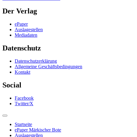
Der Verlag
ePaper
Auslagestellen
Mediadaten
Datenschutz
Datenschutzerklärung
Allgemeine Geschäftsbedingungen
Kontakt
Social
Facebook
Twitter/X
Startseite
ePaper Märkischer Bote
Auslagestellen