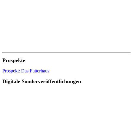
Prospekte
Prospekt: Das Futterhaus
Digitale Sonderveröffentlichungen