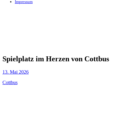
Impressum
Spielplatz im Herzen von Cottbus
13. Mai 2026
Cottbus