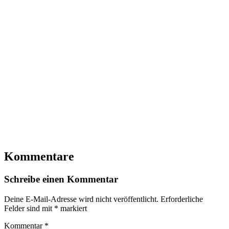
Kommentare
Schreibe einen Kommentar
Deine E-Mail-Adresse wird nicht veröffentlicht.
Erforderliche
Felder sind mit
*
markiert
Kommentar
*