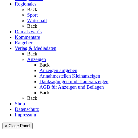
Regionales
Back
Sport
Wirtschaft
Back
Damals war´s
Kommentare
Ratgeber
Verlag & Mediadaten
Back
Anzeigen
Back
Anzeigen aufgeben
Annahmestellen Kleinanzeigen
Danksagungen und Traueranzeigen
AGB für Anzeigen und Beilagen
Back
Back
Shop
Datenschutz
Impressum
× Close Panel