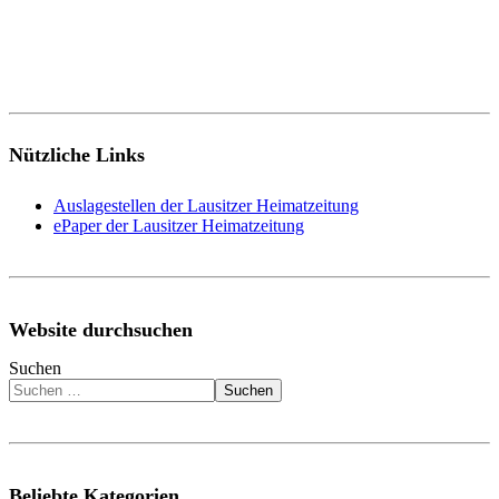
Nützliche Links
Auslagestellen der Lausitzer Heimatzeitung
ePaper der Lausitzer Heimatzeitung
Website durchsuchen
Suchen
Suchen
Beliebte Kategorien