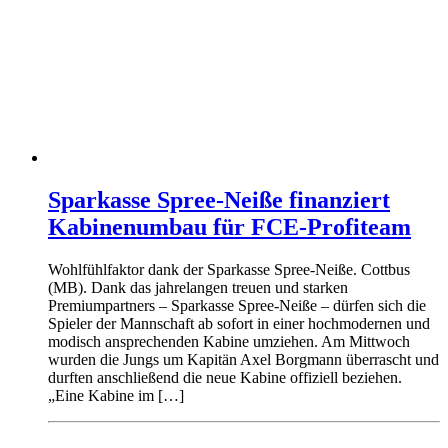
Sparkasse Spree-Neiße finanziert
Kabinenumbau für FCE-Profiteam
Wohlfühlfaktor dank der Sparkasse Spree-Neiße. Cottbus
(MB). Dank das jahrelangen treuen und starken
Premiumpartners – Sparkasse Spree-Neiße – dürfen sich die
Spieler der Mannschaft ab sofort in einer hochmodernen und
modisch ansprechenden Kabine umziehen. Am Mittwoch
wurden die Jungs um Kapitän Axel Borgmann überrascht und
durften anschließend die neue Kabine offiziell beziehen.
„Eine Kabine im […]