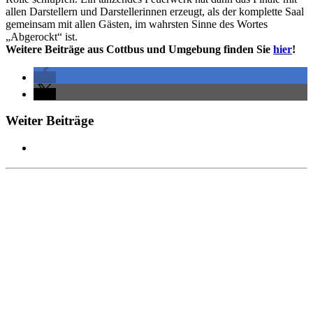
allen Darstellern und Darstellerinnen erzeugt, als der komplette Saal
gemeinsam mit allen Gästen, im wahrsten Sinne des Wortes
„Abgerockt“ ist.
Weitere Beiträge aus Cottbus und Umgebung finden Sie
hier
!
Weiter Beiträge