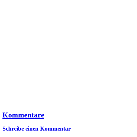
Kommentare
Schreibe einen Kommentar