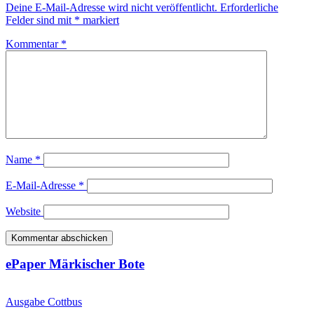
Deine E-Mail-Adresse wird nicht veröffentlicht.
Erforderliche
Felder sind mit
*
markiert
Kommentar
*
Name
*
E-Mail-Adresse
*
Website
ePaper Märkischer Bote
Ausgabe Cottbus