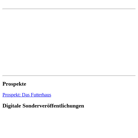
Prospekte
Prospekt: Das Futterhaus
Digitale Sonderveröffentlichungen