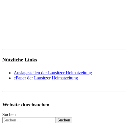
Nützliche Links
Auslagestellen der Lausitzer Heimatzeitung
ePaper der Lausitzer Heimatzeitung
Website durchsuchen
Suchen
Suchen