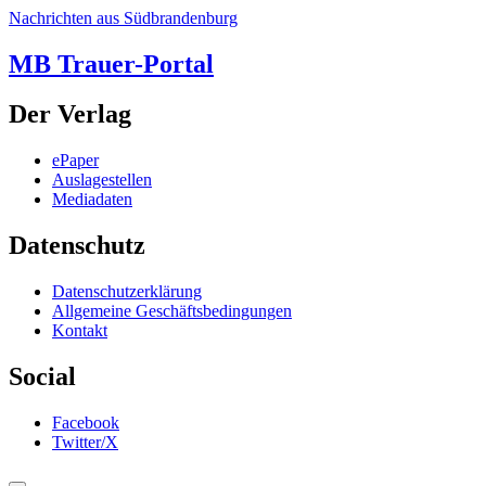
Nachrichten aus Südbrandenburg
MB Trauer-Portal
Der Verlag
ePaper
Auslagestellen
Mediadaten
Datenschutz
Datenschutzerklärung
Allgemeine Geschäftsbedingungen
Kontakt
Social
Facebook
Twitter/X