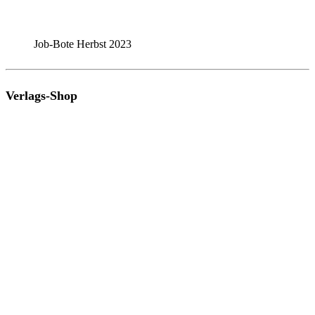
Job-Bote Herbst 2023
Verlags-Shop