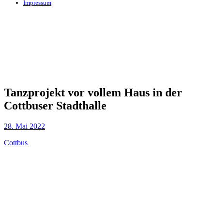
Impressum
Tanzprojekt vor vollem Haus in der
Cottbuser Stadthalle
28. Mai 2022
Cottbus