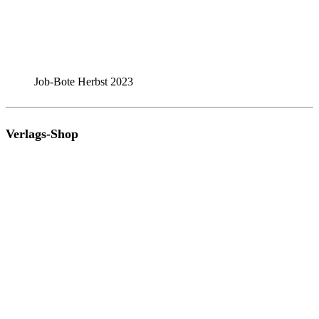
Job-Bote Herbst 2023
Verlags-Shop