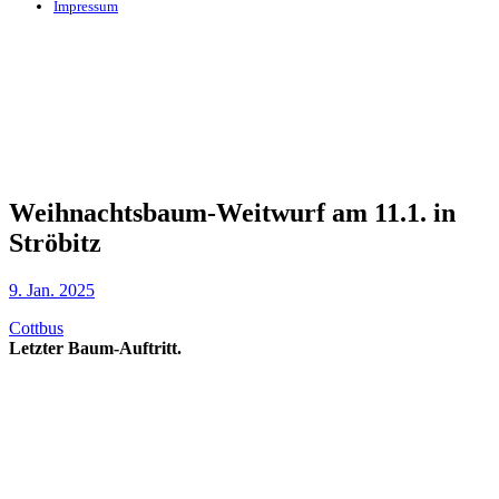
Impressum
Weihnachtsbaum-Weitwurf am 11.1. in
Ströbitz
9. Jan. 2025
Cottbus
Letzter Baum-Auftritt.