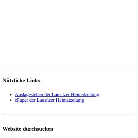
Nützliche Links
Auslagestellen der Lausitzer Heimatzeitung
ePaper der Lausitzer Heimatzeitung
Website durchsuchen