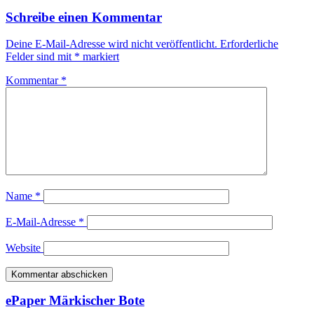
Schreibe einen Kommentar
Deine E-Mail-Adresse wird nicht veröffentlicht.
Erforderliche
Felder sind mit
*
markiert
Kommentar
*
Name
*
E-Mail-Adresse
*
Website
ePaper Märkischer Bote