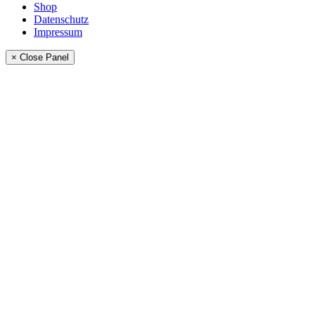
Shop
Datenschutz
Impressum
× Close Panel