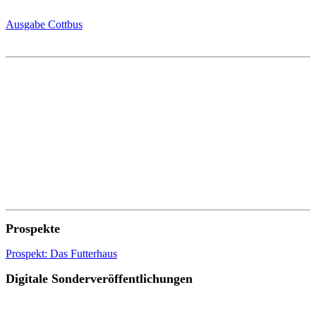
Ausgabe Cottbus
Prospekte
Prospekt: Das Futterhaus
Digitale Sonderveröffentlichungen