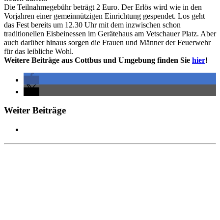
Die Teilnahmegebühr beträgt 2 Euro. Der Erlös wird wie in den
Vorjahren einer gemeinnützigen Einrichtung gespendet. Los geht
das Fest bereits um 12.30 Uhr mit dem inzwischen schon
traditionellen Eisbeinessen im Gerätehaus am Vetschauer Platz. Aber
auch darüber hinaus sorgen die Frauen und Männer der Feuerwehr
für das leibliche Wohl.
Weitere Beiträge aus Cottbus und Umgebung finden Sie
hier
!
Weiter Beiträge