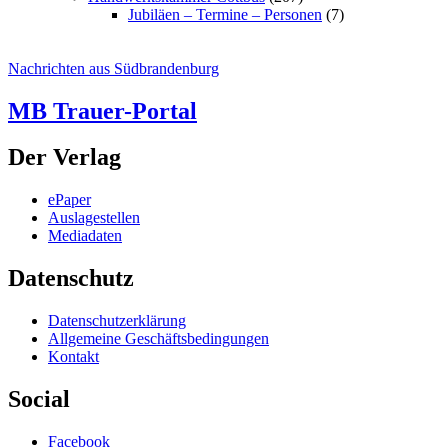
Jubiläen – Termine – Personen
(7)
Nachrichten aus Südbrandenburg
MB Trauer-Portal
Der Verlag
ePaper
Auslagestellen
Mediadaten
Datenschutz
Datenschutzerklärung
Allgemeine Geschäftsbedingungen
Kontakt
Social
Facebook