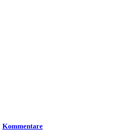
Kommentare