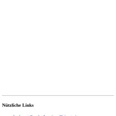
Nützliche Links