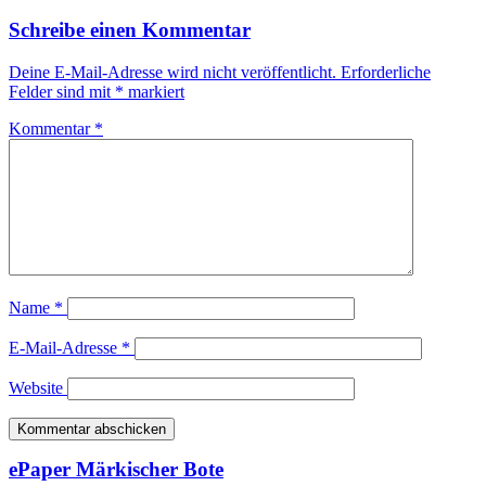
Schreibe einen Kommentar
Deine E-Mail-Adresse wird nicht veröffentlicht.
Erforderliche
Felder sind mit
*
markiert
Kommentar
*
Name
*
E-Mail-Adresse
*
Website
ePaper Märkischer Bote