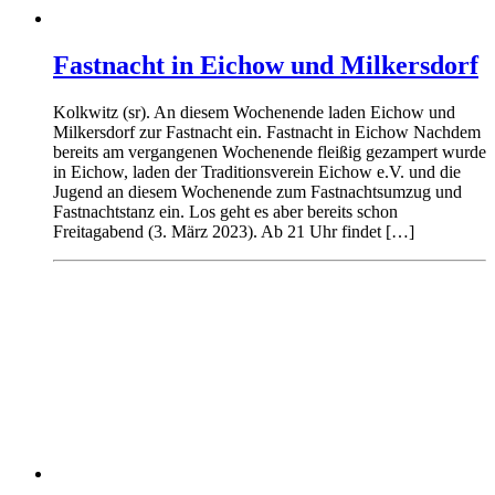
Fastnacht in Eichow und Milkersdorf
Kolkwitz (sr). An diesem Wochenende laden Eichow und
Milkersdorf zur Fastnacht ein. Fastnacht in Eichow Nachdem
bereits am vergangenen Wochenende fleißig gezampert wurde
in Eichow, laden der Traditionsverein Eichow e.V. und die
Jugend an diesem Wochenende zum Fastnachtsumzug und
Fastnachtstanz ein. Los geht es aber bereits schon
Freitagabend (3. März 2023). Ab 21 Uhr findet […]