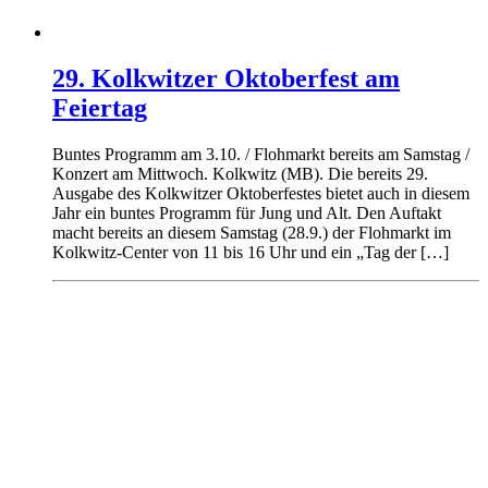
29. Kolkwitzer Oktoberfest am
Feiertag
Buntes Programm am 3.10. / Flohmarkt bereits am Samstag /
Konzert am Mittwoch. Kolkwitz (MB). Die bereits 29.
Ausgabe des Kolkwitzer Oktoberfestes bietet auch in diesem
Jahr ein buntes Programm für Jung und Alt. Den Auftakt
macht bereits an diesem Samstag (28.9.) der Flohmarkt im
Kolkwitz-Center von 11 bis 16 Uhr und ein „Tag der […]