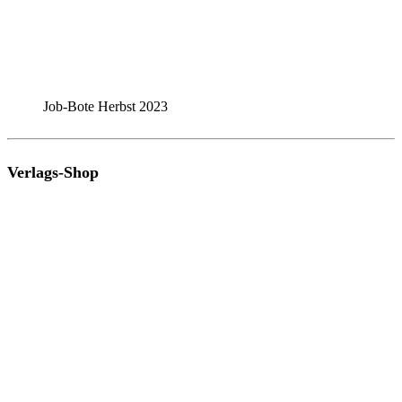
Job-Bote Herbst 2023
Verlags-Shop