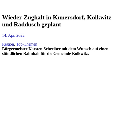
Wieder Zughalt in Kunersdorf, Kolkwitz
und Raddusch geplant
14. Apr. 2022
Region
,
Top-Themen
Bürgermeister Karsten Schreiber mit dem Wunsch auf einen
stündlichen Bahnhalt für die Gemeinde Kolkwitz.