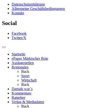
Datenschutzerklärung
Allgemeine Geschäftsbedingungen
Kontakt
Social
Facebook
Twitter/X
Startseite
ePaper Märkischer Bote
Auslagestellen
Regionales
Back
Sport
Wirtschaft
Back
Damals war´s
Kommentare
Ratgeber
Verlag & Mediadaten
Back