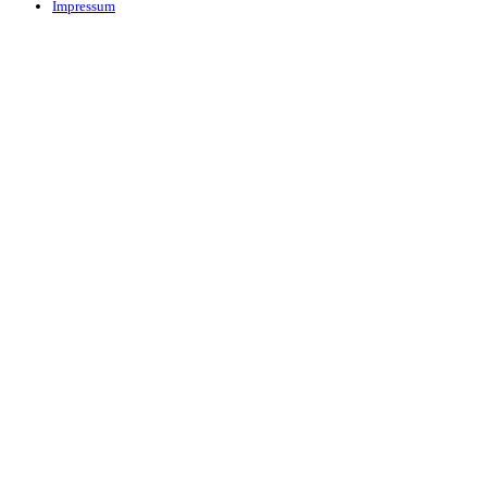
Impressum