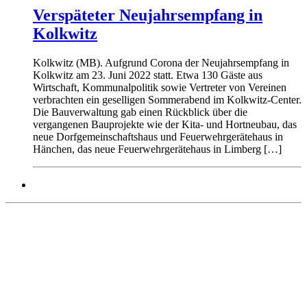
Verspäteter Neujahrsempfang in
Kolkwitz
Kolkwitz (MB). Aufgrund Corona der Neujahrsempfang in
Kolkwitz am 23. Juni 2022 statt. Etwa 130 Gäste aus
Wirtschaft, Kommunalpolitik sowie Vertreter von Vereinen
verbrachten ein geselligen Sommerabend im Kolkwitz-Center.
Die Bauverwaltung gab einen Rückblick über die
vergangenen Bauprojekte wie der Kita- und Hortneubau, das
neue Dorfgemeinschaftshaus und Feuerwehrgerätehaus in
Hänchen, das neue Feuerwehrgerätehaus in Limberg […]