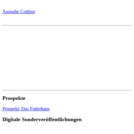
Ausgabe Cottbus
Prospekte
Prospekt: Das Futterhaus
Digitale Sonderveröffentlichungen