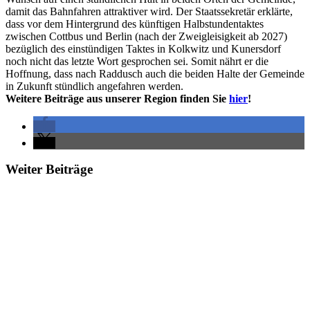
damit das Bahnfahren attraktiver wird. Der Staatssekretär erklärte,
dass vor dem Hintergrund des künftigen Halbstundentaktes
zwischen Cottbus und Berlin (nach der Zweigleisigkeit ab 2027)
bezüglich des einstündigen Taktes in Kolkwitz und Kunersdorf
noch nicht das letzte Wort gesprochen sei. Somit nährt er die
Hoffnung, dass nach Raddusch auch die beiden Halte der Gemeinde
in Zukunft stündlich angefahren werden.
Weitere Beiträge aus unserer Region finden Sie
hier
!
Weiter Beiträge