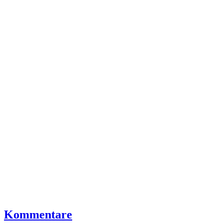
Kommentare