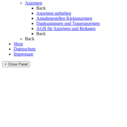
Anzeigen
Back
Anzeigen aufgeben
Annahmestellen Kleinanzeigen
Danksagungen und Traueranzeigen
AGB für Anzeigen und Beilagen
Back
Back
Shop
Datenschutz
Impressum
× Close Panel