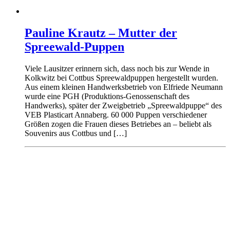
Pauline Krautz – Mutter der
Spreewald-Puppen
Viele Lausitzer erinnern sich, dass noch bis zur Wende in
Kolkwitz bei Cottbus Spreewaldpuppen hergestellt wurden.
Aus einem kleinen Handwerksbetrieb von Elfriede Neumann
wurde eine PGH (Produktions-Genossenschaft des
Handwerks), später der Zweigbetrieb „Spreewaldpuppe“ des
VEB Plasticart Annaberg. 60 000 Puppen verschiedener
Größen zogen die Frauen dieses Betriebes an – beliebt als
Souvenirs aus Cottbus und […]