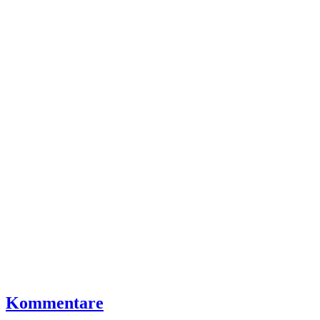
Kommentare