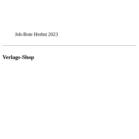
Job-Bote Herbst 2023
Verlags-Shop