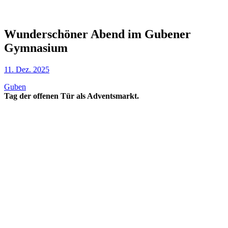
Wunderschöner Abend im Gubener
Gymnasium
11. Dez. 2025
Guben
Tag der offenen Tür als Adventsmarkt.