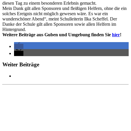
diesen Tag zu einem besonderen Erlebnis gemacht.
Mein Dank gilt allen Sponsoren und fleißigen Helfern, ohne die ein
solches Ereignis nicht möglich gewesen wäre. Es war ein
wunderschöner Abend“, meint Schulleiterin Ilka Scheffel. Der
Danke der Schule gilt allen Sponsoren sowie allen Helfern im
Hintergrund.
Weitere Beiträge aus Guben und Umgebung finden Sie
hier
!
Weiter Beiträge