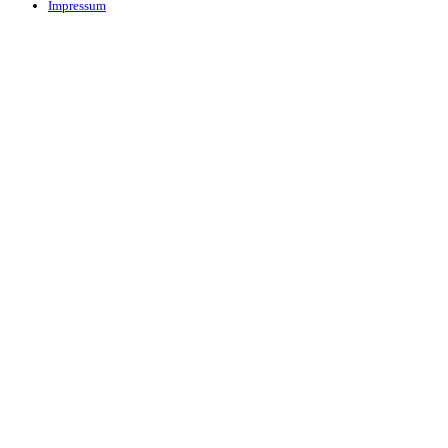
Impressum