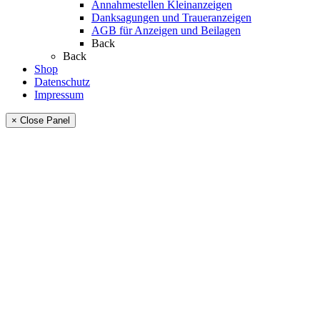
Annahmestellen Kleinanzeigen
Danksagungen und Traueranzeigen
AGB für Anzeigen und Beilagen
Back
Back
Shop
Datenschutz
Impressum
× Close Panel