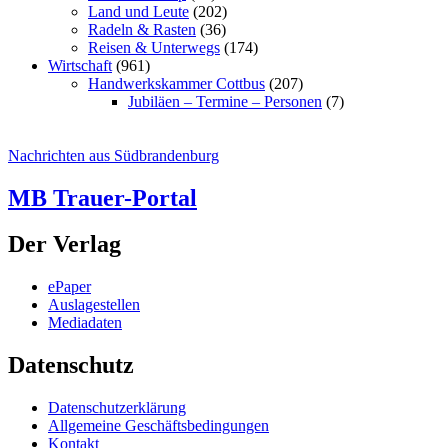
Land und Leute
(202)
Radeln & Rasten
(36)
Reisen & Unterwegs
(174)
Wirtschaft
(961)
Handwerkskammer Cottbus
(207)
Jubiläen – Termine – Personen
(7)
Nachrichten aus Südbrandenburg
MB Trauer-Portal
Der Verlag
ePaper
Auslagestellen
Mediadaten
Datenschutz
Datenschutzerklärung
Allgemeine Geschäftsbedingungen
Kontakt