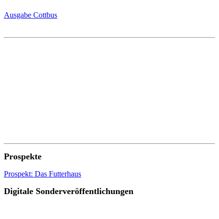
Ausgabe Cottbus
Prospekte
Prospekt: Das Futterhaus
Digitale Sonderveröffentlichungen