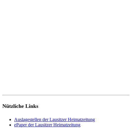
Nützliche Links
Auslagestellen der Lausitzer Heimatzeitung
ePaper der Lausitzer Heimatzeitung