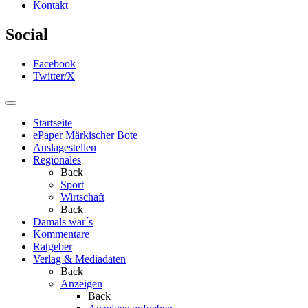
Kontakt
Social
Facebook
Twitter/X
Startseite
ePaper Märkischer Bote
Auslagestellen
Regionales
Back
Sport
Wirtschaft
Back
Damals war´s
Kommentare
Ratgeber
Verlag & Mediadaten
Back
Anzeigen
Back