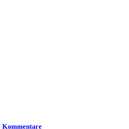
Kommentare