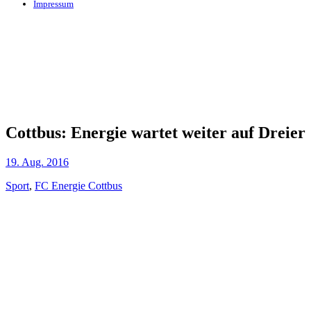
Impressum
Cottbus: Energie wartet weiter auf Dreier
19. Aug. 2016
Sport
,
FC Energie Cottbus