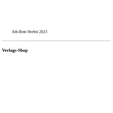
Job-Bote Herbst 2023
Verlags-Shop