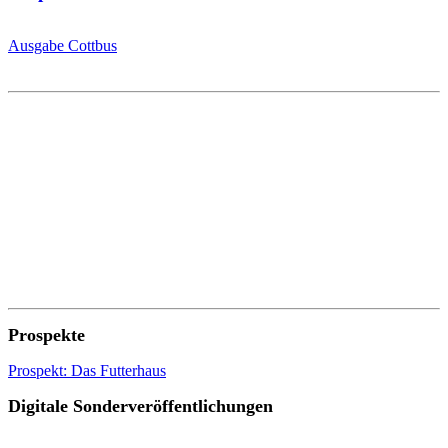
Ausgabe Cottbus
Prospekte
Prospekt: Das Futterhaus
Digitale Sonderveröffentlichungen