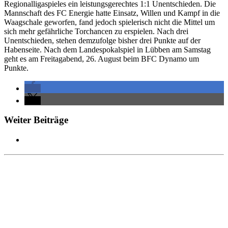
Regionalligaspieles ein leistungsgerechtes 1:1 Unentschieden. Die
Mannschaft des FC Energie hatte Einsatz, Willen und Kampf in die
Waagschale geworfen, fand jedoch spielerisch nicht die Mittel um
sich mehr gefährliche Torchancen zu erspielen. Nach drei
Unentschieden, stehen demzufolge bisher drei Punkte auf der
Habenseite. Nach dem Landespokalspiel in Lübben am Samstag
geht es am Freitagabend, 26. August beim BFC Dynamo um
Punkte.
Weiter Beiträge