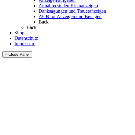
Anzeigen aufgeben
Annahmestellen Kleinanzeigen
Danksagungen und Traueranzeigen
AGB für Anzeigen und Beilagen
Back
Back
Shop
Datenschutz
Impressum
× Close Panel