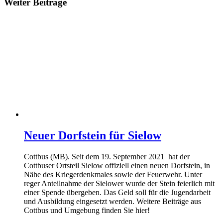
Weiter Beiträge
Neuer Dorfstein für Sielow
Cottbus (MB). Seit dem 19. September 2021 hat der
Cottbuser Ortsteil Sielow offiziell einen neuen Dorfstein, in
Nähe des Kriegerdenkmales sowie der Feuerwehr. Unter
reger Anteilnahme der Sielower wurde der Stein feierlich mit
einer Spende übergeben. Das Geld soll für die Jugendarbeit
und Ausbildung eingesetzt werden. Weitere Beiträge aus
Cottbus und Umgebung finden Sie hier!