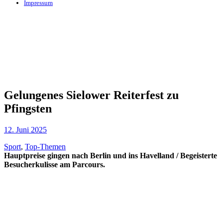
Impressum
Gelungenes Sielower Reiterfest zu
Pfingsten
12. Juni 2025
Sport
,
Top-Themen
Hauptpreise gingen nach Berlin und ins Havelland / Begeisterte
Besucherkulisse am Parcours.