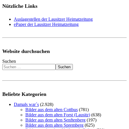
Nützliche Links
Auslagestellen der Lausitzer Heimatzeitung
ePaper der Lausitzer Heimatzeitung
Website durchsuchen
Suchen
Suchen
Beliebte Kategorien
Damals war´s
(2.928)
Bilder aus dem alten Cottbus
(781)
Bilder aus dem alten Forst (Lausitz)
(638)
Bilder aus dem alten Senftenberg
(197)
Bilder aus dem alten Spremberg
(625)