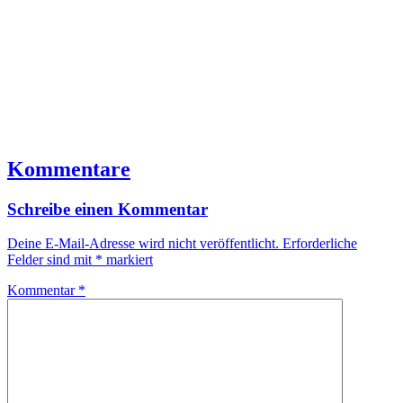
Kommentare
Schreibe einen Kommentar
Deine E-Mail-Adresse wird nicht veröffentlicht.
Erforderliche
Felder sind mit
*
markiert
Kommentar
*