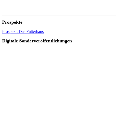
Prospekte
Prospekt: Das Futterhaus
Digitale Sonderveröffentlichungen