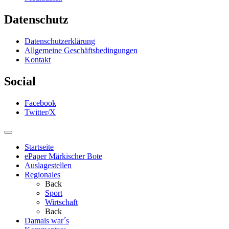
Datenschutz
Datenschutzerklärung
Allgemeine Geschäftsbedingungen
Kontakt
Social
Facebook
Twitter/X
Startseite
ePaper Märkischer Bote
Auslagestellen
Regionales
Back
Sport
Wirtschaft
Back
Damals war´s