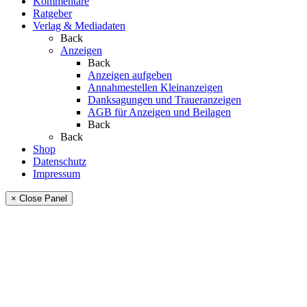
Kommentare
Ratgeber
Verlag & Mediadaten
Back
Anzeigen
Back
Anzeigen aufgeben
Annahmestellen Kleinanzeigen
Danksagungen und Traueranzeigen
AGB für Anzeigen und Beilagen
Back
Back
Shop
Datenschutz
Impressum
× Close Panel