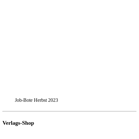
Job-Bote Herbst 2023
Verlags-Shop