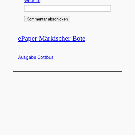
Website
ePaper Märkischer Bote
Ausgabe Cottbus