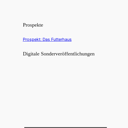
Prospekte
Prospekt: Das Futterhaus
Digitale Sonderveröffentlichungen