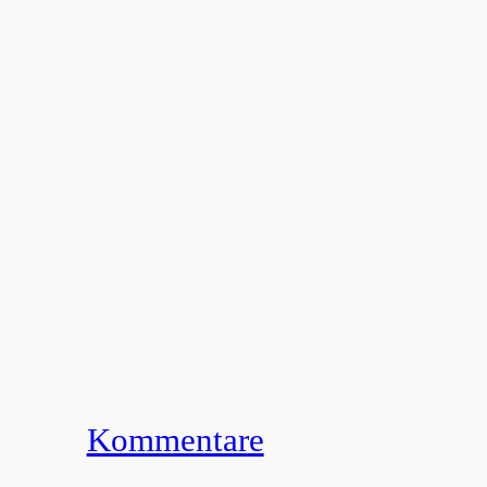
Kommentare