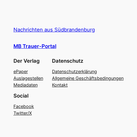
Nachrichten aus Südbrandenburg
MB Trauer-Portal
Der Verlag
Datenschutz
ePaper
Datenschutzerklärung
Auslagestellen
Allgemeine Geschäftsbedingungen
Mediadaten
Kontakt
Social
Facebook
Twitter/X