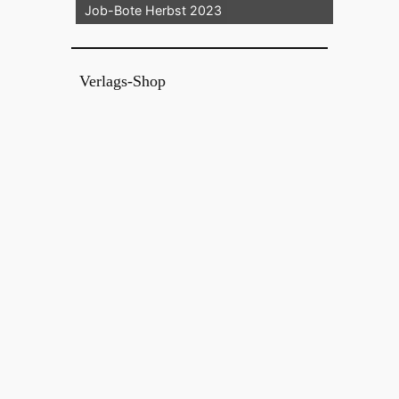
Job-Bote Herbst 2023
Verlags-Shop