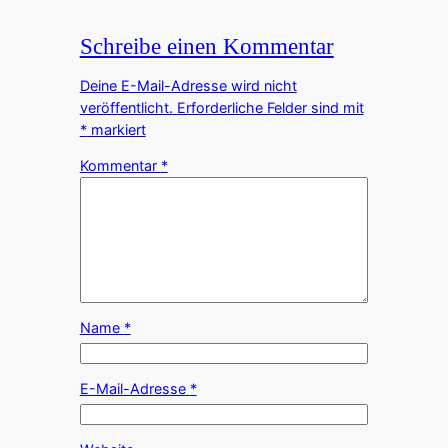
Schreibe einen Kommentar
Deine E-Mail-Adresse wird nicht
veröffentlicht.
Erforderliche Felder sind mit
*
markiert
Kommentar
*
Name
*
E-Mail-Adresse
*