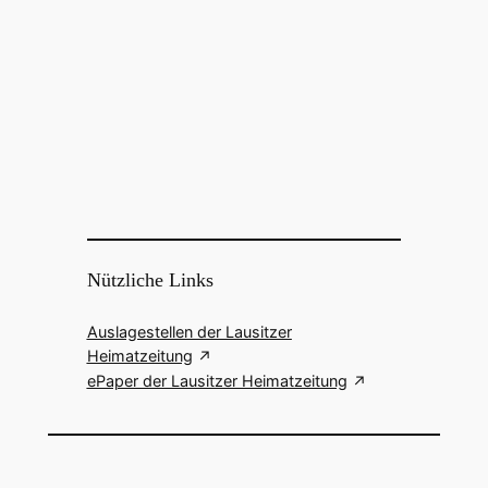
Nützliche Links
Auslagestellen der Lausitzer
Heimatzeitung
ePaper der Lausitzer Heimatzeitung