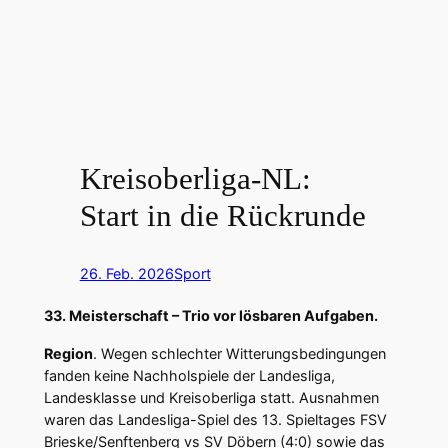
Kreisoberliga-NL:
Start in die Rückrunde
26. Feb. 2026
Sport
33. Meisterschaft – Trio vor lösbaren Aufgaben.
Region
. Wegen schlechter Witterungsbedingungen
fanden keine Nachholspiele der Landesliga,
Landesklasse und Kreisoberliga statt. Ausnahmen
waren das Landesliga-Spiel des 13. Spieltages FSV
Brieske/Senftenberg vs SV Döbern (4:0) sowie das