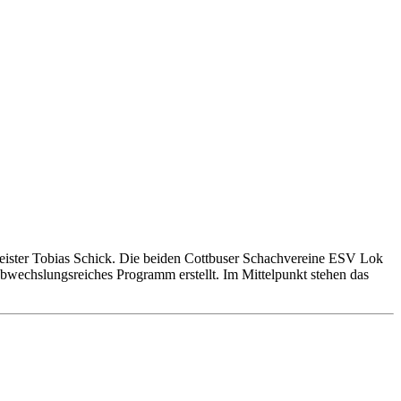
meister Tobias Schick. Die beiden Cottbuser Schachvereine ESV Lok
wechslungsreiches Programm erstellt. Im Mittelpunkt stehen das