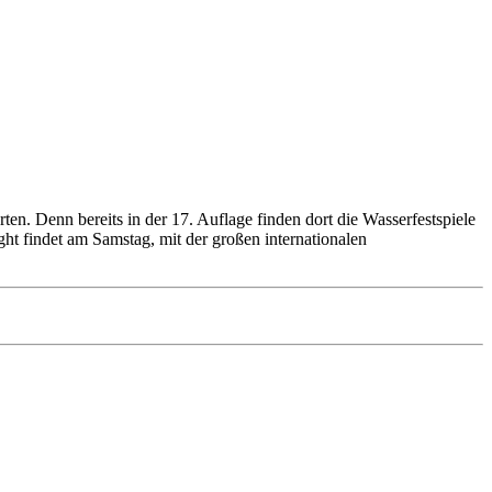
. Denn bereits in der 17. Auflage finden dort die Wasserfestspiele
ht findet am Samstag, mit der großen internationalen