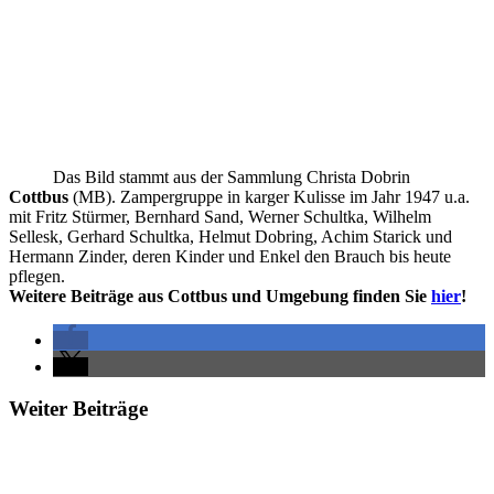
Das Bild stammt aus der Sammlung Christa Dobrin
Cottbus
(MB). Zampergruppe in karger Kulisse im Jahr 1947 u.a.
mit Fritz Stürmer, Bernhard Sand, Werner Schultka, Wilhelm
Sellesk, Gerhard Schultka, Helmut Dobring, Achim Starick und
Hermann Zinder, deren Kinder und Enkel den Brauch bis heute
pflegen.
Weitere Beiträge aus Cottbus und Umgebung finden Sie
hier
!
Weiter Beiträge