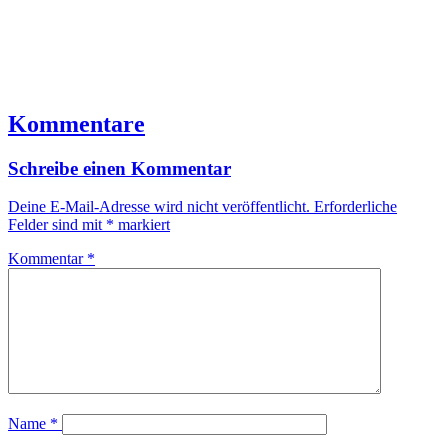
Kommentare
Schreibe einen Kommentar
Deine E-Mail-Adresse wird nicht veröffentlicht.
Erforderliche
Felder sind mit
*
markiert
Kommentar
*
Name
*