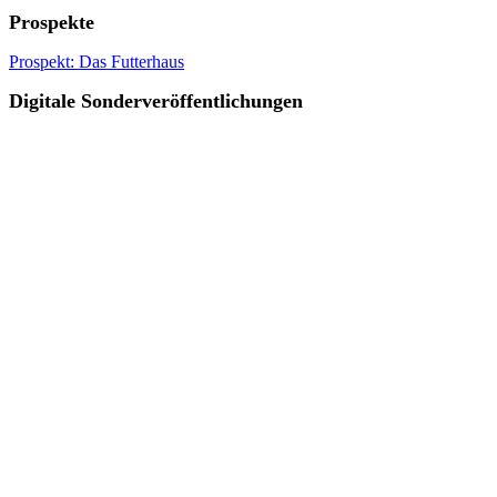
Prospekte
Prospekt: Das Futterhaus
Digitale Sonderveröffentlichungen