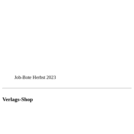
Job-Bote Herbst 2023
Verlags-Shop