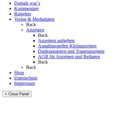
Damals war´s
Kommentare
Ratgeber
Verlag & Mediadaten
Back
Anzeigen
Back
Anzeigen aufgeben
Annahmestellen Kleinanzeigen
Danksagungen und Traueranzeigen
AGB für Anzeigen und Beilagen
Back
Back
Shop
Datenschutz
Impressum
× Close Panel