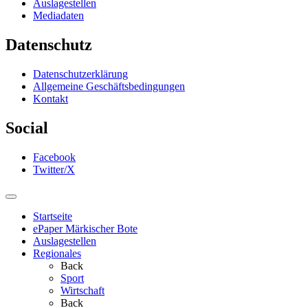
Auslagestellen
Mediadaten
Datenschutz
Datenschutzerklärung
Allgemeine Geschäftsbedingungen
Kontakt
Social
Facebook
Twitter/X
Startseite
ePaper Märkischer Bote
Auslagestellen
Regionales
Back
Sport
Wirtschaft
Back