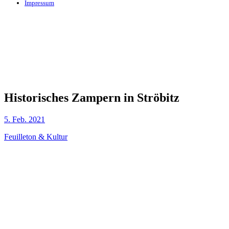
Impressum
Historisches Zampern in Ströbitz
5. Feb. 2021
Feuilleton & Kultur